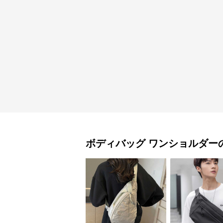
ボディバッグ
ワンショルダー