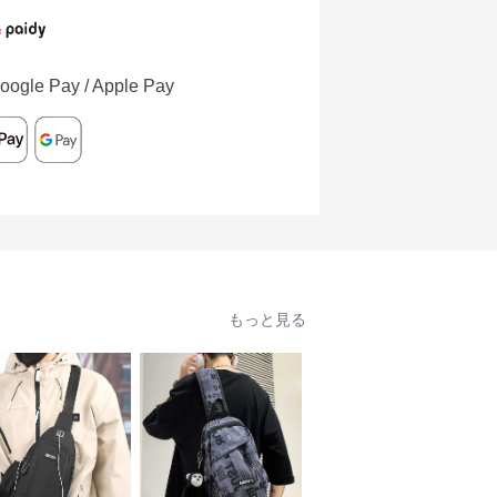
oogle Pay / Apple Pay
もっと見る