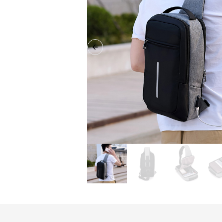
Previous slide