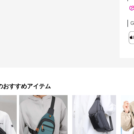
G
のおすすめアイテム