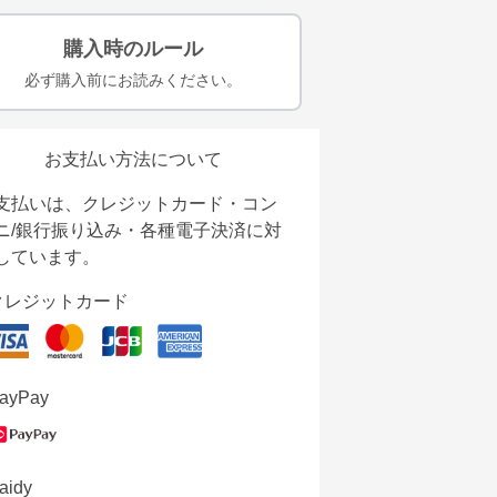
購入時のルール
必ず購入前にお読みください。
お支払い方法について
支払いは、クレジットカード・コン
ニ/銀行振り込み・各種電子決済に対
しています。
クレジットカード
ayPay
aidy