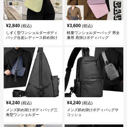
¥
2,840
¥
3,600
(税込)
(税込)
しずく型ワンショルダーボディ
軽量ワンショルダーバッグ 男女
バッグ合皮レディース斜め掛け
兼用 肩掛けボディバッグ
¥
4,240
¥
4,240
(税込)
(税込)
メンズ斜め掛けボディバッグ三
メンズ斜め掛けボディバッグサ
角型ワンショルダー
コッシュ