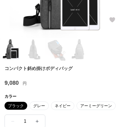
コンパクト斜め掛けボディバッグ
9,080
円
カラー
ブラック
グレー
ネイビー
アーミーグリーン
1