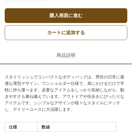
購入画面に進む
カートに追加する
商品説明
スタイリッシュでコンパクトなボディバッグは、男性の日常に最
適な薄型デザイン。ワンショルダー仕様で、肩にかけるだけで手
軽に持ち運べます。必要なアイテムをしっかり収納しながら、動
きやすさも兼ね備えています。アウトドアや街歩きにぴったりな
アイテムです。シンプルなデザインが様々なスタイルにマッチ
し、デイリーユースに大活躍します。
仕様
数値