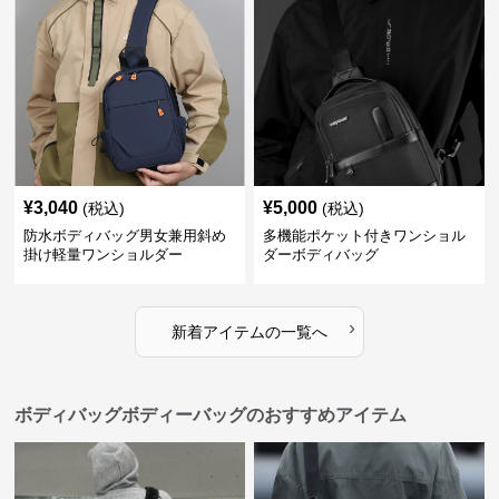
¥
3,040
¥
5,000
(税込)
(税込)
防水ボディバッグ男女兼用斜め
多機能ポケット付きワンショル
掛け軽量ワンショルダー
ダーボディバッグ
›
新着アイテムの一覧へ
ボディバッグボディーバッグのおすすめアイテム