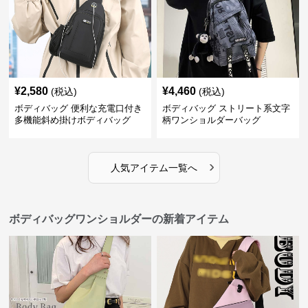
¥
2,580
¥
4,460
(税込)
(税込)
ボディバッグ 便利な充電口付き
ボディバッグ ストリート系文字
多機能斜め掛けボディバッグ
柄ワンショルダーバッグ
›
人気アイテム一覧へ
ボディバッグワンショルダーの新着アイテム