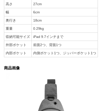
高さ
27cm
幅
6cm
奥行き
18cm
重量
0.29kg
収納可能サイズ
iPad 9.7インチまで
外部ポケット
前面2つ、背面1つ
内部ポケット
内側ポケット1つ、ジッパーポケット1つ
商品画像