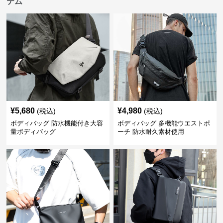
テム
¥
5,680
¥
4,980
(税込)
(税込)
ボディバッグ 防水機能付き大容
ボディバッグ 多機能ウエストポ
量ボディバッグ
ーチ 防水耐久素材使用