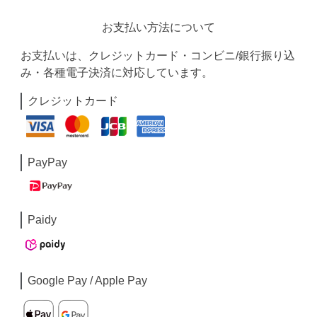
お支払い方法について
お支払いは、クレジットカード・コンビニ/銀行振り込
み・各種電子決済に対応しています。
クレジットカード
PayPay
Paidy
Google Pay / Apple Pay