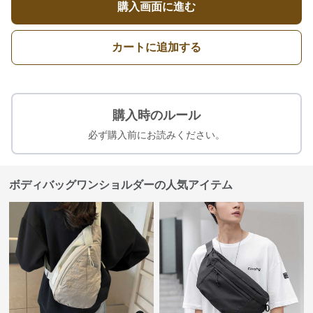
購入画面に進む
カートに追加する
購入時のルール
必ず購入前にお読みください。
ボディバッグワンショルダーの人気アイテム