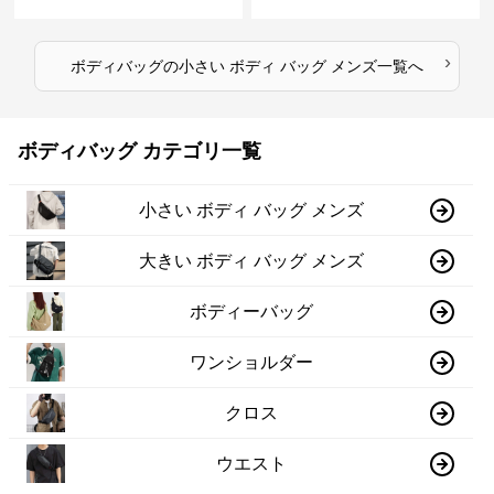
›
ボディバッグ
の
小さい ボディ バッグ メンズ
一覧へ
ボディバッグ カテゴリ一覧
小さい ボディ バッグ メンズ
大きい ボディ バッグ メンズ
ボディーバッグ
ワンショルダー
クロス
ウエスト