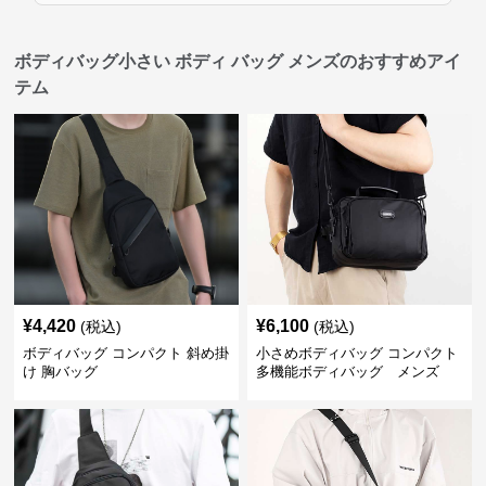
ボディバッグ小さい ボディ バッグ メンズのおすすめアイ
テム
¥
4,420
¥
6,100
(税込)
(税込)
ボディバッグ コンパクト 斜め掛
小さめボディバッグ コンパクト
け 胸バッグ
多機能ボディバッグ メンズ