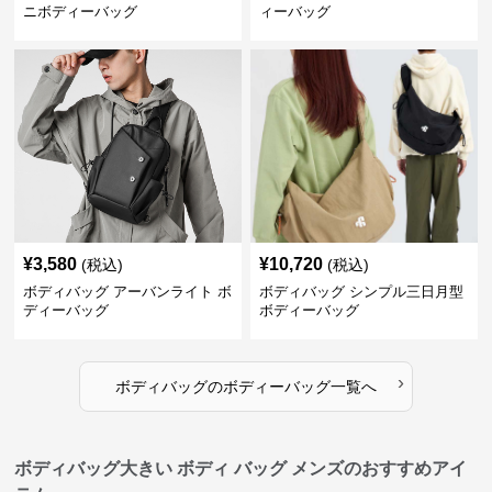
ニボディーバッグ
ィーバッグ
¥
3,580
¥
10,720
(税込)
(税込)
ボディバッグ アーバンライト ボ
ボディバッグ シンプル三日月型
ディーバッグ
ボディーバッグ
›
ボディバッグ
の
ボディーバッグ
一覧へ
ボディバッグ大きい ボディ バッグ メンズのおすすめアイ