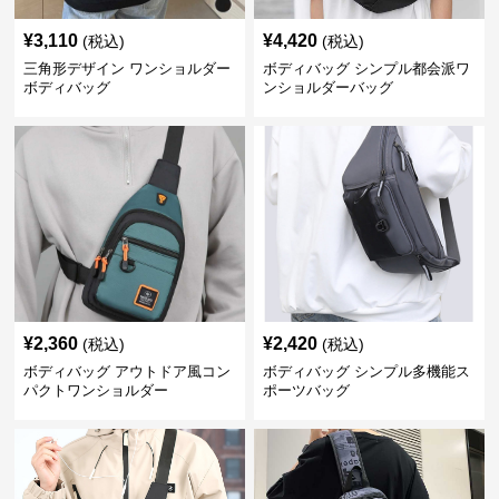
¥
3,110
¥
4,420
(税込)
(税込)
三角形デザイン ワンショルダー
ボディバッグ シンプル都会派ワ
ボディバッグ
ンショルダーバッグ
¥
2,360
¥
2,420
(税込)
(税込)
ボディバッグ アウトドア風コン
ボディバッグ シンプル多機能ス
パクトワンショルダー
ポーツバッグ