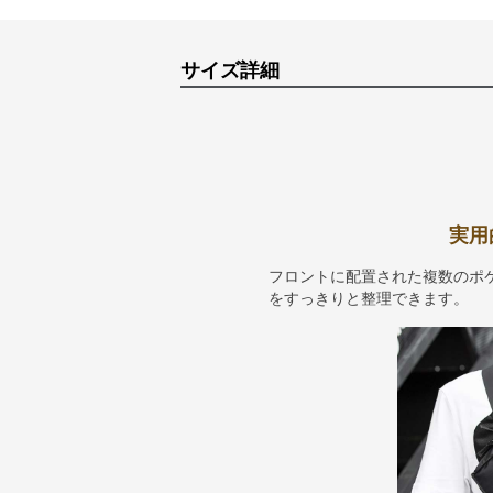
サイズ詳細
実用
フロントに配置された複数のポ
をすっきりと整理できます。