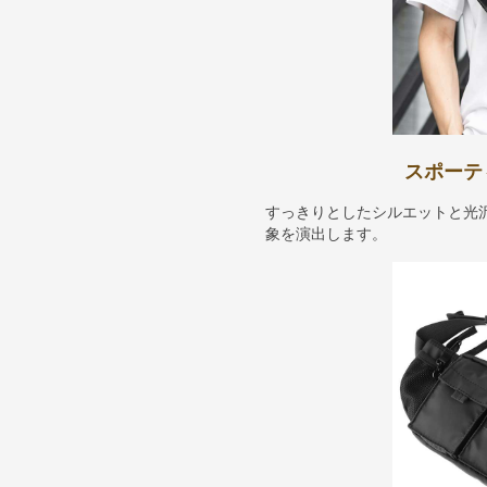
スポーテ
すっきりとしたシルエットと光
象を演出します。