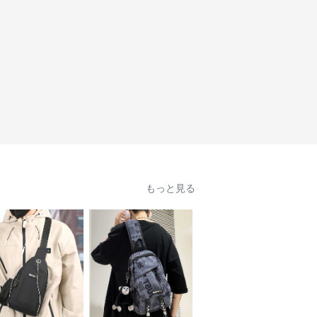
もっと見る