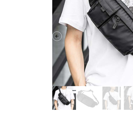
Previous slide