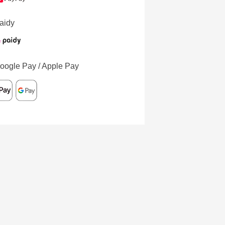
aidy
oogle Pay / Apple Pay