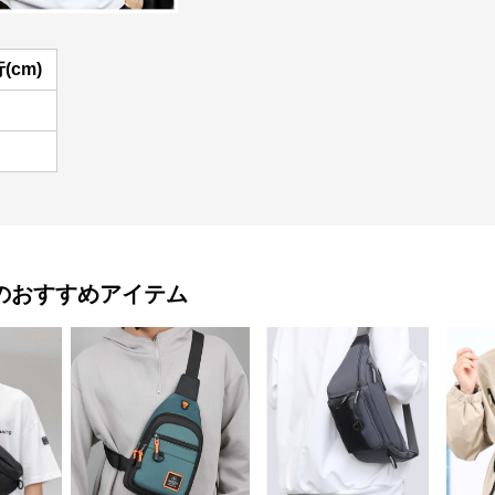
(cm)
のおすすめアイテム