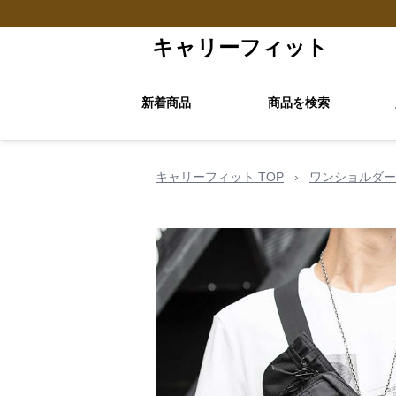
キャリーフィット
新着商品
商品を検索
キャリーフィット TOP
›
ワンショルダー