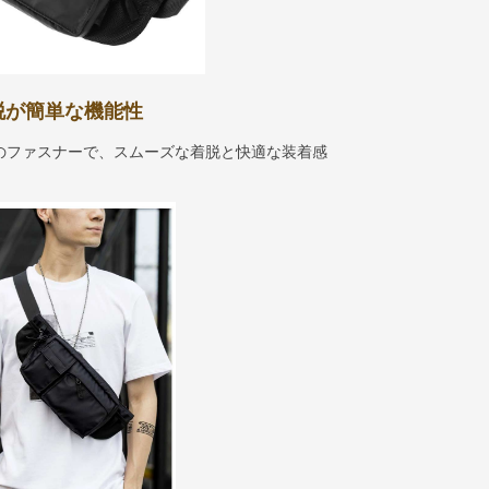
脱が簡単な機能性
のファスナーで、スムーズな着脱と快適な装着感