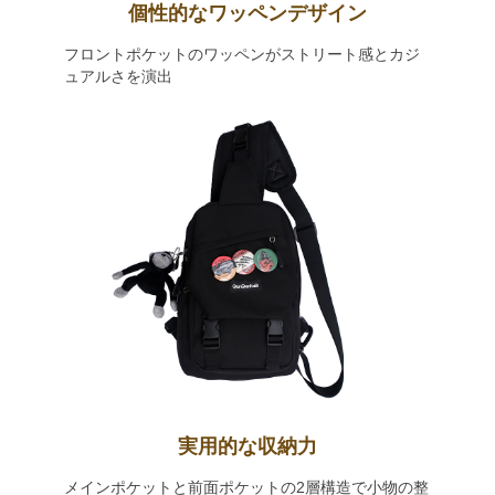
個性的なワッペンデザイン
フロントポケットのワッペンがストリート感とカジ
ュアルさを演出
実用的な収納力
メインポケットと前面ポケットの2層構造で小物の整