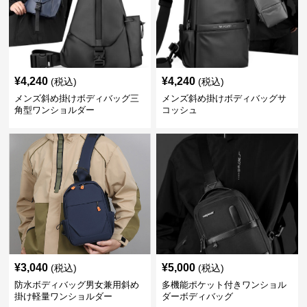
¥
4,240
¥
4,240
(税込)
(税込)
メンズ斜め掛けボディバッグ三
メンズ斜め掛けボディバッグサ
角型ワンショルダー
コッシュ
¥
3,040
¥
5,000
(税込)
(税込)
防水ボディバッグ男女兼用斜め
多機能ポケット付きワンショル
掛け軽量ワンショルダー
ダーボディバッグ