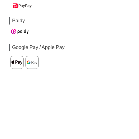
Paidy
Google Pay / Apple Pay