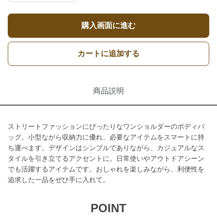
購入画面に進む
カートに追加する
商品説明
ストリートファッションにぴったりなワンショルダーのボディバ
ッグ。小型ながら収納力に優れ、必要なアイテムをスマートに持
ち運べます。デザインはシンプルでありながら、カジュアルなス
タイルを引き立てるアクセントに。日常使いやアウトドアシーン
でも活躍するアイテムです。おしゃれを楽しみながら、利便性を
追求した一品をぜひ手に入れて。
POINT