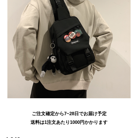
ご注文確定から7~28日でお届け予定
送料は1注文あたり
1000
円かかります