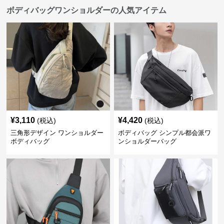
ボディバッグワンショルダーの人気アイテム
¥
3,110
¥
4,420
(税込)
(税込)
三角形デザイン ワンショルダー
ボディバッグ シンプル都会派ワ
ボディバッグ
ンショルダーバッグ