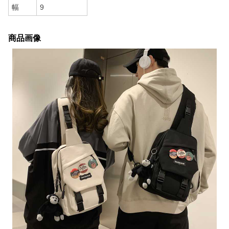
幅
9
商品画像