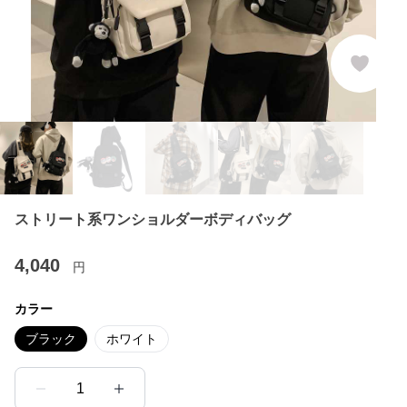
ストリート系ワンショルダーボディバッグ
4,040
円
カラー
ブラック
ホワイト
1