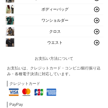
ボディーバッグ
ワンショルダー
クロス
ウエスト
お支払い方法について
お支払いは、クレジットカード・コンビニ/銀行振り込
み・各種電子決済に対応しています。
クレジットカード
PayPay