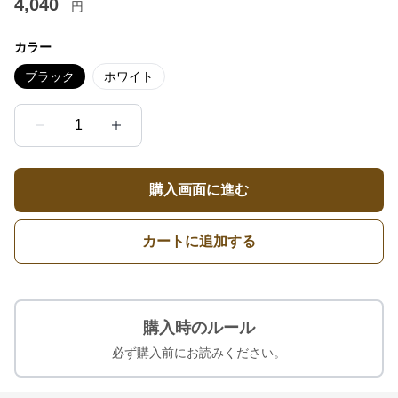
4,040
円
カラー
ブラック
ホワイト
1
購入画面に進む
カートに追加する
購入時のルール
必ず購入前にお読みください。