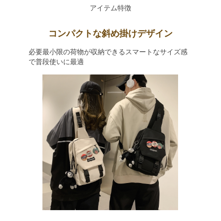
アイテム特徴
コンパクトな斜め掛けデザイン
必要最小限の荷物が収納できるスマートなサイズ感
で普段使いに最適