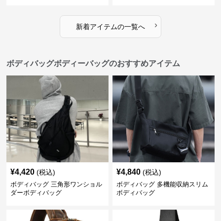
›
新着アイテムの一覧へ
ボディバッグボディーバッグのおすすめアイテム
¥
4,420
¥
4,840
(税込)
(税込)
ボディバッグ 三角形ワンショル
ボディバッグ 多機能収納スリム
ダーボディバッグ
ボディバッグ