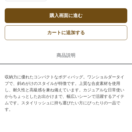
購入画面に進む
カートに追加する
商品説明
収納力に優れたコンパクトなボディバッグ。ワンショルダータイ
プで、斜めがけのスタイルが特徴です。上質な合皮素材を使用
し、耐久性と高級感を兼ね備えています。カジュアルな日常使い
からちょっとしたお出かけまで、幅広いシーンで活躍するアイテ
ムです。スタイリッシュに持ち運びたい方にぴったりの一品で
す。