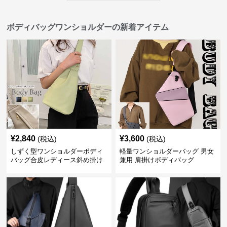
ボディバッグワンショルダーの新着アイテム
¥
2,840
¥
3,600
(税込)
(税込)
しずく型ワンショルダーボディ
軽量ワンショルダーバッグ 男女
バッグ合皮レディース斜め掛け
兼用 肩掛けボディバッグ