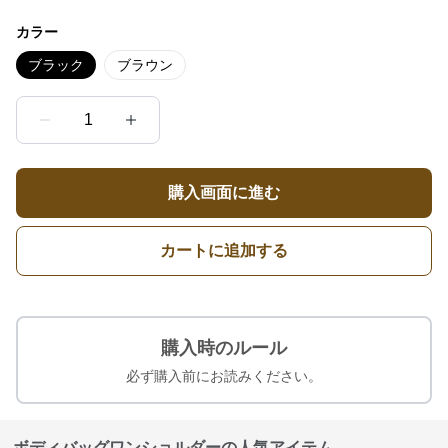
カラー
ブラック
ブラウン
1
購入画面に進む
カートに追加する
購入時のルール
必ず購入前にお読みください。
ボディバッグワンショルダーの人気アイテム