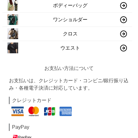
ボディーバッグ
ワンショルダー
クロス
ウエスト
お支払い方法について
お支払いは、クレジットカード・コンビニ/銀行振り込
み・各種電子決済に対応しています。
クレジットカード
PayPay