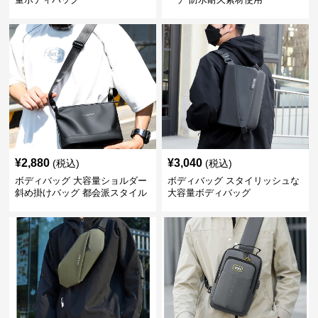
¥
2,880
¥
3,040
(税込)
(税込)
ボディバッグ 大容量ショルダー
ボディバッグ スタイリッシュな
斜め掛けバッグ 都会派スタイル
大容量ボディバッグ