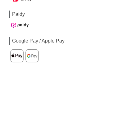
Paidy
Google Pay / Apple Pay