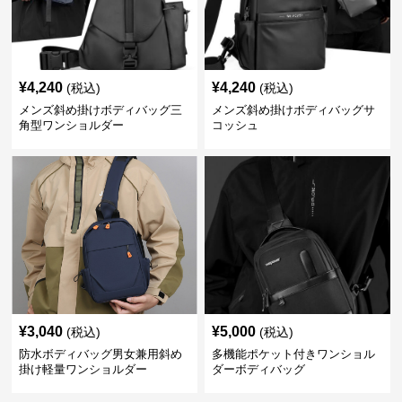
¥
4,240
¥
4,240
(税込)
(税込)
メンズ斜め掛けボディバッグ三
メンズ斜め掛けボディバッグサ
角型ワンショルダー
コッシュ
¥
3,040
¥
5,000
(税込)
(税込)
防水ボディバッグ男女兼用斜め
多機能ポケット付きワンショル
掛け軽量ワンショルダー
ダーボディバッグ