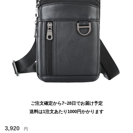
ご注文確定から7~28日でお届け予定
送料は1注文あたり
1000
円かかります
3,920
円