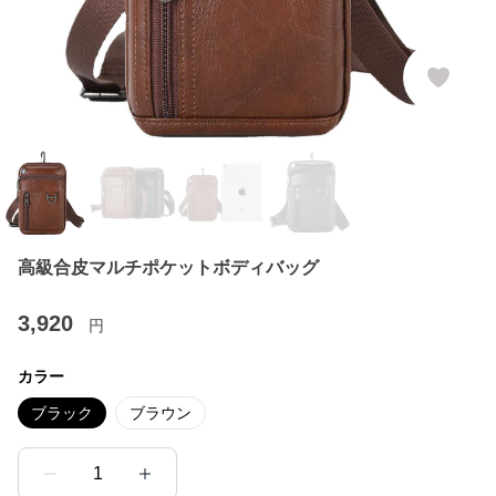
高級合皮マルチポケットボディバッグ
3,920
円
カラー
ブラック
ブラウン
1