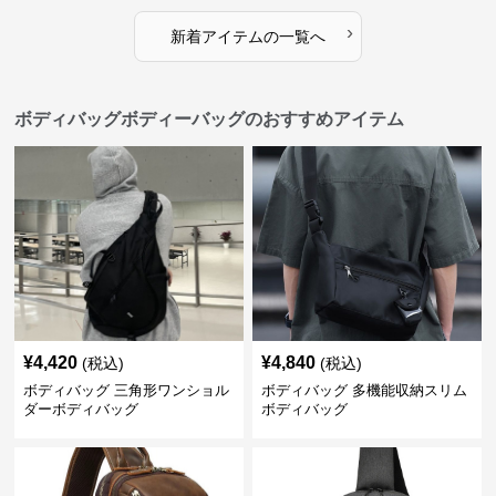
›
新着アイテムの一覧へ
ボディバッグボディーバッグのおすすめアイテム
¥
4,420
¥
4,840
(税込)
(税込)
ボディバッグ 三角形ワンショル
ボディバッグ 多機能収納スリム
ダーボディバッグ
ボディバッグ