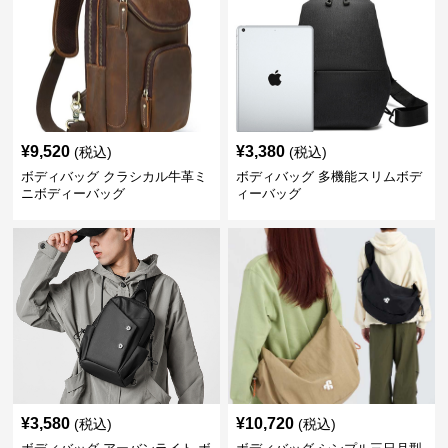
¥
9,520
¥
3,380
(税込)
(税込)
ボディバッグ クラシカル牛革ミ
ボディバッグ 多機能スリムボデ
ニボディーバッグ
ィーバッグ
¥
3,580
¥
10,720
(税込)
(税込)