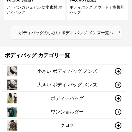
(税込)
(税込)
アーバンカジュアル 防水素材 ボ
ボディバッグ アウトドア多機能
ディバッグ
バッグ
›
ボディバッグ
の
小さい ボディ バッグ メンズ
一覧へ
ボディバッグ カテゴリ一覧
小さい ボディ バッグ メンズ
大きい ボディ バッグ メンズ
ボディーバッグ
ワンショルダー
クロス