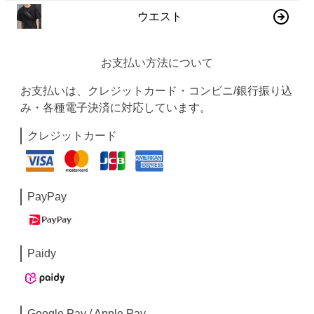
ウエスト
お支払い方法について
お支払いは、クレジットカード・コンビニ/銀行振り込
み・各種電子決済に対応しています。
クレジットカード
PayPay
Paidy
Google Pay / Apple Pay