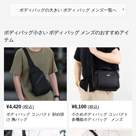
›
ボディバッグ
の
大きい ボディ バッグ メンズ
一覧へ
ボディバッグ小さい ボディ バッグ メンズのおすすめアイ
テム
¥
4,420
¥
6,100
(税込)
(税込)
ボディバッグ コンパクト 斜め掛
小さめボディバッグ コンパクト
け 胸バッグ
多機能ボディバッグ メンズ