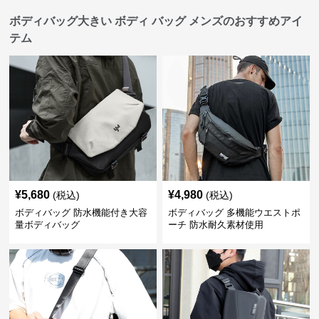
ボディバッグ大きい ボディ バッグ メンズのおすすめアイ
テム
¥
5,680
¥
4,980
(税込)
(税込)
ボディバッグ 防水機能付き大容
ボディバッグ 多機能ウエストポ
量ボディバッグ
ーチ 防水耐久素材使用