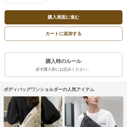
購入画面に進む
カートに追加する
購入時のルール
必ず購入前にお読みください。
ボディバッグワンショルダーの人気アイテム