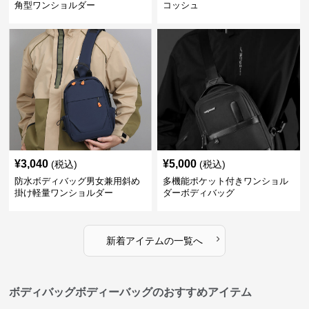
角型ワンショルダー
コッシュ
¥
3,040
¥
5,000
(税込)
(税込)
防水ボディバッグ男女兼用斜め
多機能ポケット付きワンショル
掛け軽量ワンショルダー
ダーボディバッグ
›
新着アイテムの一覧へ
ボディバッグボディーバッグのおすすめアイテム