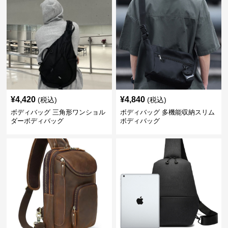
¥
4,420
¥
4,840
(税込)
(税込)
ボディバッグ 三角形ワンショル
ボディバッグ 多機能収納スリム
ダーボディバッグ
ボディバッグ