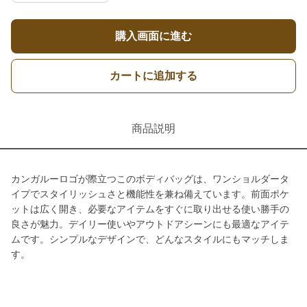
購入画面に進む
カートに追加する
商品説明
カンガルーロゴが際立つこのボディバッグは、ワンショルダータ
イプでスタイリッシュさと機能性を兼ね備えています。前面ポケ
ットは広く開き、必要なアイテムをすぐに取り出せる使い勝手の
良さが魅力。デイリー使いやアウトドアシーンにも最適なアイテ
ムです。シンプルなデザインで、どんなスタイルにもマッチしま
す。