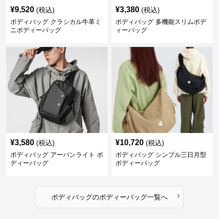
¥
9,520
¥
3,380
(税込)
(税込)
ボディバッグ クラシカル牛革ミ
ボディバッグ 多機能スリムボデ
ニボディーバッグ
ィーバッグ
¥
3,580
¥
10,720
(税込)
(税込)
ボディバッグ アーバンライト ボ
ボディバッグ シンプル三日月型
ディーバッグ
ボディーバッグ
›
ボディバッグ
の
ボディーバッグ
一覧へ