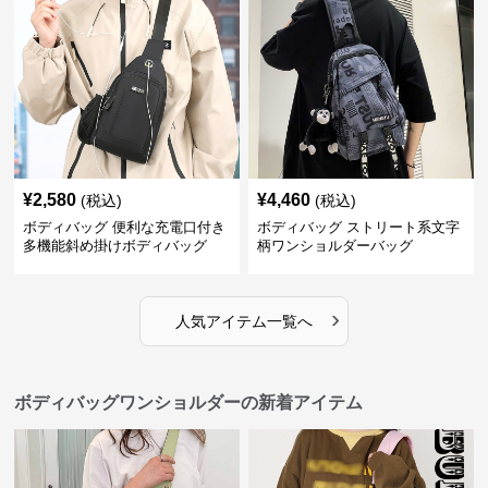
¥
2,580
¥
4,460
(税込)
(税込)
ボディバッグ 便利な充電口付き
ボディバッグ ストリート系文字
多機能斜め掛けボディバッグ
柄ワンショルダーバッグ
›
人気アイテム一覧へ
ボディバッグワンショルダーの新着アイテム