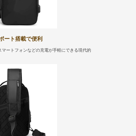
ポート搭載で便利
スマートフォンなどの充電が手軽にできる現代的