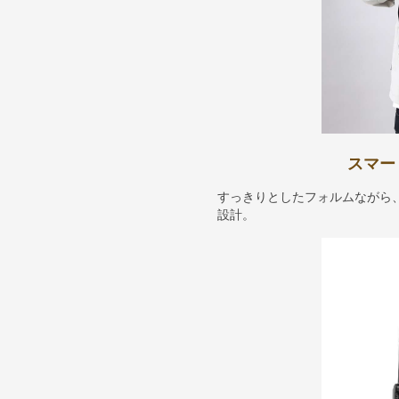
スマー
すっきりとしたフォルムながら
設計。