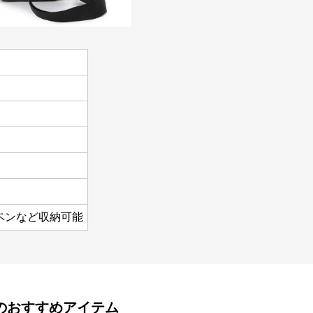
、ペンなど収納可能
のおすすめアイテム