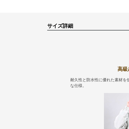
サイズ詳細
高級
耐久性と防水性に優れた素材を
な仕様。