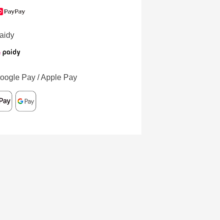
aidy
oogle Pay / Apple Pay