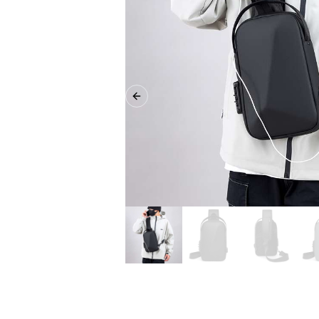
Previous slide