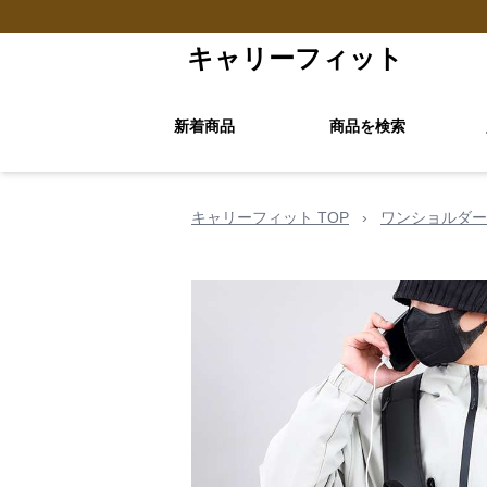
キャリーフィット
新着商品
商品を検索
キャリーフィット TOP
›
ワンショルダー