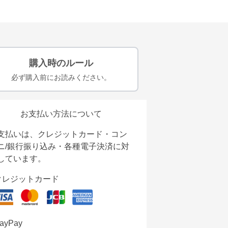
購入時のルール
必ず購入前にお読みください。
お支払い方法について
支払いは、クレジットカード・コン
ニ/銀行振り込み・各種電子決済に対
しています。
クレジットカード
ayPay