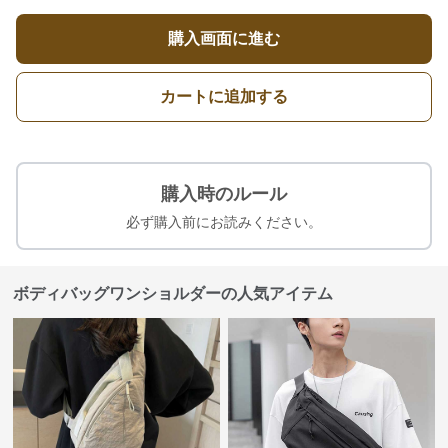
購入画面に進む
カートに追加する
購入時のルール
必ず購入前にお読みください。
ボディバッグワンショルダーの人気アイテム