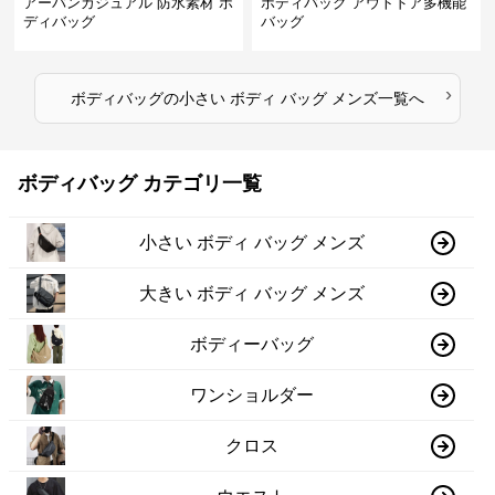
アーバンカジュアル 防水素材 ボ
ボディバッグ アウトドア多機能
ディバッグ
バッグ
›
ボディバッグ
の
小さい ボディ バッグ メンズ
一覧へ
ボディバッグ カテゴリ一覧
小さい ボディ バッグ メンズ
大きい ボディ バッグ メンズ
ボディーバッグ
ワンショルダー
クロス