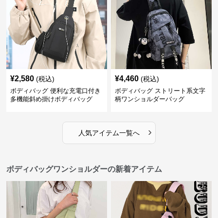
¥
2,580
¥
4,460
(税込)
(税込)
ボディバッグ 便利な充電口付き
ボディバッグ ストリート系文字
多機能斜め掛けボディバッグ
柄ワンショルダーバッグ
›
人気アイテム一覧へ
ボディバッグワンショルダーの新着アイテム