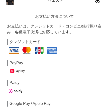
ウエスト
お支払い方法について
お支払いは、クレジットカード・コンビニ/銀行振り込
み・各種電子決済に対応しています。
クレジットカード
PayPay
Paidy
Google Pay / Apple Pay