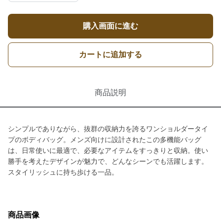
購入画面に進む
カートに追加する
商品説明
シンプルでありながら、抜群の収納力を誇るワンショルダータイ
プのボディバッグ。メンズ向けに設計されたこの多機能バッグ
は、日常使いに最適で、必要なアイテムをすっきりと収納。使い
勝手を考えたデザインが魅力で、どんなシーンでも活躍します。
スタイリッシュに持ち歩ける一品。
商品画像