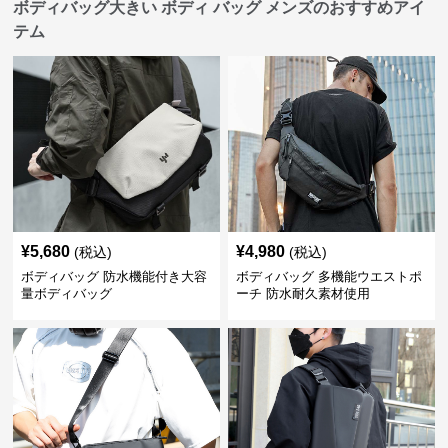
ボディバッグ大きい ボディ バッグ メンズのおすすめアイ
テム
¥
5,680
¥
4,980
(税込)
(税込)
ボディバッグ 防水機能付き大容
ボディバッグ 多機能ウエストポ
量ボディバッグ
ーチ 防水耐久素材使用