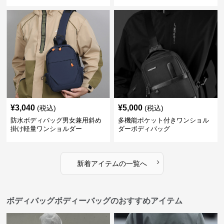
¥
3,040
¥
5,000
(税込)
(税込)
防水ボディバッグ男女兼用斜め
多機能ポケット付きワンショル
掛け軽量ワンショルダー
ダーボディバッグ
›
新着アイテムの一覧へ
ボディバッグボディーバッグのおすすめアイテム