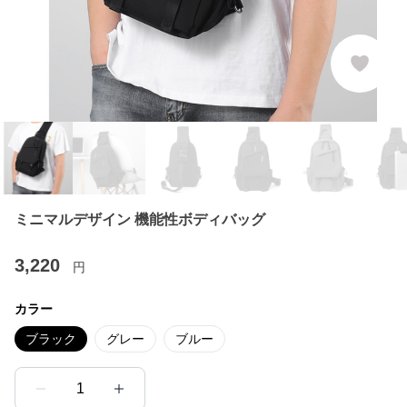
ミニマルデザイン 機能性ボディバッグ
3,220
円
カラー
ブラック
グレー
ブルー
1