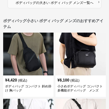
›
ボディバッグ
の
大きい ボディ バッグ メンズ
一覧へ
ボディバッグ小さい ボディ バッグ メンズのおすすめアイ
テム
¥
4,420
¥
6,100
(税込)
(税込)
ボディバッグ コンパクト 斜め掛
小さめボディバッグ コンパクト
け 胸バッグ
多機能ボディバッグ メンズ