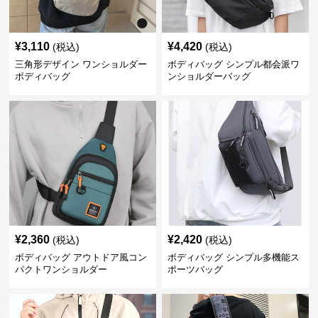
¥
3,110
¥
4,420
(税込)
(税込)
三角形デザイン ワンショルダー
ボディバッグ シンプル都会派ワ
ボディバッグ
ンショルダーバッグ
¥
2,360
¥
2,420
(税込)
(税込)
ボディバッグ アウトドア風コン
ボディバッグ シンプル多機能ス
パクトワンショルダー
ポーツバッグ