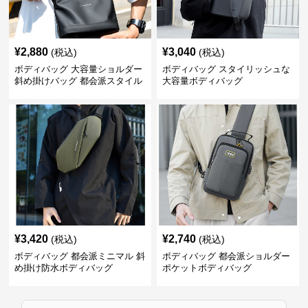
¥
2,880
¥
3,040
(税込)
(税込)
ボディバッグ 大容量ショルダー
ボディバッグ スタイリッシュな
斜め掛けバッグ 都会派スタイル
大容量ボディバッグ
¥
3,420
¥
2,740
(税込)
(税込)
ボディバッグ 都会派ミニマル 斜
ボディバッグ 都会派ショルダー
め掛け防水ボディバッグ
ポケットボディバッグ