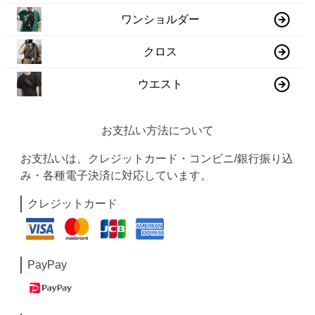
ワンショルダー
クロス
ウエスト
お支払い方法について
お支払いは、クレジットカード・コンビニ/銀行振り込
み・各種電子決済に対応しています。
クレジットカード
PayPay