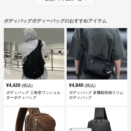
ボディバッグボディーバッグのおすすめアイテム
¥
4,420
¥
4,840
(税込)
(税込)
ボディバッグ 三角形ワンショル
ボディバッグ 多機能収納スリム
ダーボディバッグ
ボディバッグ