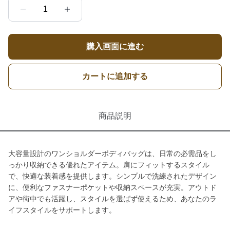
1
購入画面に進む
カートに追加する
商品説明
大容量設計のワンショルダーボディバッグは、日常の必需品をし
っかり収納できる優れたアイテム。肩にフィットするスタイル
で、快適な装着感を提供します。シンプルで洗練されたデザイン
に、便利なファスナーポケットや収納スペースが充実。アウトド
アや街中でも活躍し、スタイルを選ばず使えるため、あなたのラ
イフスタイルをサポートします。