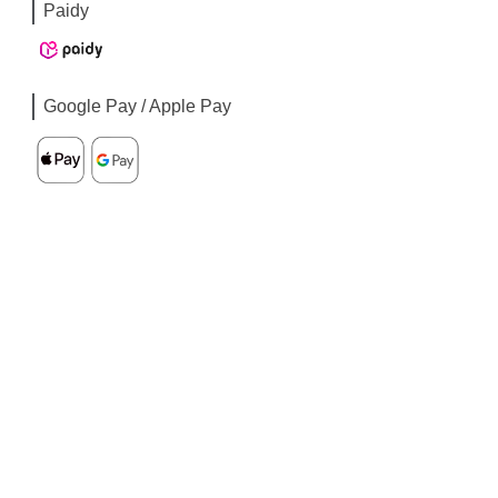
Paidy
Google Pay / Apple Pay