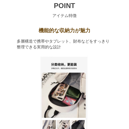
POINT
アイテム特徴
機能的な収納力が魅力
多層構造で携帯やタブレット、財布などをすっきり
整理できる実用的な設計