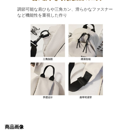
調節可能な肩ひもや三角カン、滑らかなファスナー
など機能性を重視した作り
商品画像