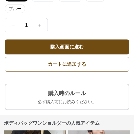
ブルー
1
購入画面に進む
カートに追加する
購入時のルール
必ず購入前にお読みください。
ボディバッグワンショルダーの人気アイテム