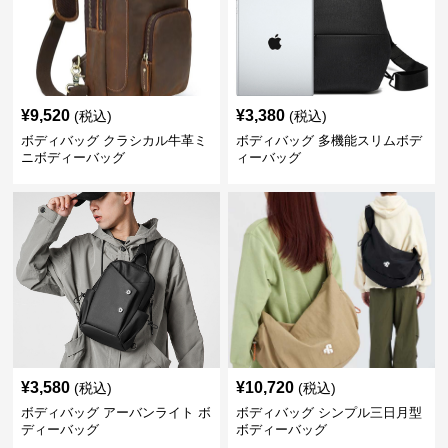
¥
9,520
¥
3,380
(税込)
(税込)
ボディバッグ クラシカル牛革ミ
ボディバッグ 多機能スリムボデ
ニボディーバッグ
ィーバッグ
¥
3,580
¥
10,720
(税込)
(税込)
ボディバッグ アーバンライト ボ
ボディバッグ シンプル三日月型
ディーバッグ
ボディーバッグ