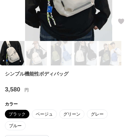
シンプル機能性ボディバッグ
3,580
円
カラー
ブラック
ベージュ
グリーン
グレー
ブルー