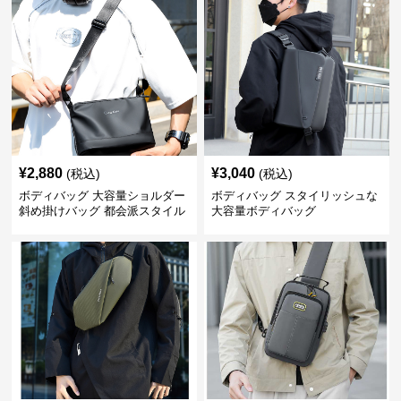
¥
2,880
¥
3,040
(税込)
(税込)
ボディバッグ 大容量ショルダー
ボディバッグ スタイリッシュな
斜め掛けバッグ 都会派スタイル
大容量ボディバッグ