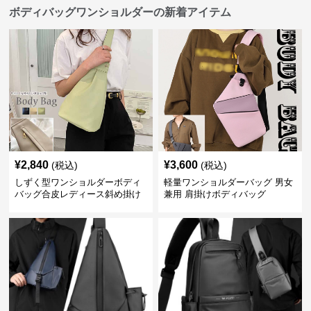
ボディバッグワンショルダーの新着アイテム
¥
2,840
¥
3,600
(税込)
(税込)
しずく型ワンショルダーボディ
軽量ワンショルダーバッグ 男女
バッグ合皮レディース斜め掛け
兼用 肩掛けボディバッグ