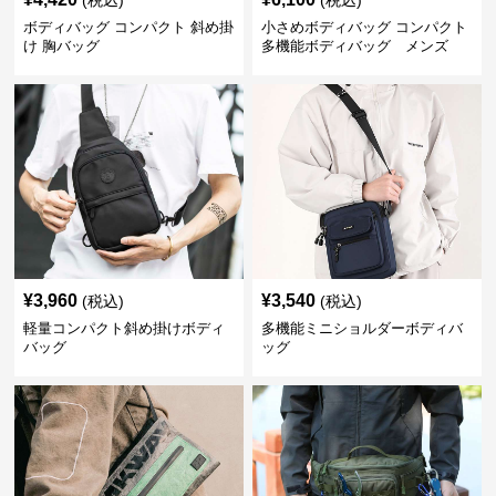
(税込)
(税込)
ボディバッグ コンパクト 斜め掛
小さめボディバッグ コンパクト
け 胸バッグ
多機能ボディバッグ メンズ
¥
3,960
¥
3,540
(税込)
(税込)
軽量コンパクト斜め掛けボディ
多機能ミニショルダーボディバ
バッグ
ッグ