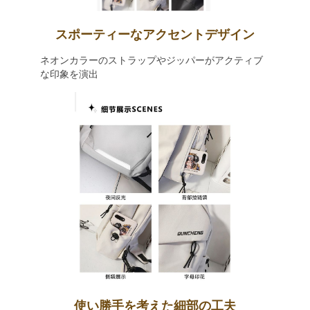
スポーティーなアクセントデザイン
ネオンカラーのストラップやジッパーがアクティブ
な印象を演出
使い勝手を考えた細部の工夫