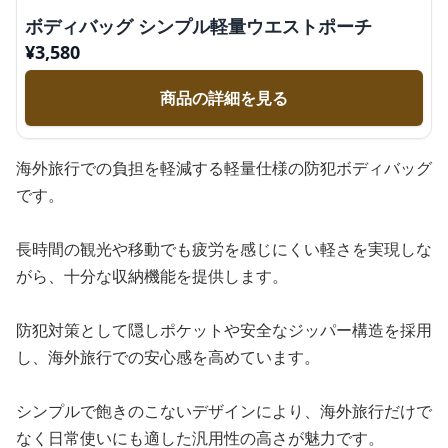
ボディバッグ シンプル軽量ウエストポーチ
¥
3,580
商品の詳細を見る
海外旅行での負担を軽減する軽量仕様の防犯ボディバッグ
です。
長時間の観光や移動でも疲労を感じにくい軽さを実現しな
がら、十分な収納機能を提供します。
防犯対策として隠しポケットや安全なジッパー構造を採用
し、海外旅行での安心感を高めています。
シンプルで飽きのこないデザインにより、海外旅行だけで
なく日常使いにも適した汎用性の高さが魅力です。