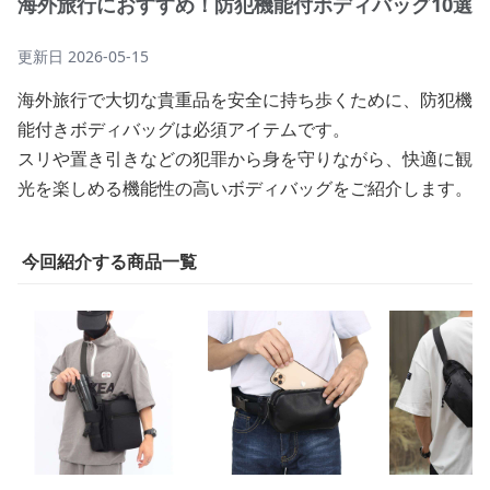
海外旅行におすすめ！防犯機能付ボディバッグ10選
更新日
2026-05-15
海外旅行で大切な貴重品を安全に持ち歩くために、防犯機
能付きボディバッグは必須アイテムです。
スリや置き引きなどの犯罪から身を守りながら、快適に観
光を楽しめる機能性の高いボディバッグをご紹介します。
今回紹介する商品一覧