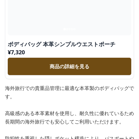
ボディバッグ 本革シンプルウエストポーチ
¥
7,320
商品の詳細を見る
海外旅行での貴重品管理に最適な本革製のボディバッグで
す。
高級感のある本革素材を使用し、耐久性に優れているため
長期間の海外旅行でも安心してご利用いただけます。
防犯性を重視した隠しポケット構造により、パスポートや