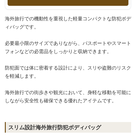
海外旅行での機動性を重視した軽量コンパクトな防犯ボデ
ィバッグです。
必要最小限のサイズでありながら、パスポートやスマート
フォンなどの必需品をしっかりと収納できます。
防犯面では体に密着する設計により、スリや盗難のリスク
を軽減します。
海外旅行での街歩きや観光において、身軽な移動を可能に
しながら安全性も確保できる優れたアイテムです。
スリム設計海外旅行防犯ボディバッグ