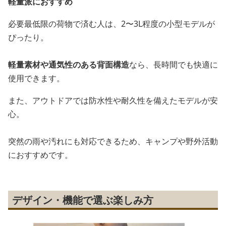
軽量派におすすめ
必要最低限の荷物で済む人は、2〜3L程度の小型モデルが
ぴったり。
軽量素材や通気性のある背面構造
なら、長時間でも快適に
使用できます。
また、アウトドアでは防水性や耐久性を備えたモデルが安
心。
突然の雨や汚れにも対応できるため、キャンプや野外活動
におすすめです。
デザイン・機能で選ぶ楽しみ方