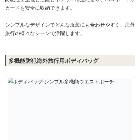
カードを安全に収納できます。
シンプルなデザインでどんな服装にも合わせやすく、海外
旅行の様々なシーンで活躍します。
多機能防犯海外旅行用ボディバッグ