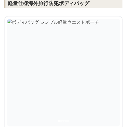
軽量仕様海外旅行防犯ボディバッグ