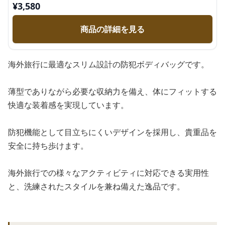
¥
3,580
商品の詳細を見る
海外旅行に最適なスリム設計の防犯ボディバッグです。
薄型でありながら必要な収納力を備え、体にフィットする
快適な装着感を実現しています。
防犯機能として目立ちにくいデザインを採用し、貴重品を
安全に持ち歩けます。
海外旅行での様々なアクティビティに対応できる実用性
と、洗練されたスタイルを兼ね備えた逸品です。