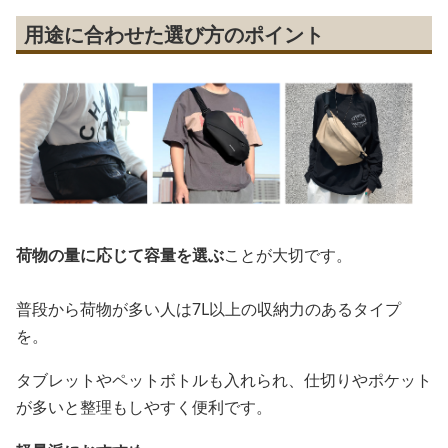
用途に合わせた選び方のポイント
荷物の量に応じて容量を選ぶ
ことが大切です。
普段から荷物が多い人は7L以上の収納力のあるタイプ
を。
タブレットやペットボトルも入れられ、仕切りやポケット
が多いと整理もしやすく便利です。