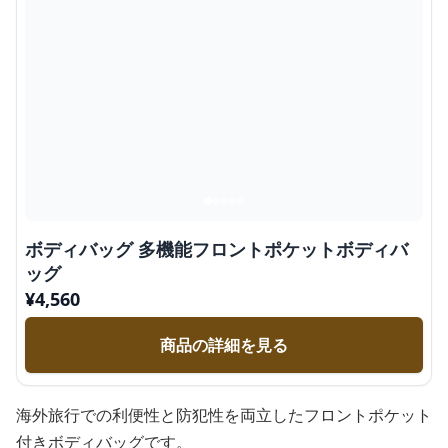
ボディバッグ 多機能フロントポケットボディバ
ッグ
¥
4,560
商品の詳細を見る
海外旅行での利便性と防犯性を両立したフロントポケット
付きボディバッグです。