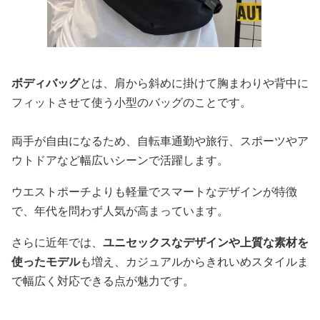
ボディバッグ
とは、肩から斜めに掛けて胸まわりや背中に
フィットさせて使う小型のバッグのことです。
両手が自由になるため、自転車通勤や旅行、スポーツやア
ウトドアなど幅広いシーンで活躍します。
ウエストポーチよりも軽量でスマートなデザインが特徴
で、年代を問わず人気が高まっています。
さらに近年では、
ユニセックスなデザインや上質な素材を
使ったモデル
も増え、カジュアルからきれいめスタイルま
で幅広く対応できる点が魅力です。