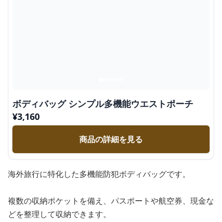
ボディバッグ シンプル多機能ウエストポーチ
¥
3,160
商品の詳細を見る
海外旅行に特化した多機能防犯ボディバッグです。
複数の収納ポケットを備え、パスポートや航空券、現金な
どを整理して収納できます。