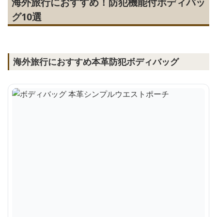
海外旅行におすすめ！防犯機能付ボディバッ
グ10選
海外旅行におすすめ本革防犯ボディバッグ