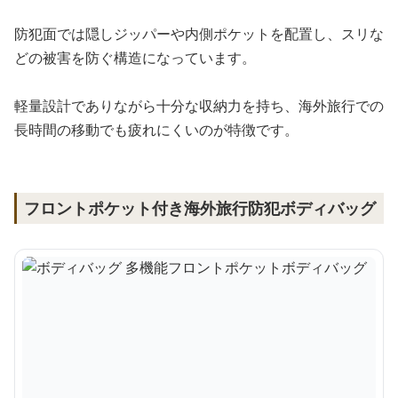
防犯面では隠しジッパーや内側ポケットを配置し、スリな
どの被害を防ぐ構造になっています。
軽量設計でありながら十分な収納力を持ち、海外旅行での
長時間の移動でも疲れにくいのが特徴です。
フロントポケット付き海外旅行防犯ボディバッグ