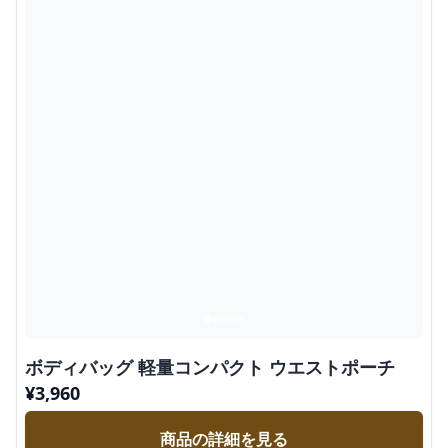
ボディバッグ 軽量コンパクト ウエストポーチ
¥
3,960
商品の詳細を見る