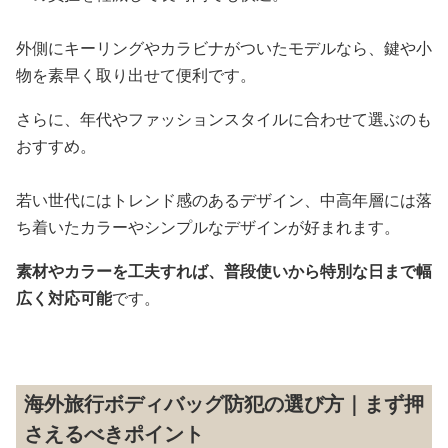
外側にキーリングやカラビナがついたモデルなら、鍵や小
物を素早く取り出せて便利です。
さらに、年代やファッションスタイルに合わせて選ぶのも
おすすめ。
若い世代にはトレンド感のあるデザイン、中高年層には落
ち着いたカラーやシンプルなデザインが好まれます。
素材やカラーを工夫すれば、普段使いから特別な日まで幅
広く対応可能
です。
海外旅行ボディバッグ防犯の選び方｜まず押
さえるべきポイント