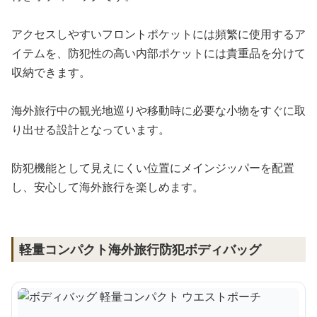
アクセスしやすいフロントポケットには頻繁に使用するア
イテムを、防犯性の高い内部ポケットには貴重品を分けて
収納できます。
海外旅行中の観光地巡りや移動時に必要な小物をすぐに取
り出せる設計となっています。
防犯機能として見えにくい位置にメインジッパーを配置
し、安心して海外旅行を楽しめます。
軽量コンパクト海外旅行防犯ボディバッグ