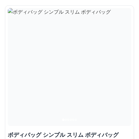
ボディバッグ シンプル スリム ボディバッグ