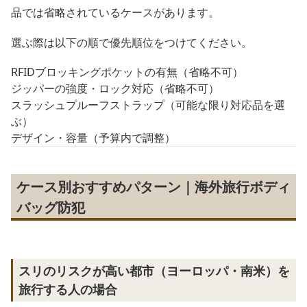
品では省略されているケースがあります。
選ぶ際は以下の順で優先順位をつけてください。
RFIDブロッキングポケットの有無（省略不可）
ジッパーの強度・ロック対応（省略不可）
スラッシュプルーフストラップ（可能な限り対応品を選
ぶ）
デザイン・容量（予算内で調整）
ケース別おすすめパターン｜海外旅行ボディ
バッグ防犯
スリのリスクが高い都市（ヨーロッパ・南米）を
旅行する人の場合