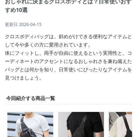
おしゃれに決まるクロスボディとは？日常使いおす
すめ10選
更新日
2026-04-15
クロスボディバッグは、斜めがけできる便利なアイテムと
して今や多くの方に愛用されています。
体にフィットし、両手が自由に使えるという実用性と、コ
ーディネートのアクセントになるおしゃれさを兼ね備えた
バッグとは何かを知り、日常使いにぴったりなアイテムを
見つけましょう。
今回紹介する商品一覧