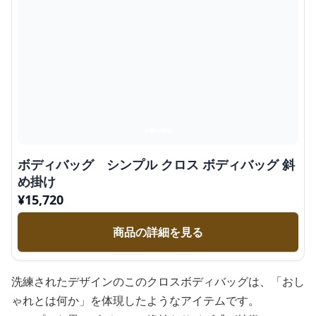
ボディバッグ シンプル クロス ボディバッグ 斜
め掛け
¥
15,720
商品の詳細を見る
洗練されたデザインのこのクロスボディバッグは、「おし
ゃれとは何か」を体現したようなアイテムです。