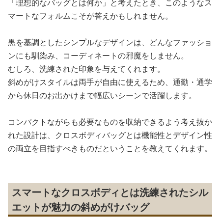
「理想的なバッグとは何か」と考えたとき、このようなス
マートなフォルムこそが答えかもしれません。
黒を基調としたシンプルなデザインは、どんなファッショ
ンにも馴染み、コーディネートの邪魔をしません。
むしろ、洗練された印象を与えてくれます。
斜めがけスタイルは両手が自由に使えるため、通勤・通学
から休日のお出かけまで幅広いシーンで活躍します。
コンパクトながらも必要なものを収納できるよう考え抜か
れた設計は、クロスボディバッグとは機能性とデザイン性
の両立を目指すべきものだということを教えてくれます。
スマートなクロスボディとは洗練されたシル
エットが魅力の斜めがけバッグ