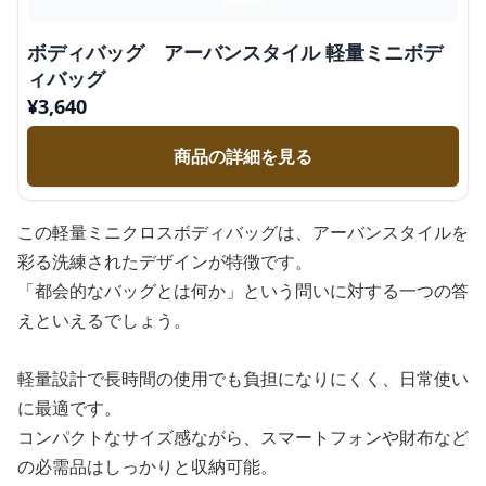
ボディバッグ アーバンスタイル 軽量ミニボデ
ィバッグ
¥
3,640
商品の詳細を見る
この軽量ミニクロスボディバッグは、アーバンスタイルを
彩る洗練されたデザインが特徴です。
「都会的なバッグとは何か」という問いに対する一つの答
えといえるでしょう。
軽量設計で長時間の使用でも負担になりにくく、日常使い
に最適です。
コンパクトなサイズ感ながら、スマートフォンや財布など
の必需品はしっかりと収納可能。