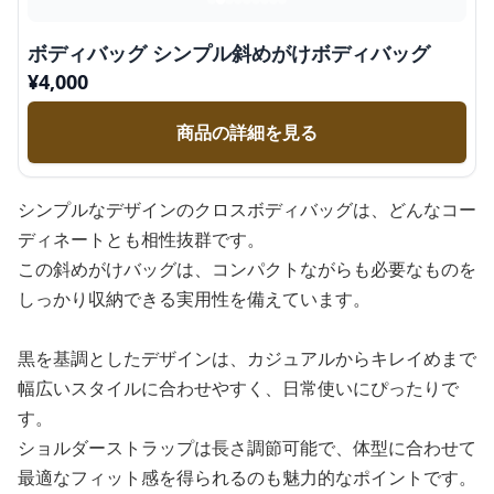
ボディバッグ シンプル斜めがけボディバッグ
¥
4,000
商品の詳細を見る
シンプルなデザインのクロスボディバッグは、どんなコー
ディネートとも相性抜群です。
この斜めがけバッグは、コンパクトながらも必要なものを
しっかり収納できる実用性を備えています。
黒を基調としたデザインは、カジュアルからキレイめまで
幅広いスタイルに合わせやすく、日常使いにぴったりで
す。
ショルダーストラップは長さ調節可能で、体型に合わせて
最適なフィット感を得られるのも魅力的なポイントです。