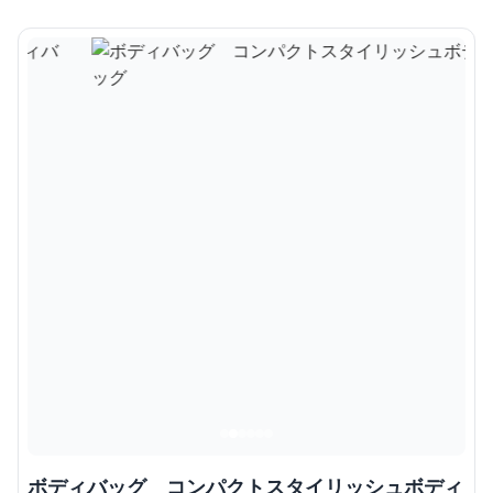
ボディバッグ コンパクトスタイリッシュボディ