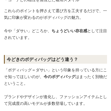
これらのポイントを押さえて選び方を工夫するだけで、一
気に印象が変わるのがボディバッグの魅力。
今や「ダサい」どころか、
ちょうどいい存在感
として注目
されています。
今どきのボディバッグはどう違う？
「ボディバッグ＝ダサい」という印象を持っている方にこ
そ知ってほしいのが、
今のボディバッグ
はまったく別物だ
ということ。
ブランドやデザインが進化し、ファッションアイテムとし
て完成度の高いモデルが多数登場しています。