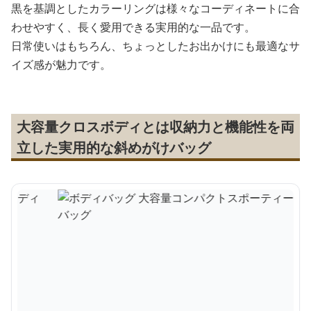
黒を基調としたカラーリングは様々なコーディネートに合
わせやすく、長く愛用できる実用的な一品です。
日常使いはもちろん、ちょっとしたお出かけにも最適なサ
イズ感が魅力です。
大容量クロスボディとは収納力と機能性を両
立した実用的な斜めがけバッグ