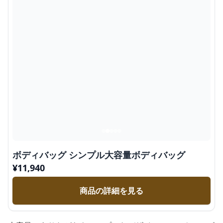
ボディバッグ シンプル大容量ボディバッグ
¥
11,940
商品の詳細を見る