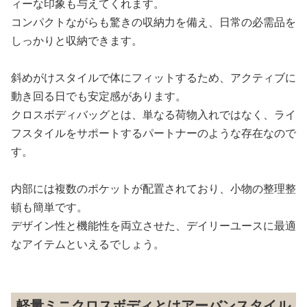
ィーな印象も与えてくれます。
コンパクトながらも驚きの収納力を備え、日常の必需品を
しっかりと収納できます。
斜めがけスタイルで体にフィットするため、アクティブに
動き回る日でも安定感があります。
クロスボディバッグとは、単なる荷物入れではなく、ライ
フスタイルをサポートするパートナーのような存在なので
す。
内部には複数のポケットが配置されており、小物の整理整
頓も簡単です。
デザイン性と機能性を両立させた、デイリーユースに最適
なアイテムといえるでしょう。
軽量ミニクロスボディとはアーバンスタイル