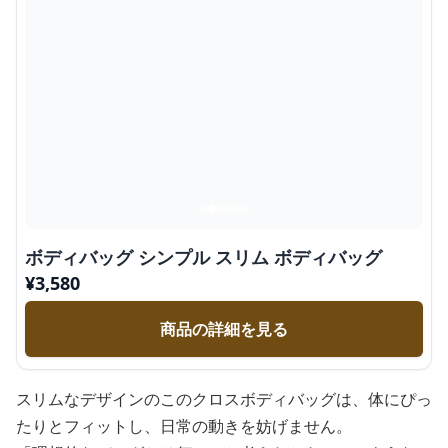
ボディバッグ シンプル スリム ボディバッグ
¥
3,580
商品の詳細を見る
スリムなデザインのこのクロスボディバッグは、体にぴっ
たりとフィットし、日常の動きを妨げません。