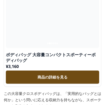
ボディバッグ 大容量コンパクトスポーティーボ
ディバッグ
¥
3,160
商品の詳細を見る
この大容量クロスボディバッグは、「実用的なバッグとは
何か」という問いに応える収納力を持ちながら、スポーテ