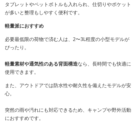
タブレットやペットボトルも入れられ、仕切りやポケット
が多いと整理もしやすく便利です。
軽量派におすすめ
必要最低限の荷物で済む人は、2〜3L程度の小型モデルが
ぴったり。
軽量素材や通気性のある背面構造
なら、長時間でも快適に
使用できます。
また、アウトドアでは防水性や耐久性を備えたモデルが安
心。
突然の雨や汚れにも対応できるため、キャンプや野外活動
におすすめです。