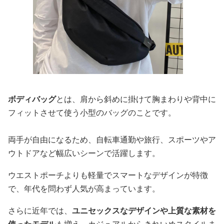
ボディバッグ
とは、肩から斜めに掛けて胸まわりや背中に
フィットさせて使う小型のバッグのことです。
両手が自由になるため、自転車通勤や旅行、スポーツやア
ウトドアなど幅広いシーンで活躍します。
ウエストポーチよりも軽量でスマートなデザインが特徴
で、年代を問わず人気が高まっています。
さらに近年では、
ユニセックスなデザインや上質な素材を