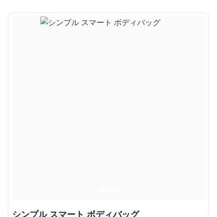
シンプル スマート ボディバッグ