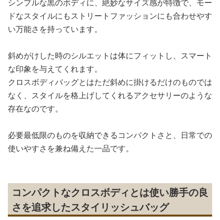
シンプルな黒のボディに、絶妙なサイズ感が特徴で、モー
ドなスタイルにもストリートファッションにも合わせやす
い万能さを持っています。
斜めがけした時のシルエットは体にフィットし、スマート
な印象を与えてくれます。
クロスボディバッグとはただ斜めに掛けるだけのものでは
なく、スタイルを格上げしてくれるアクセサリーのような
存在なのです。
必要最低限のものを収納できるコンパクトさと、日常での
使いやすさを兼ね備えた一品です。
コンパクトなクロスボディとは使い勝手の良
さを追求したスタイリッシュバッグ