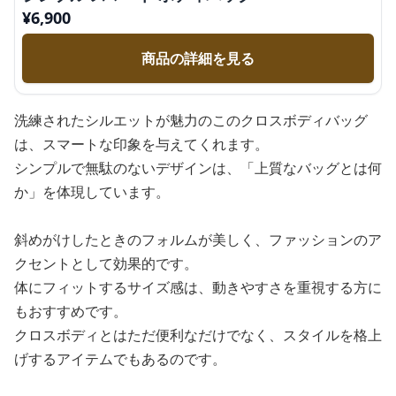
¥
6,900
商品の詳細を見る
洗練されたシルエットが魅力のこのクロスボディバッグ
は、スマートな印象を与えてくれます。
シンプルで無駄のないデザインは、「上質なバッグとは何
か」を体現しています。
斜めがけしたときのフォルムが美しく、ファッションのア
クセントとして効果的です。
体にフィットするサイズ感は、動きやすさを重視する方に
もおすすめです。
クロスボディとはただ便利なだけでなく、スタイルを格上
げするアイテムでもあるのです。