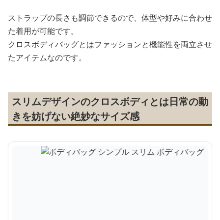
ストラップの長さも調節できるので、体型や好みに合わせ
た着用が可能です。
クロスボディバッグとはファッションと機能性を両立させ
たアイテムなのです。
スリムデザインのクロスボディとは日常の動
きを妨げない絶妙なサイズ感