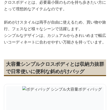
クロスボディとは、必要最小限のものを持ち歩きたい方に
とって理想的なアイテムなのです。
斜めがけスタイルは両手が自由に使えるため、買い物や旅
行、フェスなど様々なシーンで活躍します。
シンプルなデザインは、カジュアルからきれいめまで幅広
いコーディネートに合わせやすい万能さを持っています。
大容量シンプルクロスボディとは収納力抜群
で日常使いに便利な斜めがけバッグ