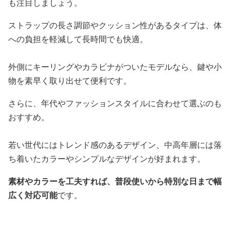
も注目しましょう。
ストラップの長さ調節やクッション性があるタイプは、体
への負担を軽減して長時間でも快適。
外側にキーリングやカラビナがついたモデルなら、鍵や小
物を素早く取り出せて便利です。
さらに、年代やファッションスタイルに合わせて選ぶのも
おすすめ。
若い世代にはトレンド感のあるデザイン、中高年層には落
ち着いたカラーやシンプルなデザインが好まれます。
素材やカラーを工夫すれば、普段使いから特別な日まで幅
広く対応可能
です。