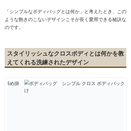
「シンプルなボディバッグとは何か」と考えたとき、この
ような飽きのこないデザインこそが長く愛用できる秘訣な
のです。
スタイリッシュなクロスボディとは何かを教
えてくれる洗練されたデザイン