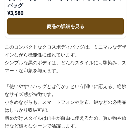
バッグ
¥
3,580
商品の詳細を見る
このコンパクトなクロスボディバッグは、ミニマルなデザ
インながら機能性に優れています。
シンプルな黒のボディは、どんなスタイルにも馴染み、ス
マートな印象を与えます。
「使いやすいバッグとは何か」という問いに応える、絶妙
なサイズ感が特徴です。
小さめながらも、スマートフォンや財布、鍵などの必需品
はしっかり収納可能。
斜めがけスタイルは両手が自由に使えるため、買い物や旅
行など様々なシーンで活躍します。