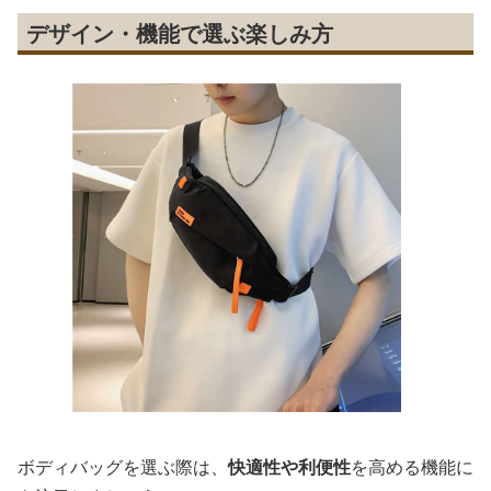
デザイン・機能で選ぶ楽しみ方
ボディバッグを選ぶ際は、
快適性や利便性
を高める機能に