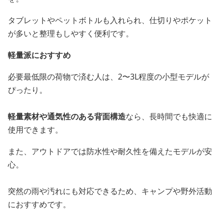
タブレットやペットボトルも入れられ、仕切りやポケット
が多いと整理もしやすく便利です。
軽量派におすすめ
必要最低限の荷物で済む人は、2〜3L程度の小型モデルが
ぴったり。
軽量素材や通気性のある背面構造
なら、長時間でも快適に
使用できます。
また、アウトドアでは防水性や耐久性を備えたモデルが安
心。
突然の雨や汚れにも対応できるため、キャンプや野外活動
におすすめです。