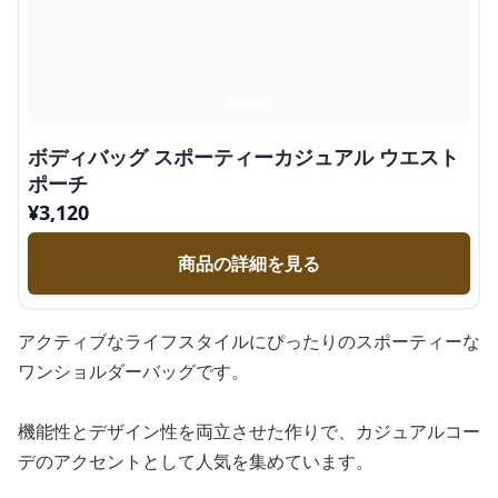
ボディバッグ スポーティーカジュアル ウエスト
ポーチ
¥
3,120
商品の詳細を見る
アクティブなライフスタイルにぴったりのスポーティーな
ワンショルダーバッグです。
機能性とデザイン性を両立させた作りで、カジュアルコー
デのアクセントとして人気を集めています。