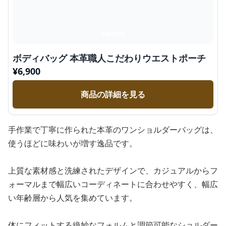
ボディバッグ 本革職人こだわりウエストポーチ
¥
6,900
商品の詳細を見る
手作業で丁寧に作られた本革のワンショルダーバッグは、
使うほどに味わいが増す逸品です。
上質な素材感と洗練されたデザインで、カジュアルからフ
ォーマルまで幅広いコーディネートに合わせやすく、幅広
い年齢層から人気を集めています。
体にフィットする絶妙なフォルムと調節可能なショルダー