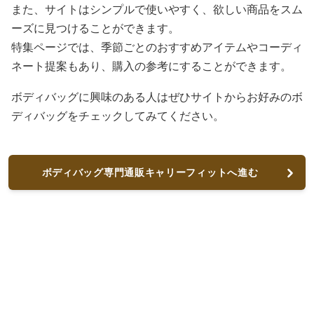
また、サイトはシンプルで使いやすく、欲しい商品をスム
ーズに見つけることができます。
特集ページでは、季節ごとのおすすめアイテムやコーディ
ネート提案もあり、購入の参考にすることができます。
ボディバッグに興味のある人はぜひサイトからお好みのボ
ディバッグをチェックしてみてください。
ボディバッグ専門通販キャリーフィットへ進む