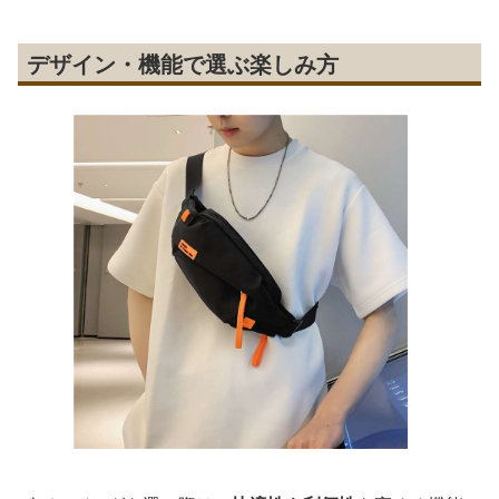
デザイン・機能で選ぶ楽しみ方