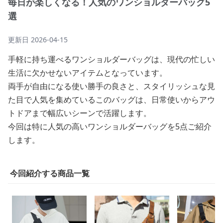
毎日が楽しくなる！人気のワンショルダーバッグ5
選
更新日
2026-04-15
手軽に持ち運べるワンショルダーバッグは、現代の忙しい
生活に欠かせないアイテムとなっています。
両手が自由になる使い勝手の良さと、スタイリッシュな見
た目で人気を集めているこのバッグは、日常使いからアウ
トドアまで幅広いシーンで活躍します。
今回は特に人気の高いワンショルダーバッグを5点ご紹介
します。
今回紹介する商品一覧