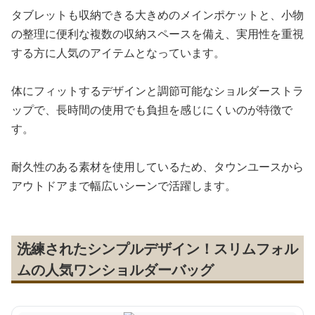
タブレットも収納できる大きめのメインポケットと、小物
の整理に便利な複数の収納スペースを備え、実用性を重視
する方に人気のアイテムとなっています。
体にフィットするデザインと調節可能なショルダーストラ
ップで、長時間の使用でも負担を感じにくいのが特徴で
す。
耐久性のある素材を使用しているため、タウンユースから
アウトドアまで幅広いシーンで活躍します。
洗練されたシンプルデザイン！スリムフォル
ムの人気ワンショルダーバッグ