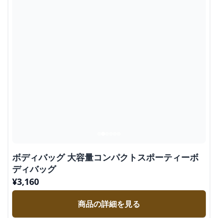
ボディバッグ 大容量コンパクトスポーティーボ
ディバッグ
¥
3,160
商品の詳細を見る