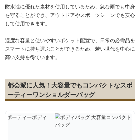
防水性に優れた素材を使用しているため、急な雨でも中身
を守ることができ、アウトドアやスポーツシーンでも安心
して使用できます。
適度な容量と使いやすいポケット配置で、日常の必需品を
スマートに持ち運ぶことができるため、若い世代を中心に
高い支持を得ています。
都会派に人気！大容量でもコンパクトなスポ
ーティーワンショルダーバッグ