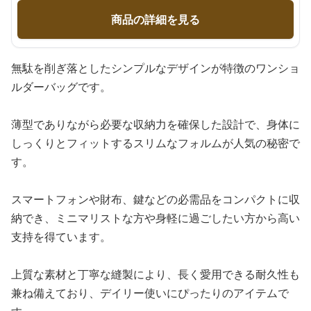
商品の詳細を見る
無駄を削ぎ落としたシンプルなデザインが特徴のワンショ
ルダーバッグです。
薄型でありながら必要な収納力を確保した設計で、身体に
しっくりとフィットするスリムなフォルムが人気の秘密で
す。
スマートフォンや財布、鍵などの必需品をコンパクトに収
納でき、ミニマリストな方や身軽に過ごしたい方から高い
支持を得ています。
上質な素材と丁寧な縫製により、長く愛用できる耐久性も
兼ね備えており、デイリー使いにぴったりのアイテムで