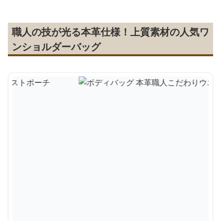
職人の技が光る本革仕様！上質素材の人気ワ
ンショルダーバッグ