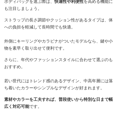
ボディバッグを選ぶ際は、
快適性や利便性
を高める機能に
も注目しましょう。
ストラップの長さ調節やクッション性があるタイプは、体
への負担を軽減して長時間でも快適。
外側にキーリングやカラビナがついたモデルなら、鍵や小
物を素早く取り出せて便利です。
さらに、年代やファッションスタイルに合わせて選ぶのも
おすすめ。
若い世代にはトレンド感のあるデザイン、中高年層には落
ち着いたカラーやシンプルなデザインが好まれます。
素材やカラーを工夫すれば、普段使いから特別な日まで幅
広く対応可能
です。