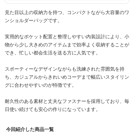
見た目以上の収納力を持つ、コンパクトながら大容量のワ
ンショルダーバッグです。
実用的なポケット配置と整理しやすい内装設計により、小
物から少し大きめのアイテムまで効率よく収納することが
でき、忙しい都会生活を送る方に人気です。
スポーティーなデザインながらも洗練された雰囲気を持
ち、カジュアルからきれいめコーデまで幅広いスタイリン
グに合わせやすいのが特徴です。
耐久性のある素材と丈夫なファスナーを採用しており、毎
日使い続けても安心の作りになっています。
今回紹介した商品一覧