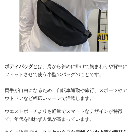
ボディバッグ
とは、肩から斜めに掛けて胸まわりや背中に
フィットさせて使う小型のバッグのことです。
両手が自由になるため、自転車通勤や旅行、スポーツやア
ウトドアなど幅広いシーンで活躍します。
ウエストポーチよりも軽量でスマートなデザインが特徴
で、年代を問わず人気が高まっています。