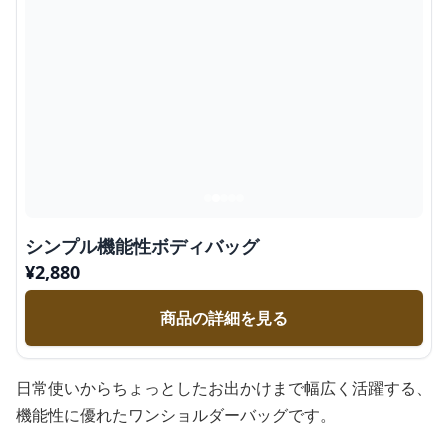
シンプル機能性ボディバッグ
¥
2,880
商品の詳細を見る
日常使いからちょっとしたお出かけまで幅広く活躍する、
機能性に優れたワンショルダーバッグです。