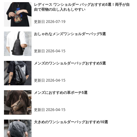
レディース ワンショルダー バッグおすすめ5選！両手が自
由で荷物の出し入れもしやすい
更新日
2026-07-19
おしゃれなメンズワンショルダーバッグ5選
更新日
2026-04-15
メンズのワンショルダーバッグおすすめ5選
更新日
2026-04-15
メンズにおすすめの革ポーチ5選
更新日
2026-04-15
大きめのワンショルダーバッグおすすめ10選