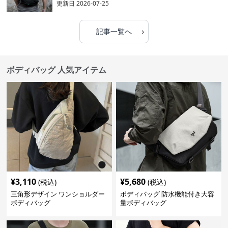
更新日
2026-07-25
›
記事一覧へ
ボディバッグ 人気アイテム
¥
3,110
¥
5,680
(税込)
(税込)
三角形デザイン ワンショルダー
ボディバッグ 防水機能付き大容
ボディバッグ
量ボディバッグ