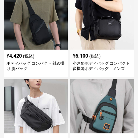
¥
4,420
¥
6,100
(税込)
(税込)
ボディバッグ コンパクト 斜め掛
小さめボディバッグ コンパクト
け 胸バッグ
多機能ボディバッグ メンズ