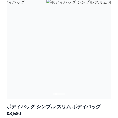
ボディバッグ シンプル スリム ボディバッグ
¥
3,580