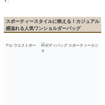
す。
スポーティースタイルに映える！カジュアル
感溢れる人気ワンショルダーバッグ