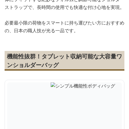
ストラップで、長時間の使用でも快適な付け心地を実現。
必要最小限の荷物をスマートに持ち運びたい方におすすめ
の、日本の職人技が光る一品です。
機能性抜群！タブレット収納可能な大容量ワ
ンショルダーバッグ