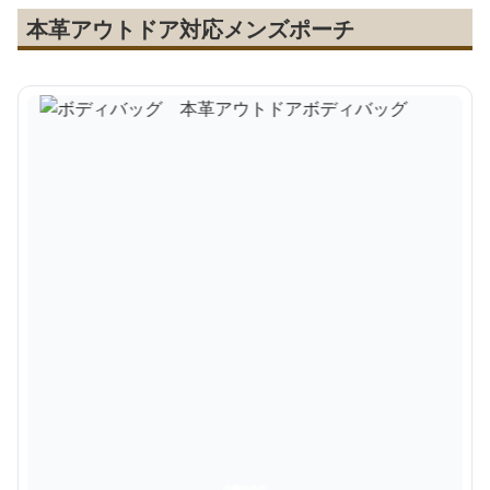
本革アウトドア対応メンズポーチ