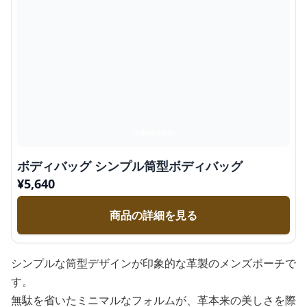
ボディバッグ シンプル筒型ボディバッグ
¥
5,640
商品の詳細を見る
シンプルな筒型デザインが印象的な革製のメンズポーチで
す。
無駄を省いたミニマルなフォルムが、革本来の美しさを際