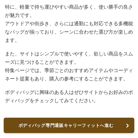
特に、軽量で持ち運びやすい商品が多く、使い勝手の良さ
が魅力です。
アウトドアや街歩き、さらには通勤にも対応できる多機能
なバッグが揃っており、シーンに合わせた選び方が楽しめ
ます。
また、サイトはシンプルで使いやすく、欲しい商品をスム
ーズに見つけることができます。
特集ページでは、季節ごとのおすすめアイテムやコーディ
ネート提案もあり、購入の参考にすることができます。
ボディバッグに興味のある人はぜひサイトからお好みのボ
ディバッグをチェックしてみてください。
ボディバッグ専門通販キャリーフィットへ進む