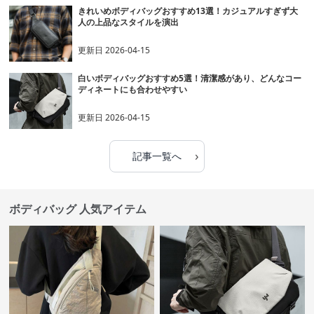
きれいめボディバッグおすすめ13選！カジュアルすぎず大
人の上品なスタイルを演出
更新日
2026-04-15
白いボディバッグおすすめ5選！清潔感があり、どんなコー
ディネートにも合わせやすい
更新日
2026-04-15
›
記事一覧へ
ボディバッグ 人気アイテム