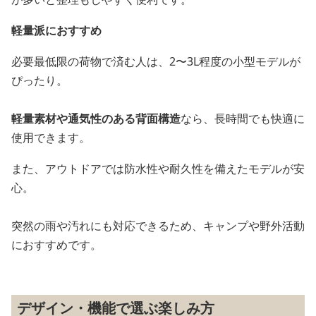
軽量派におすすめ
必要最低限の荷物で済む人は、2〜3L程度の小型モデルが
ぴったり。
軽量素材や通気性のある背面構造
なら、長時間でも快適に
使用できます。
また、アウトドアでは防水性や耐久性を備えたモデルが安
心。
突然の雨や汚れにも対応できるため、キャンプや野外活動
におすすめです。
デザイン・機能で選ぶ楽しみ方