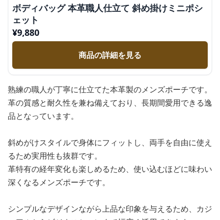
ボディバッグ 本革職人仕立て 斜め掛けミニポシ
ェット
¥
9,880
商品の詳細を見る
熟練の職人が丁寧に仕立てた本革製のメンズポーチです。
革の質感と耐久性を兼ね備えており、長期間愛用できる逸
品となっています。
斜めがけスタイルで身体にフィットし、両手を自由に使え
るため実用性も抜群です。
革特有の経年変化も楽しめるため、使い込むほどに味わい
深くなるメンズポーチです。
シンプルなデザインながら上品な印象を与えるため、カジ