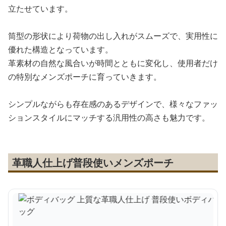
立たせています。
筒型の形状により荷物の出し入れがスムーズで、実用性に
優れた構造となっています。
革素材の自然な風合いが時間とともに変化し、使用者だけ
の特別なメンズポーチに育っていきます。
シンプルながらも存在感のあるデザインで、様々なファッ
ションスタイルにマッチする汎用性の高さも魅力です。
革職人仕上げ普段使いメンズポーチ