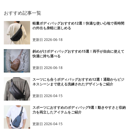
おすすめ記事一覧
軽量ボディバッグおすすめ12選！快適な使い心地で長時間
の外出も身軽に楽しめる
更新日
2026-06-18
斜めがけボディバッグおすすめ15選！両手が自由に使えて
快適に持ち運べる
更新日
2026-06-18
スーツにも合うボディバッグおすすめ12選！通勤からビジ
ネスシーンまで使える洗練されたデザインをご紹介
更新日
2026-04-15
スポーツにおすすめのボディバッグ9選！動きやすさと収納
力を両立したアイテムをご紹介
更新日
2026-04-15