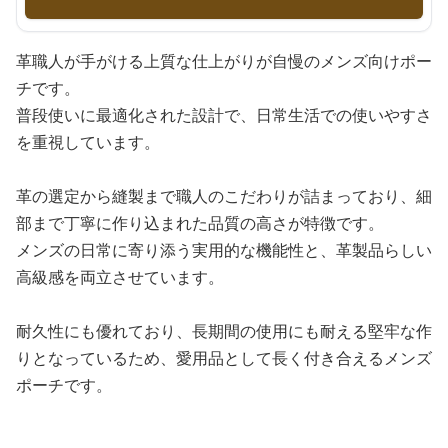
革職人が手がける上質な仕上がりが自慢のメンズ向けポー
チです。
普段使いに最適化された設計で、日常生活での使いやすさ
を重視しています。
革の選定から縫製まで職人のこだわりが詰まっており、細
部まで丁寧に作り込まれた品質の高さが特徴です。
メンズの日常に寄り添う実用的な機能性と、革製品らしい
高級感を両立させています。
耐久性にも優れており、長期間の使用にも耐える堅牢な作
りとなっているため、愛用品として長く付き合えるメンズ
ポーチです。