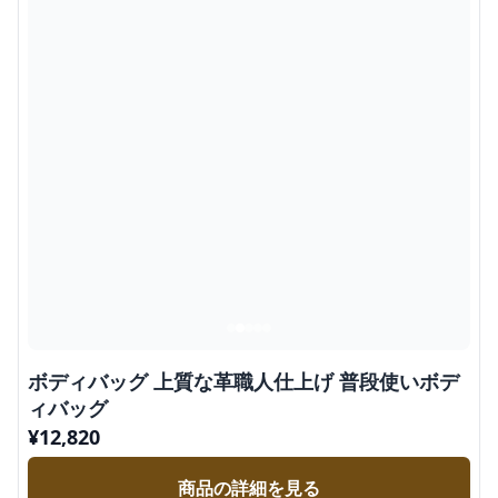
ボディバッグ 上質な革職人仕上げ 普段使いボデ
ィバッグ
¥
12,820
商品の詳細を見る