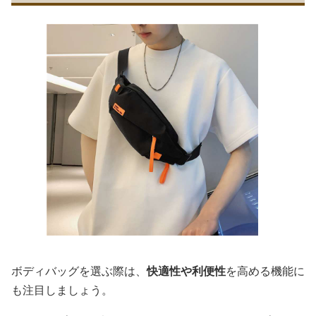
ボディバッグを選ぶ際は、
快適性や利便性
を高める機能に
も注目しましょう。