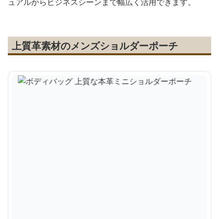
ュアルからビジネスシーンまで幅広く活用できます。
上質革素材のメンズショルダーポーチ