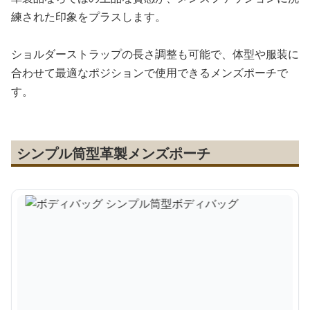
練された印象をプラスします。
ショルダーストラップの長さ調整も可能で、体型や服装に
合わせて最適なポジションで使用できるメンズポーチで
す。
シンプル筒型革製メンズポーチ