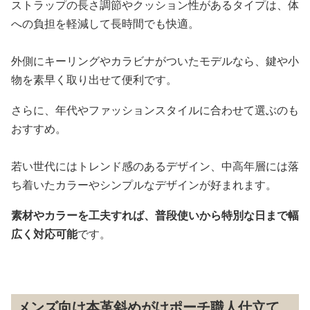
ストラップの長さ調節やクッション性があるタイプは、体
への負担を軽減して長時間でも快適。
外側にキーリングやカラビナがついたモデルなら、鍵や小
物を素早く取り出せて便利です。
さらに、年代やファッションスタイルに合わせて選ぶのも
おすすめ。
若い世代にはトレンド感のあるデザイン、中高年層には落
ち着いたカラーやシンプルなデザインが好まれます。
素材やカラーを工夫すれば、普段使いから特別な日まで幅
広く対応可能
です。
メンズ向け本革斜めがけポーチ職人仕立て