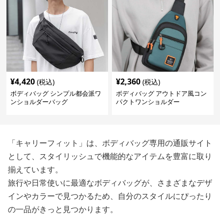
¥
4,420
¥
2,360
(税込)
(税込)
ボディバッグ シンプル都会派ワ
ボディバッグ アウトドア風コン
ンショルダーバッグ
パクトワンショルダー
「キャリーフィット」は、ボディバッグ専用の通販サイト
として、スタイリッシュで機能的なアイテムを豊富に取り
揃えています。
旅行や日常使いに最適なボディバッグが、さまざまなデザ
インやカラーで見つかるため、自分のスタイルにぴったり
の一品がきっと見つかります。