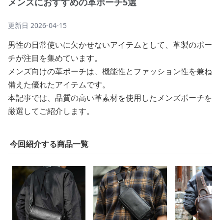
メンズにおすすめの革ポーチ5選
更新日
2026-04-15
男性の日常使いに欠かせないアイテムとして、革製のポー
チが注目を集めています。
メンズ向けの革ポーチは、機能性とファッション性を兼ね
備えた優れたアイテムです。
本記事では、品質の高い革素材を使用したメンズポーチを
厳選してご紹介します。
今回紹介する商品一覧