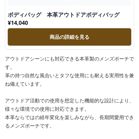
ボディバッグ 本革アウトドアボディバッグ
¥
14,040
商品の詳細を見る
アウトドアシーンにも対応できる本革製のメンズポーチで
す。
革の持つ自然な風合いとタフな使用にも耐える実用性を兼
ね備えています。
アウトドア活動での使用を想定した機能的な設計により、
様々な環境での使用に対応できます。
本革ならではの経年変化を楽しみながら、長期間愛用でき
るメンズポーチです。