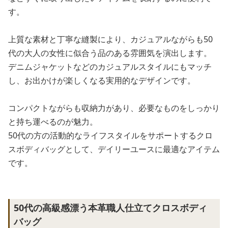
す。
上質な素材と丁寧な縫製により、カジュアルながらも50
代の大人の女性に似合う品のある雰囲気を演出します。
デニムジャケットなどのカジュアルスタイルにもマッチ
し、お出かけが楽しくなる実用的なデザインです。
コンパクトながらも収納力があり、必要なものをしっかり
と持ち運べるのが魅力。
50代の方の活動的なライフスタイルをサポートするクロ
スボディバッグとして、デイリーユースに最適なアイテム
です。
50代の高級感漂う本革職人仕立てクロスボディ
バッグ