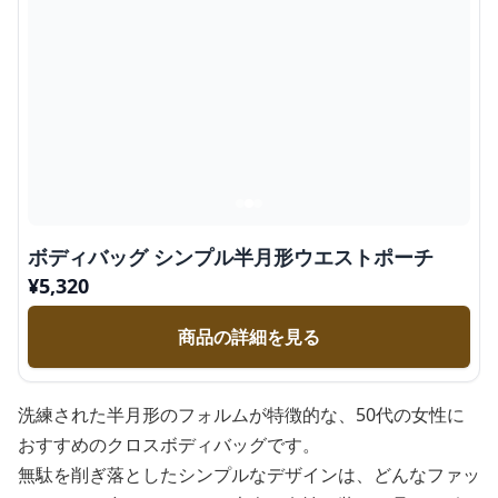
ボディバッグ シンプル半月形ウエストポーチ
¥
5,320
商品の詳細を見る
洗練された半月形のフォルムが特徴的な、50代の女性に
おすすめのクロスボディバッグです。
無駄を削ぎ落としたシンプルなデザインは、どんなファッ