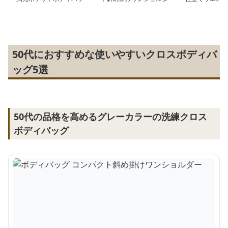
グ
ー
50代におすすめな使いやすいクロスボディバ
ッグ5選
50代の品格を高めるグレーカラーの洗練クロス
ボディバッグ