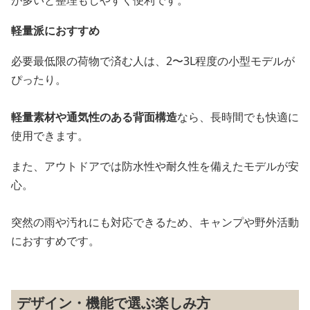
軽量派におすすめ
必要最低限の荷物で済む人は、2〜3L程度の小型モデルが
ぴったり。
軽量素材や通気性のある背面構造
なら、長時間でも快適に
使用できます。
また、アウトドアでは防水性や耐久性を備えたモデルが安
心。
突然の雨や汚れにも対応できるため、キャンプや野外活動
におすすめです。
デザイン・機能で選ぶ楽しみ方