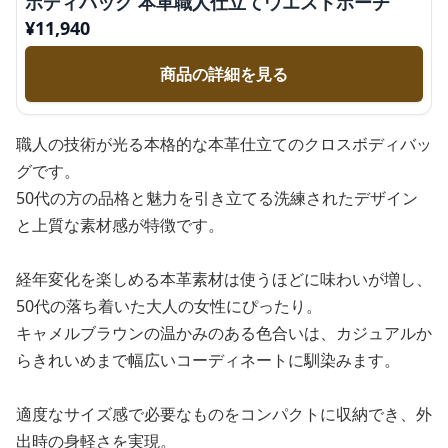
ボディバッグ 本革職人仕立てウエストポーチ
¥
11,940
商品の詳細を見る
職人の技術が光る本格的な本革仕立てのクロスボディバッ
グです。
50代の方の品格と魅力を引き立てる洗練されたデザイン
と上質な素材感が特徴です。
経年変化を楽しめる本革素材は使うほどに味わいが増し、
50代の落ち着いた大人の女性にぴったり。
キャメルブラウンの温かみのある色合いは、カジュアルか
らきれいめまで幅広いコーディネートに馴染みます。
適度なサイズ感で必要なものをコンパクトに収納でき、外
出時の身軽さを実現。