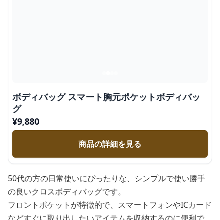
ボディバッグ スマート胸元ポケットボディバッ
グ
¥
9,880
商品の詳細を見る
50代の方の日常使いにぴったりな、シンプルで使い勝手
の良いクロスボディバッグです。
フロントポケットが特徴的で、スマートフォンやICカード
などすぐに取り出したいアイテムを収納するのに便利で