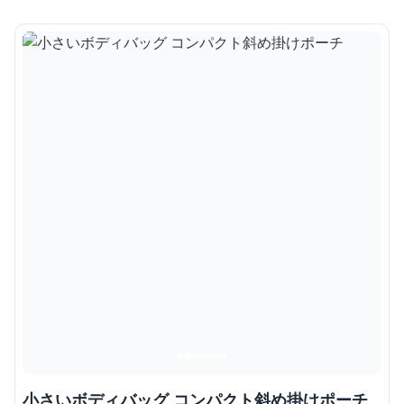
小さいボディバッグ コンパクト斜め掛けポーチ