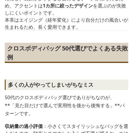
め、アクセントは
1カ所に絞ったデザイン
を選ぶのが失敗
しにくいポイントです。
本革はエイジング（経年変化）により自分だけの風合いが
生まれるため、長く愛用できます。
クロスボディバッグ 50代選びでよくある失敗
例
多くの人がやってしまいがちなミス
50代のクロスボディバッグ選びでありがちなのが、
**「見た目だけで選んで実用性を後から後悔する」**パ
ターンです。
収納量の過小評価
：小さくてスタイリッシュなバッグを選