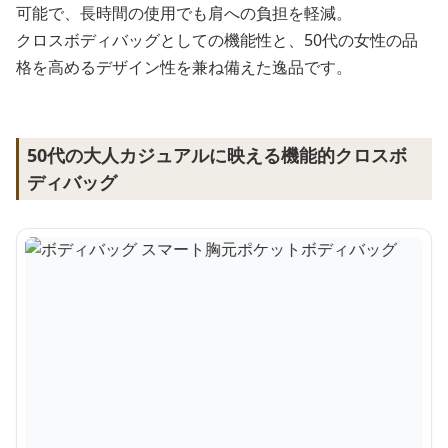
可能で、長時間の使用でも肩への負担を軽減。
クロスボディバッグとしての機能性と、50代の女性の品
格を高めるデザイン性を兼ね備えた逸品です。
50代の大人カジュアルに映える機能的クロスボ
ディバッグ