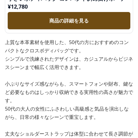
¥
12,780
商品の詳細を見る
上質な本革素材を使用した、50代の方におすすめのコン
パクトなクロスボディバッグです。
シンプルで洗練されたデザインは、カジュアルからビジネ
スシーンまで幅広く活用できます。
小ぶりなサイズ感ながらも、スマートフォンや財布、鍵な
ど必要なものはしっかり収納できる実用性の高さが魅力で
す。
50代の大人の女性にふさわしい高級感と気品を演出しな
がら、日常の様々なシーンで重宝します。
丈夫なショルダーストラップは体型に合わせて長さ調節が