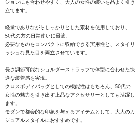
ションにも合わせやすく、大人の女性の装いを品よく引き
立てます。
軽量でありながらしっかりとした素材を使用しており、
50代の方の日常使いに最適。
必要なものをコンパクトに収納できる実用性と、スタイリ
ッシュな見た目を両立させています。
長さ調節可能なショルダーストラップで体型に合わせた快
適な装着感を実現。
クロスボディバッグとしての機能性はもちろん、50代の
女性の魅力を引き出す上品なアクセサリーとしても活躍し
ます。
モダンで都会的な印象を与えるアイテムとして、大人のカ
ジュアルスタイルにおすすめです。