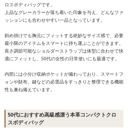
ロスボディバッグです。
上品なグレーカラーが落ち着いた印象を与え、どんなファ
ッションにも合わせやすい一品となっています。
斜め掛けでも胸元にフィットする絶妙なサイズ感で、必要
最小限のアイテムをスマートに持ち運ぶことができます。
長さ調節可能なショルダーストラップは体型に合わせて快
適にフィットし、50代の女性の日常使いにも最適です。
内部には小分け収納ポケットが備わっており、スマートフ
ォンや財布、鍵などの必需品をすっきりと整理できる機能
性も兼ね備えています。
50代におすすめ高級感漂う本革コンパクトクロ
スボディバッグ