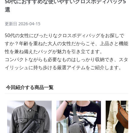
50代におすすめな使いやすいクロスボディバッグ5
選
更新日
2026-04-15
50代の女性にぴったりなクロスボディバッグをお探しで
すか？年齢を重ねた大人の女性だからこそ、上品さと機能
性を兼ね備えたバッグが魅力を引き立てます。
コンパクトながらも必要なものはしっかり収納でき、スタ
イリッシュに持ち歩ける厳選アイテムをご紹介します。
今回紹介する商品一覧