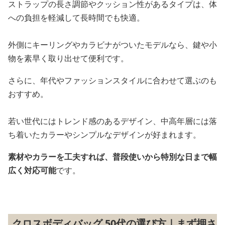
ストラップの長さ調節やクッション性があるタイプは、体
への負担を軽減して長時間でも快適。
外側にキーリングやカラビナがついたモデルなら、鍵や小
物を素早く取り出せて便利です。
さらに、年代やファッションスタイルに合わせて選ぶのも
おすすめ。
若い世代にはトレンド感のあるデザイン、中高年層には落
ち着いたカラーやシンプルなデザインが好まれます。
素材やカラーを工夫すれば、普段使いから特別な日まで幅
広く対応可能
です。
クロスボディバッグ 50代の選び方｜まず押さ