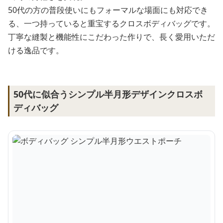
50代の方の普段使いにもフォーマルな場面にも対応でき
る、一つ持っていると重宝するクロスボディバッグです。
丁寧な縫製と機能性にこだわった作りで、長く愛用いただ
ける逸品です。
50代に似合うシンプル半月形デザインクロスボ
ディバッグ