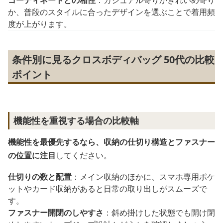
か、普段のスタイルに合ったデザインを選ぶことで着用頻
度が上がります。
条件別に見るクロスボディバッグ 50代の比較
ポイント
機能性を重視する場合の比較軸
機能性を最優先するなら、収納の仕切り構造とファスナー
の位置に注目
してください。
仕切りの数と配置
：メイン収納のほかに、スマホ専用ポケ
ットやカード収納があると日常の取り出しがスムーズで
す。
ファスナー開閉のしやすさ
：斜め掛けした状態でも開け閉