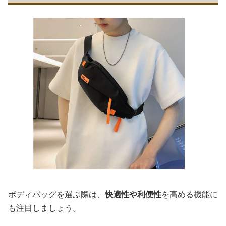
ボディバッグを選ぶ際は、
快適性や利便性
を高める機能に
も注目しましょう。