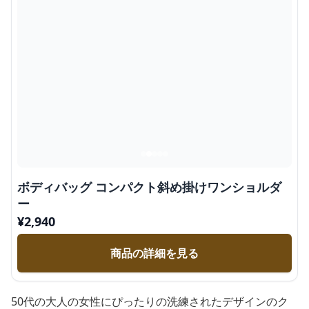
ボディバッグ コンパクト斜め掛けワンショルダ
ー
¥
2,940
商品の詳細を見る
50代の大人の女性にぴったりの洗練されたデザインのク