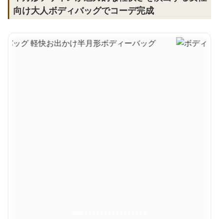
向け大人ボディバッグでコーデ完成