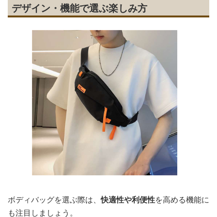
デザイン・機能で選ぶ楽しみ方
ボディバッグを選ぶ際は、
快適性や利便性
を高める機能に
も注目しましょう。