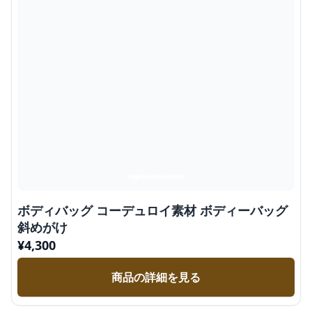
ボディバッグ コーデュロイ素材 ボディーバッグ
斜めがけ
¥
4,300
商品の詳細を見る