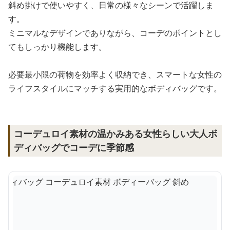
斜め掛けで使いやすく、日常の様々なシーンで活躍しま
す。
ミニマルなデザインでありながら、コーデのポイントとし
てもしっかり機能します。
必要最小限の荷物を効率よく収納でき、スマートな女性の
ライフスタイルにマッチする実用的なボディバッグです。
コーデュロイ素材の温かみある女性らしい大人ボ
ディバッグでコーデに季節感