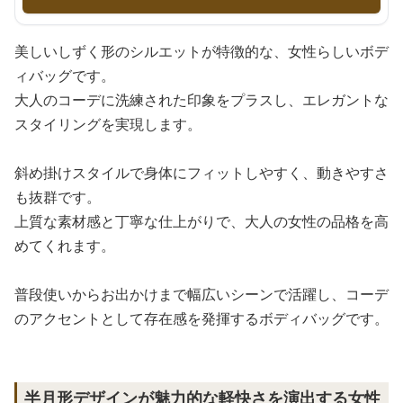
美しいしずく形のシルエットが特徴的な、女性らしいボデ
ィバッグです。
大人のコーデに洗練された印象をプラスし、エレガントな
スタイリングを実現します。
斜め掛けスタイルで身体にフィットしやすく、動きやすさ
も抜群です。
上質な素材感と丁寧な仕上がりで、大人の女性の品格を高
めてくれます。
普段使いからお出かけまで幅広いシーンで活躍し、コーデ
のアクセントとして存在感を発揮するボディバッグです。
半月形デザインが魅力的な軽快さを演出する女性