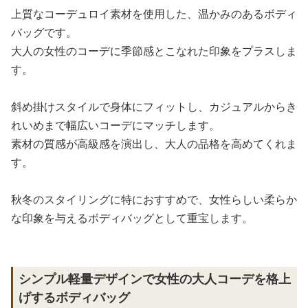
上質なコーデュロイ素材を使用した、温かみのあるボディ
バッグです。
大人の女性のコーデに季節感とこなれた印象をプラスしま
す。
斜め掛けスタイルで身体にフィットし、カジュアルからき
れいめまで幅広いコーデにマッチします。
素材の質感が高級感を演出し、大人の品格を高めてくれま
す。
秋冬のスタイリングに特におすすめで、女性らしい柔らか
な印象を与えるボディバッグとして重宝します。
シンプル軽量デザインで女性の大人コーデを格上
げするボディバッグ