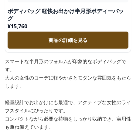
ボディバッグ 軽快お出かけ半月形ボディーバッ
グ
¥
15,760
商品の詳細を見る
スマートな半月形のフォルムが印象的なボディバッグで
す。
大人の女性のコーデに軽やかさとモダンな雰囲気をもたら
します。
軽量設計でお出かけにも最適で、アクティブな女性のライ
フスタイルにぴったりです。
コンパクトながら必要な荷物をしっかり収納でき、実用性
も兼ね備えています。