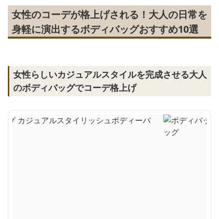
女性のコーデが格上げされる！大人の日常を
身軽に演出するボディバッグおすすめ10選
女性らしいカジュアルスタイルを完成させる大人
のボディバッグでコーデ格上げ