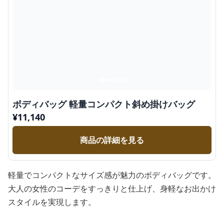
ボディバッグ 軽量コンパクト斜め掛けバッグ
¥
11,140
商品の詳細を見る
軽量でコンパクトなサイズ感が魅力のボディバッグです。
大人の女性のコーデをすっきりと仕上げ、身軽なお出かけ
スタイルを実現します。