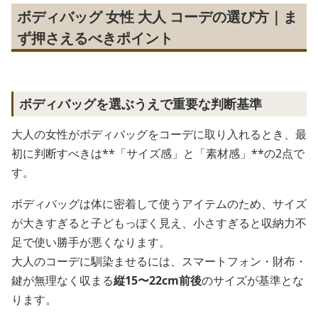
ボディバッグ 女性 大人 コーデの選び方｜ま
ず押さえるべきポイント
ボディバッグを選ぶうえで重要な判断基準
大人の女性がボディバッグをコーデに取り入れるとき、最
初に判断すべきは**「サイズ感」と「素材感」**の2点で
す。
ボディバッグは体に密着して使うアイテムのため、サイズ
が大きすぎると子どもっぽく見え、小さすぎると収納力不
足で使い勝手が悪くなります。
大人のコーデに馴染ませるには、スマートフォン・財布・
鍵が無理なく収まる
縦15〜22cm前後
のサイズが基準とな
ります。