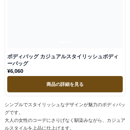
ボディバッグ カジュアルスタイリッシュボディ
ーバッグ
¥
6,060
商品の詳細を見る
シンプルでスタイリッシュなデザインが魅力のボディバッ
グです。
大人の女性のコーデにさりげなく馴染みながら、カジュア
ルスタイルを上品に仕上げます。