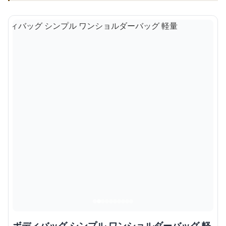
ボディバッグ シンプル ワンショルダーバッグ 軽