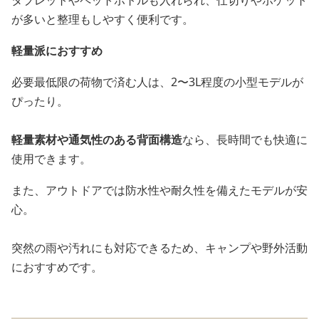
が多いと整理もしやすく便利です。
軽量派におすすめ
必要最低限の荷物で済む人は、2〜3L程度の小型モデルが
ぴったり。
軽量素材や通気性のある背面構造
なら、長時間でも快適に
使用できます。
また、アウトドアでは防水性や耐久性を備えたモデルが安
心。
突然の雨や汚れにも対応できるため、キャンプや野外活動
におすすめです。