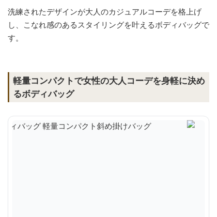
洗練されたデザインが大人のカジュアルコーデを格上げ
し、こなれ感のあるスタイリングを叶えるボディバッグで
す。
軽量コンパクトで女性の大人コーデを身軽に決め
るボディバッグ