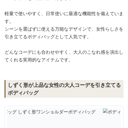
軽量で使いやすく、日常使いに最適な機能性を備えていま
す。
シーンを選ばずに使える万能なデザインで、女性らしさを
引き立てるボディバッグとして人気です。
どんなコーデにも合わせやすく、大人のこなれ感を演出し
てくれる実用的なアイテムです。
しずく形が上品な女性の大人コーデを引き立てる
ボディバッグ