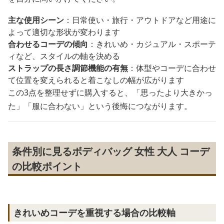
主な使用シーン
：日常使い・旅行・アウトドアなど用途に
よって適切な形状が変わります
合わせるコーデの傾向
：きれいめ・カジュアル・スポーテ
ィなど、スタイルの軸を決める
ストラップの長さ調節機能の有無
：体型やコーデに合わせ
て位置を変えられると着こなしの幅が広がります
この3点を整理せずに購入すると、「思ったより大きかっ
た」「服に合わない」という後悔につながります。
条件別に見るボディバッグ 女性 大人 コーデ
の比較ポイント
きれいめコーデを重視する場合の比較軸