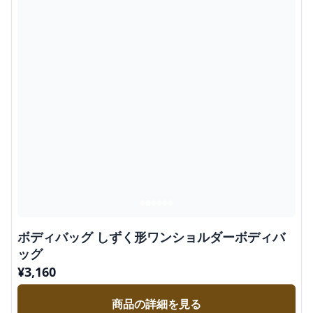
ボディバッグ しずく形ワンショルダーボディバ
ッグ
¥
3,160
商品の詳細を見る