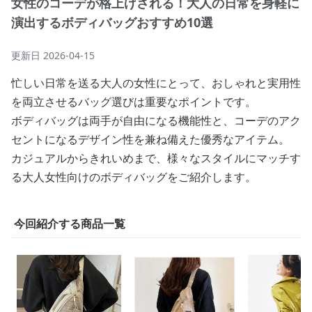
女性のコーデが格上げされる！大人の日常を身軽に
演出するボディバッグおすすめ10選
更新日
2026-04-15
忙しい日常を送る大人の女性にとって、おしゃれと実用性
を両立させるバッグ選びは重要なポイントです。
ボディバッグは両手が自由になる機能性と、コーデのアク
セントになるデザイン性を兼ね備えた優秀なアイテム。
カジュアルからきれいめまで、様々なスタイルにマッチす
る大人女性向けのボディバッグをご紹介します。
今回紹介する商品一覧