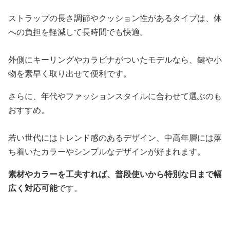
ストラップの長さ調節やクッション性があるタイプは、体
への負担を軽減して長時間でも快適。
外側にキーリングやカラビナがついたモデルなら、鍵や小
物を素早く取り出せて便利です。
さらに、年代やファッションスタイルに合わせて選ぶのも
おすすめ。
若い世代にはトレンド感のあるデザイン、中高年層には落
ち着いたカラーやシンプルなデザインが好まれます。
素材やカラーを工夫すれば、普段使いから特別な日まで幅
広く対応可能
です。