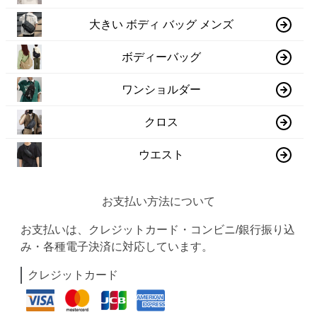
大きい ボディ バッグ メンズ
ボディーバッグ
ワンショルダー
クロス
ウエスト
お支払い方法について
お支払いは、クレジットカード・コンビニ/銀行振り込
み・各種電子決済に対応しています。
クレジットカード