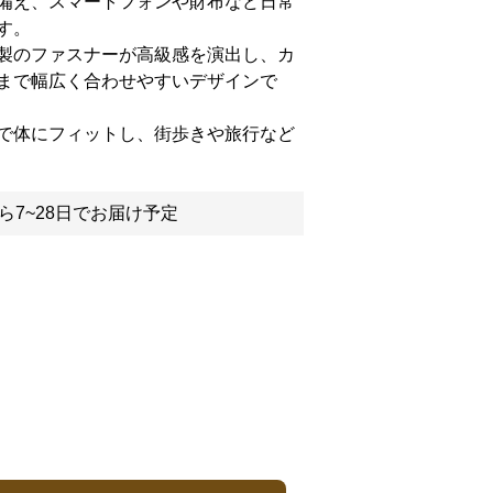
備え、スマートフォンや財布など日常
す。
製のファスナーが高級感を演出し、カ
まで幅広く合わせやすいデザインで
で体にフィットし、街歩きや旅行など
ら7~28日でお届け予定