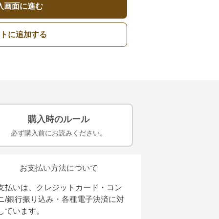
入画面に進む
トに追加する
購入時のルール
必ず購入前にお読みください。
お支払い方法について
支払いは、クレジットカード・コン
ニ/銀行振り込み・各種電子決済に対
しています。