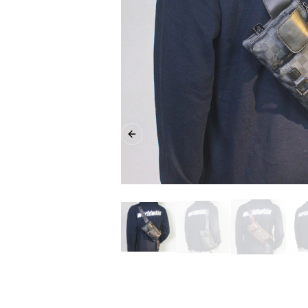
Previous slide