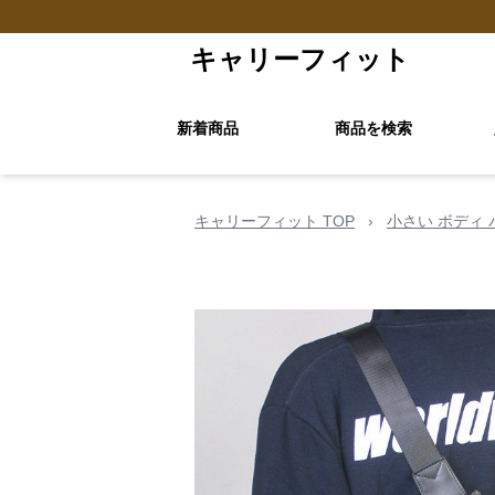
キャリーフィット
新着商品
商品を検索
キャリーフィット TOP
›
小さい ボディ