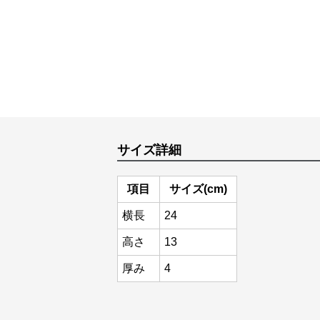
サイズ詳細
項目
サイズ(cm)
横長
24
高さ
13
厚み
4