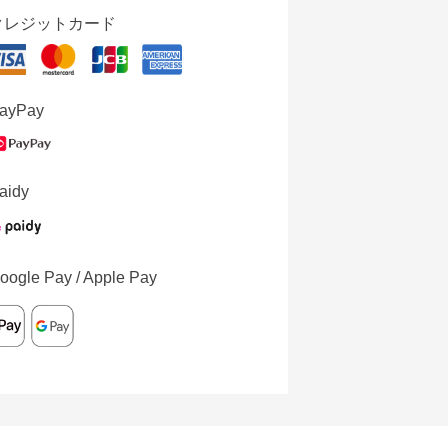
クレジットカード
ayPay
aidy
oogle Pay / Apple Pay