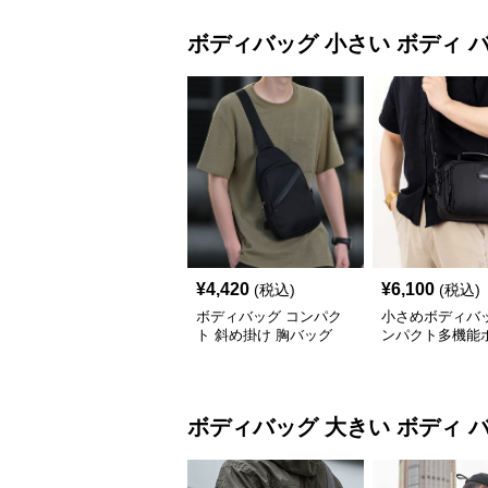
ボディバッグ
小さい ボディ 
¥
4,420
¥
6,100
(税込)
(税込)
ボディバッグ コンパク
小さめボディバッ
ト 斜め掛け 胸バッグ
ンパクト多機能
ッグ メンズ
ボディバッグ
大きい ボディ 