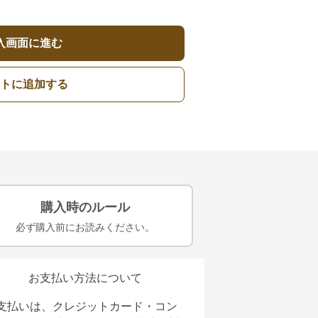
入画面に進む
トに追加する
購入時のルール
必ず購入前にお読みください。
お支払い方法について
支払いは、クレジットカード・コン