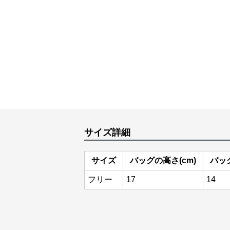
サイズ詳細
サイズ
バッグの高さ(cm)
バッグ
フリー
17
14