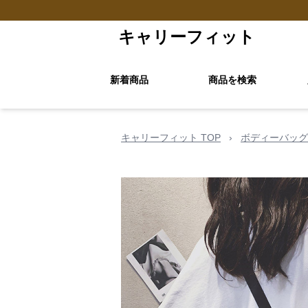
キャリーフィット
新着商品
商品を検索
キャリーフィット TOP
›
ボディーバッグ