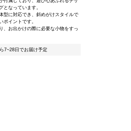
が付属しており、遊び心あふれるデザ
グとなっています。
体型に対応でき、斜めがけスタイルで
いポイントです。
り、お出かけの際に必要な小物をすっ
ら7~28日でお届け予定