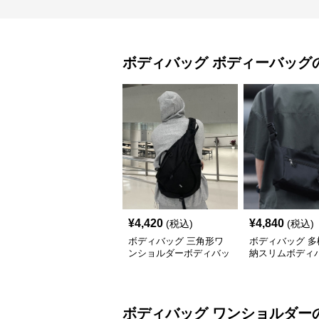
ボディバッグ
ボディーバッグ
¥
4,420
¥
4,840
(税込)
(税込)
ボディバッグ 三角形ワ
ボディバッグ 多
ンショルダーボディバッ
納スリムボディ
グ
ボディバッグ
ワンショルダー