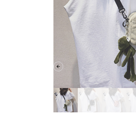
Previous slide