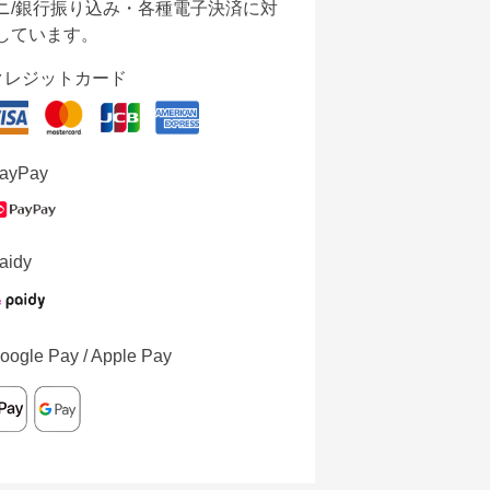
ニ/銀行振り込み・各種電子決済に対
しています。
クレジットカード
ayPay
aidy
oogle Pay / Apple Pay