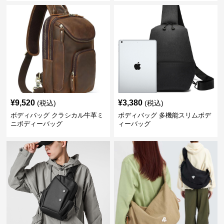
¥
9,520
¥
3,380
(税込)
(税込)
ボディバッグ クラシカル牛革ミ
ボディバッグ 多機能スリムボデ
ニボディーバッグ
ィーバッグ