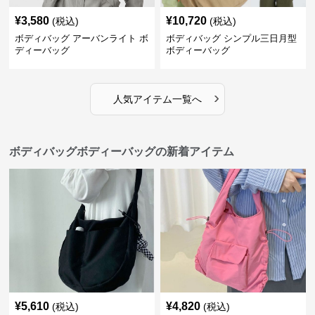
¥
3,580
¥
10,720
(税込)
(税込)
ボディバッグ アーバンライト ボ
ボディバッグ シンプル三日月型
ディーバッグ
ボディーバッグ
›
人気アイテム一覧へ
ボディバッグボディーバッグの新着アイテム
¥
5,610
¥
4,820
(税込)
(税込)