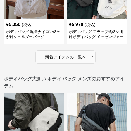
¥
5,050
¥
5,970
(税込)
(税込)
ボディバッグ 軽量ナイロン斜め
ボディバッグ フラップ式斜め掛
がけショルダーバッグ
けボディバッグ メッセンジャー
型
›
新着アイテムの一覧へ
ボディバッグ大きい ボディ バッグ メンズのおすすめアイ
テム