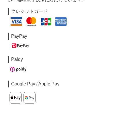
クレジットカード
PayPay
Paidy
Google Pay / Apple Pay