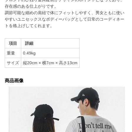
存在感のある仕上がりです。
調節可能な細めの肩紐で体にフィットしやすく、男女ともに使い
やすいユニセックスなボディーバッグとして日常のコーディネー
トを格上げしてくれます。
項目
詳細
重量
0.49kg
サイズ
縦20cm × 横7cm × 高さ13cm
商品画像