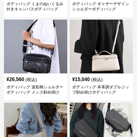
ボディバッグ くまのぬいぐるみ
ボディバッグ ギャザーデザイン
付きキャンバスボディバッグ
ショルダーボディバッグ
¥
26,560
¥
15,040
(税込)
(税込)
ボディバッグ 迷彩柄ショルダー
ボディバッグ 本革調ダブルジッ
ボディバッグ メンズ斜め掛け
プ斜め掛けボディバッグ