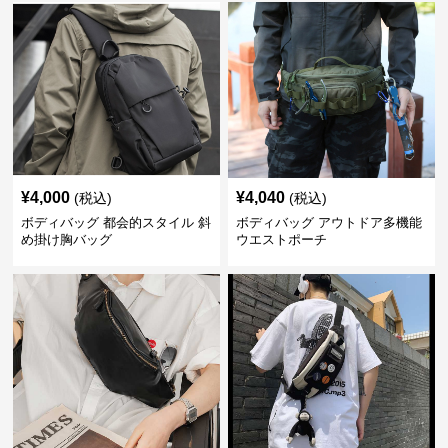
¥
4,000
¥
4,040
(税込)
(税込)
ボディバッグ 都会的スタイル 斜
ボディバッグ アウトドア多機能
め掛け胸バッグ
ウエストポーチ