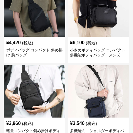
¥
4,420
¥
6,100
(税込)
(税込)
ボディバッグ コンパクト 斜め掛
小さめボディバッグ コンパクト
け 胸バッグ
多機能ボディバッグ メンズ
¥
3,960
¥
3,540
(税込)
(税込)
軽量コンパクト斜め掛けボディ
多機能ミニショルダーボディバ