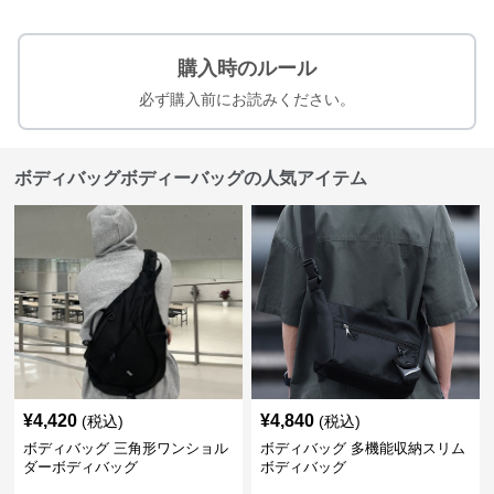
購入時のルール
必ず購入前にお読みください。
ボディバッグボディーバッグの人気アイテム
¥
4,420
¥
4,840
(税込)
(税込)
ボディバッグ 三角形ワンショル
ボディバッグ 多機能収納スリム
ダーボディバッグ
ボディバッグ