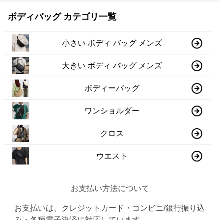
ボディバッグ カテゴリ一覧
小さい ボディ バッグ メンズ
大きい ボディ バッグ メンズ
ボディーバッグ
ワンショルダー
クロス
ウエスト
お支払い方法について
お支払いは、クレジットカード・コンビニ/銀行振り込
み・各種電子決済に対応しています。