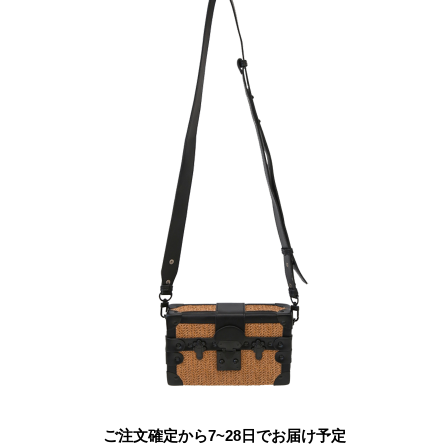
ご注文確定から7~28日でお届け予定