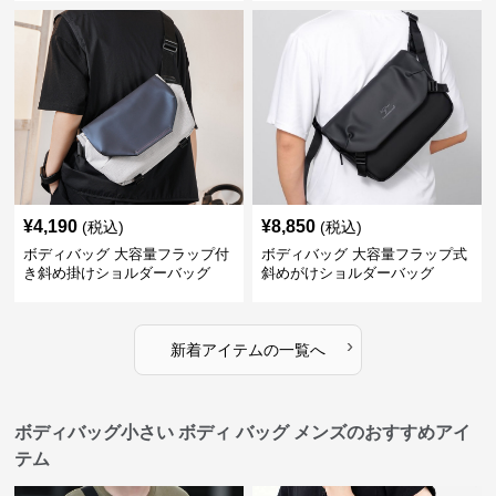
¥
4,190
¥
8,850
(税込)
(税込)
ボディバッグ 大容量フラップ付
ボディバッグ 大容量フラップ式
き斜め掛けショルダーバッグ
斜めがけショルダーバッグ
›
新着アイテムの一覧へ
ボディバッグ小さい ボディ バッグ メンズのおすすめアイ
テム