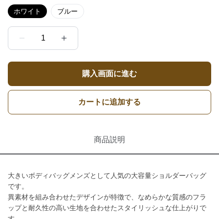
ホワイト
ブルー
1
購入画面に進む
カートに追加する
商品説明
大きいボディバッグメンズとして人気の大容量ショルダーバッグ
です。
異素材を組み合わせたデザインが特徴で、なめらかな質感のフラ
ップと耐久性の高い生地を合わせたスタイリッシュな仕上がりで
す。