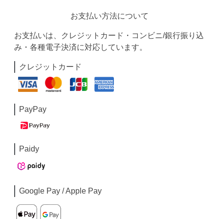
お支払い方法について
お支払いは、クレジットカード・コンビニ/銀行振り込
み・各種電子決済に対応しています。
クレジットカード
PayPay
Paidy
Google Pay / Apple Pay