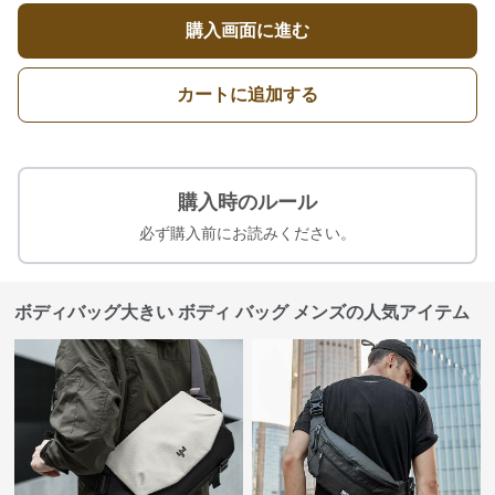
購入画面に進む
カートに追加する
購入時のルール
必ず購入前にお読みください。
ボディバッグ大きい ボディ バッグ メンズの人気アイテム