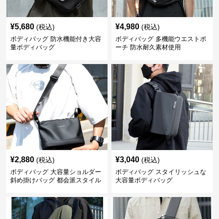
¥
5,680
¥
4,980
(税込)
(税込)
ボディバッグ 防水機能付き大容
ボディバッグ 多機能ウエストポ
量ボディバッグ
ーチ 防水耐久素材使用
¥
2,880
¥
3,040
(税込)
(税込)
ボディバッグ 大容量ショルダー
ボディバッグ スタイリッシュな
斜め掛けバッグ 都会派スタイル
大容量ボディバッグ