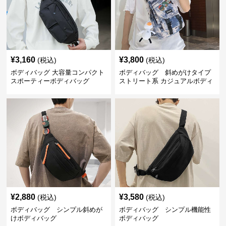
¥
3,160
¥
3,800
(税込)
(税込)
ボディバッグ 大容量コンパクト
ボディバッグ 斜めがけタイプ
スポーティーボディバッグ
ストリート系 カジュアルボディ
バッグ
¥
2,880
¥
3,580
(税込)
(税込)
ボディバッグ シンプル斜めが
ボディバッグ シンプル機能性
けボディバッグ
ボディバッグ