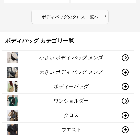
›
ボディバッグ
の
クロス
一覧へ
ボディバッグ カテゴリ一覧
小さい ボディ バッグ メンズ
大きい ボディ バッグ メンズ
ボディーバッグ
ワンショルダー
クロス
ウエスト