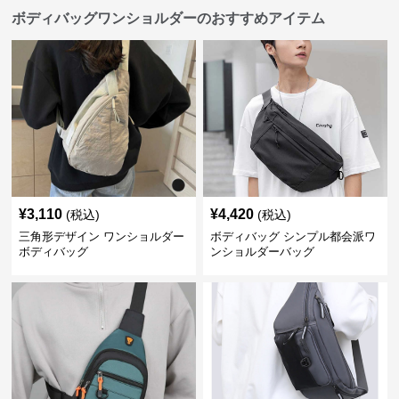
ボディバッグワンショルダーのおすすめアイテム
¥
3,110
¥
4,420
(税込)
(税込)
三角形デザイン ワンショルダー
ボディバッグ シンプル都会派ワ
ボディバッグ
ンショルダーバッグ