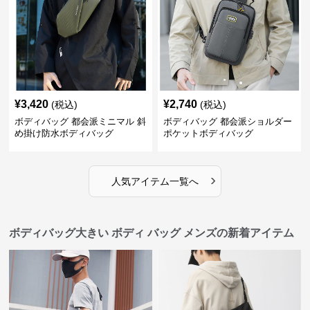
¥
3,420
¥
2,740
(税込)
(税込)
ボディバッグ 都会派ミニマル 斜
ボディバッグ 都会派ショルダー
め掛け防水ボディバッグ
ポケットボディバッグ
›
人気アイテム一覧へ
ボディバッグ大きい ボディ バッグ メンズの新着アイテム