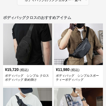
ボディバッグ
の
ワンショルダー
一覧へ
ボディバッグクロスのおすすめアイテム
¥
15,720
¥
11,980
(税込)
(税込)
ボディバッグ シンプル クロス
ボディバッグ シンプルスポー
ボディバッグ 斜め掛け
ティーボディバッグ