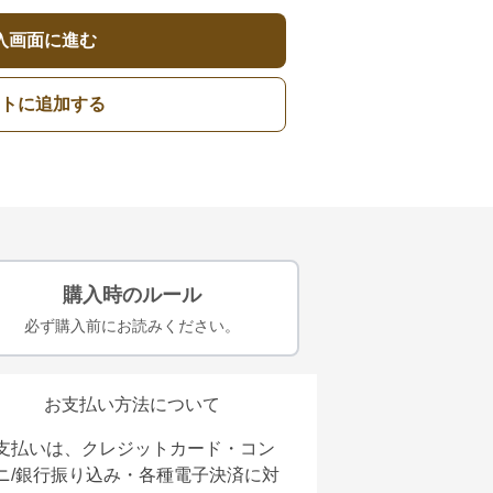
入画面に進む
トに追加する
購入時のルール
必ず購入前にお読みください。
お支払い方法について
支払いは、クレジットカード・コン
ニ/銀行振り込み・各種電子決済に対