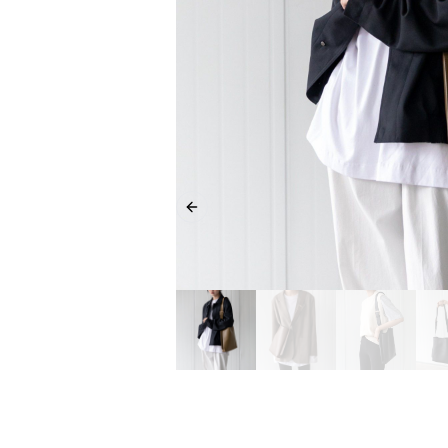
Previous slide