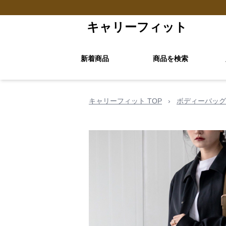
キャリーフィット
新着商品
商品を検索
キャリーフィット TOP
›
ボディーバッグ