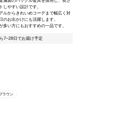
金属製のバックル金具を採用し、長さ
トしやすい設計です。
アルからきれいめコーデまで幅広く対
日のお出かけにも活躍します。
が多い方にもおすすめの一品です。
ら7~28日でお届け予定
ブラウン