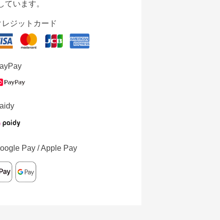
しています。
クレジットカード
ayPay
aidy
oogle Pay / Apple Pay