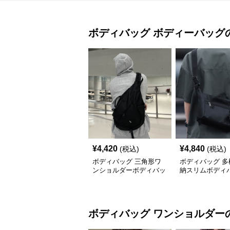
ボディバッグ
ボディーバッグ
¥
4,420
¥
4,840
(税込)
(税込)
ボディバッグ 三角形ワ
ボディバッグ 多
ンショルダーボディバッ
納スリムボディ
グ
ボディバッグ
ワンショルダー