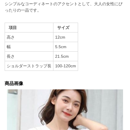
シンプルなコーディネートのアクセントとして、大人の女性にぴ
ったりの一品です。
項目
サイズ
高さ
12cm
幅
5.5cm
長さ
21.5cm
ショルダーストラップ長
100-120cm
商品画像