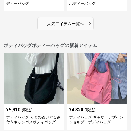
ディーバッグ
ボディーバッグ
›
人気アイテム一覧へ
ボディバッグボディーバッグの新着アイテム
¥
5,610
¥
4,820
(税込)
(税込)
ボディバッグ くまのぬいぐるみ
ボディバッグ ギャザーデザイン
付きキャンバスボディバッグ
ショルダーボディバッグ