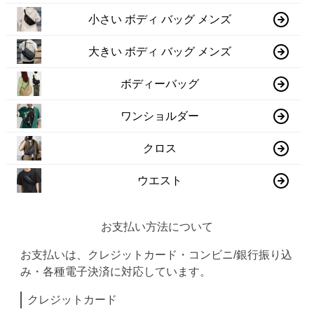
小さい ボディ バッグ メンズ
大きい ボディ バッグ メンズ
ボディーバッグ
ワンショルダー
クロス
ウエスト
お支払い方法について
お支払いは、クレジットカード・コンビニ/銀行振り込
み・各種電子決済に対応しています。
クレジットカード