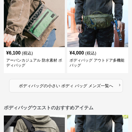
¥
6,100
¥
4,000
(税込)
(税込)
アーバンカジュアル 防水素材 ボ
ボディバッグ アウトドア多機能
ディバッグ
バッグ
›
ボディバッグ
の
小さい ボディ バッグ メンズ
一覧へ
ボディバッグウエストのおすすめアイテム