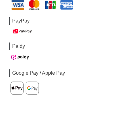
PayPay
Paidy
Google Pay / Apple Pay