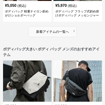
¥
5,050
¥
5,970
(税込)
(税込)
ボディバッグ 軽量ナイロン斜め
ボディバッグ フラップ式斜め掛
がけショルダーバッグ
けボディバッグ メッセンジャー
型
›
新着アイテムの一覧へ
ボディバッグ大きい ボディ バッグ メンズのおすすめアイ
テム