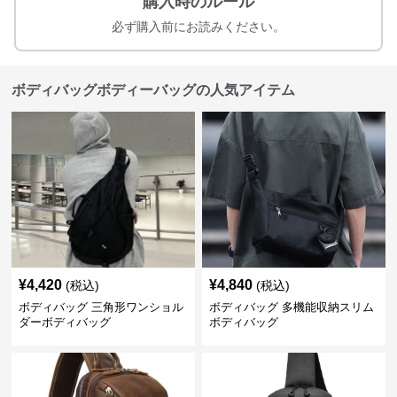
購入時のルール
必ず購入前にお読みください。
ボディバッグボディーバッグの人気アイテム
¥
4,420
¥
4,840
(税込)
(税込)
ボディバッグ 三角形ワンショル
ボディバッグ 多機能収納スリム
ダーボディバッグ
ボディバッグ