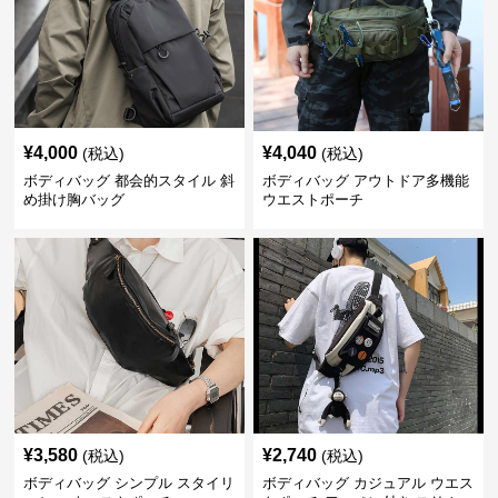
¥
4,000
¥
4,040
(税込)
(税込)
ボディバッグ 都会的スタイル 斜
ボディバッグ アウトドア多機能
め掛け胸バッグ
ウエストポーチ
¥
3,580
¥
2,740
(税込)
(税込)
ボディバッグ シンプル スタイリ
ボディバッグ カジュアル ウエス