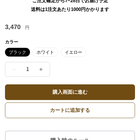
ご注文確定から7~28日でお届け予定
送料は1注文あたり
1000
円かかります
3,470
円
カラー
ブラック
ホワイト
イエロー
1
購入画面に進む
カートに追加する