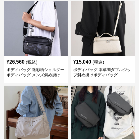
¥
26,560
¥
15,040
(税込)
(税込)
ボディバッグ 迷彩柄ショルダー
ボディバッグ 本革調ダブルジッ
ボディバッグ メンズ斜め掛け
プ斜め掛けボディバッグ