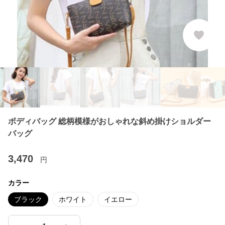
ボディバッグ 総柄模様がおしゃれな斜め掛けショルダー
バッグ
3,470
円
カラー
ブラック
ホワイト
イエロー