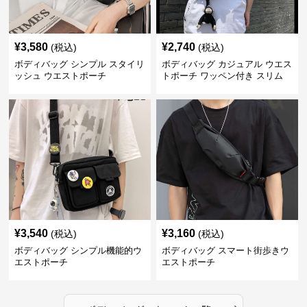
¥
3,580
¥
2,740
(税込)
(税込)
ボディバッグ シンプル スタイリ
ボディバッグ カジュアル ウエス
ッシュ ウエストポーチ
トポーチ ワッペン付き スリム
¥
3,540
¥
3,160
(税込)
(税込)
ボディバッグ シンプル機能的ウ
ボディバッグ スマート街歩きウ
エストポーチ
エストポーチ