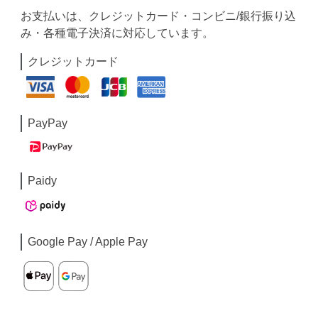
お支払いは、クレジットカード・コンビニ/銀行振り込
み・各種電子決済に対応しています。
クレジットカード
PayPay
Paidy
Google Pay / Apple Pay