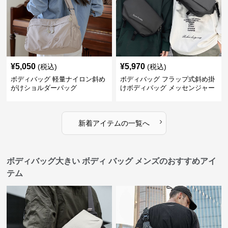
¥
5,050
¥
5,970
(税込)
(税込)
ボディバッグ 軽量ナイロン斜め
ボディバッグ フラップ式斜め掛
がけショルダーバッグ
けボディバッグ メッセンジャー
型
›
新着アイテムの一覧へ
ボディバッグ大きい ボディ バッグ メンズのおすすめアイ
テム