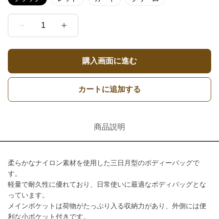
1
購入画面に進む
カートに追加する
商品説明
柔らかなナイロン素材を使用した三日月型のボディーバッグで
す。
軽量で耐久性に優れており、日常使いに最適なボディバッグとな
っています。
メインポケットは荷物がたっぷり入る収納力があり、外側には便
利な小ポケット付きです。