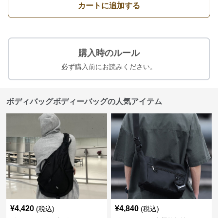
カートに追加する
購入時のルール
必ず購入前にお読みください。
ボディバッグボディーバッグの人気アイテム
¥
4,420
¥
4,840
(税込)
(税込)