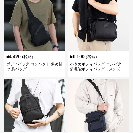
¥
4,420
¥
6,100
(税込)
(税込)
ボディバッグ コンパクト 斜め掛
小さめボディバッグ コンパクト
け 胸バッグ
多機能ボディバッグ メンズ