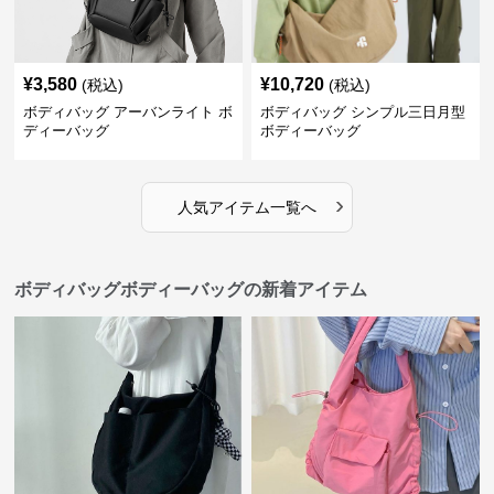
¥
3,580
¥
10,720
(税込)
(税込)
ボディバッグ アーバンライト ボ
ボディバッグ シンプル三日月型
ディーバッグ
ボディーバッグ
›
人気アイテム一覧へ
ボディバッグボディーバッグの新着アイテム