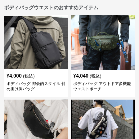
ボディバッグウエストのおすすめアイテム
¥
4,000
¥
4,040
(税込)
(税込)
ボディバッグ 都会的スタイル 斜
ボディバッグ アウトドア多機能
め掛け胸バッグ
ウエストポーチ