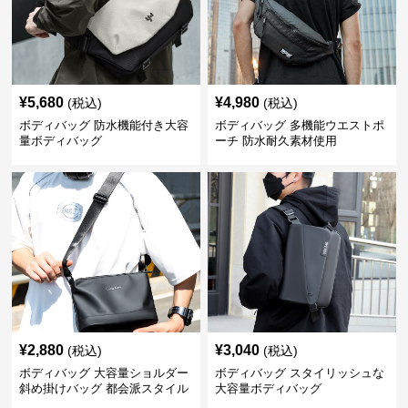
¥
5,680
¥
4,980
(税込)
(税込)
ボディバッグ 防水機能付き大容
ボディバッグ 多機能ウエストポ
量ボディバッグ
ーチ 防水耐久素材使用
¥
2,880
¥
3,040
(税込)
(税込)
ボディバッグ 大容量ショルダー
ボディバッグ スタイリッシュな
斜め掛けバッグ 都会派スタイル
大容量ボディバッグ