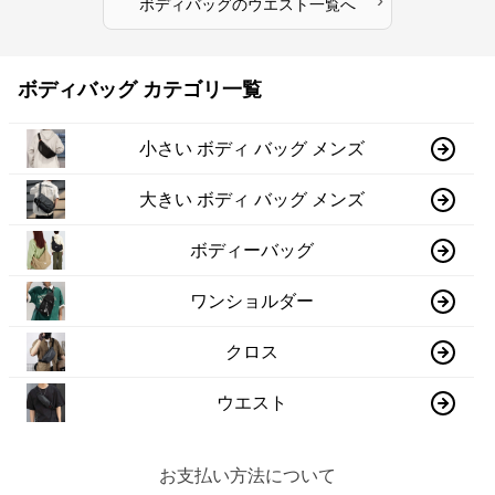
›
ボディバッグ
の
ウエスト
一覧へ
ボディバッグ カテゴリ一覧
小さい ボディ バッグ メンズ
大きい ボディ バッグ メンズ
ボディーバッグ
ワンショルダー
クロス
ウエスト
お支払い方法について