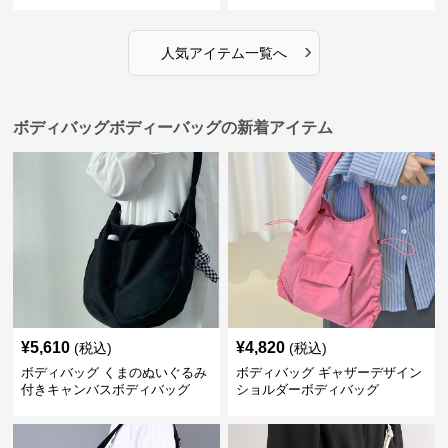
›
人気アイテム一覧へ
ボディバッグボディーバッグの新着アイテム
¥
5,610
¥
4,820
(税込)
(税込)
ボディバッグ くまのぬいぐるみ
ボディバッグ ギャザーデザイン
付きキャンバスボディバッグ
ショルダーボディバッグ