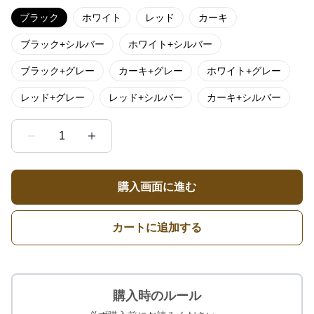
ブラック
ホワイト
レッド
カーキ
ブラック+シルバー
ホワイト+シルバー
ブラック+グレー
カーキ+グレー
ホワイト+グレー
レッド+グレー
レッド+シルバー
カーキ+シルバー
1
購入画面に進む
カートに追加する
購入時のルール