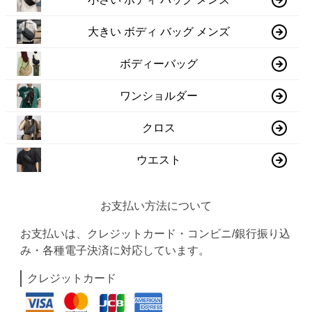
大きい ボディ バッグ メンズ
ボディーバッグ
ワンショルダー
クロス
ウエスト
お支払い方法について
お支払いは、クレジットカード・コンビニ/銀行振り込
み・各種電子決済に対応しています。
クレジットカード