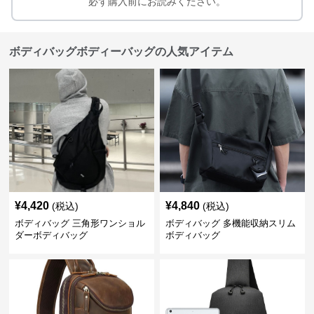
必ず購入前にお読みください。
ボディバッグボディーバッグの人気アイテム
¥
4,420
¥
4,840
(税込)
(税込)
ボディバッグ 三角形ワンショル
ボディバッグ 多機能収納スリム
ダーボディバッグ
ボディバッグ