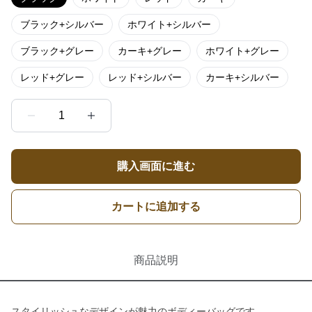
ブラック+シルバー
ホワイト+シルバー
ブラック+グレー
カーキ+グレー
ホワイト+グレー
レッド+グレー
レッド+シルバー
カーキ+シルバー
1
購入画面に進む
カートに追加する
商品説明
スタイリッシュなデザインが魅力のボディーバッグです。