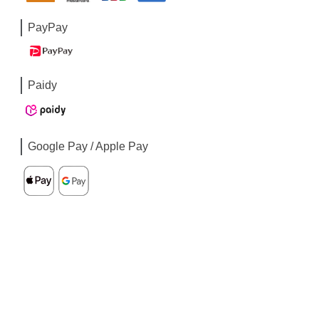
PayPay
Paidy
Google Pay / Apple Pay