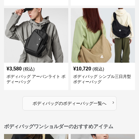
¥
3,580
¥
10,720
(税込)
(税込)
ボディバッグ アーバンライト ボ
ボディバッグ シンプル三日月型
ディーバッグ
ボディーバッグ
›
ボディバッグ
の
ボディーバッグ
一覧へ
ボディバッグワンショルダーのおすすめアイテム