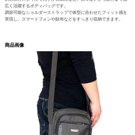
広く活躍するボディバッグです。
調節可能なショルダーストラップで体型に合わせたフィット感を
実現し、スマートフォンや財布などをすっきり収納できます。
商品画像