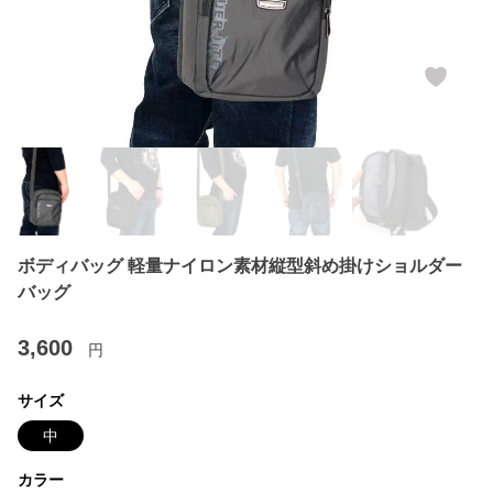
ボディバッグ 軽量ナイロン素材縦型斜め掛けショルダー
バッグ
3,600
円
サイズ
中
カラー