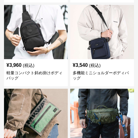
¥
3,960
¥
3,540
(税込)
(税込)
軽量コンパクト斜め掛けボディ
多機能ミニショルダーボディバ
バッグ
ッグ