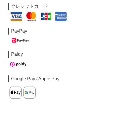
クレジットカード
PayPay
Paidy
Google Pay / Apple Pay