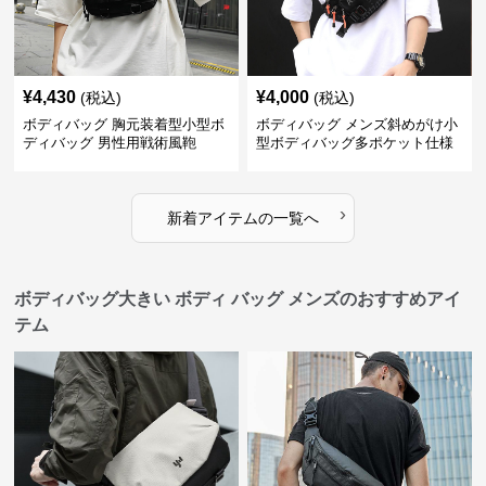
¥
4,430
¥
4,000
(税込)
(税込)
ボディバッグ 胸元装着型小型ボ
ボディバッグ メンズ斜めがけ小
ディバッグ 男性用戦術風鞄
型ボディバッグ多ポケット仕様
›
新着アイテムの一覧へ
ボディバッグ大きい ボディ バッグ メンズのおすすめアイ
テム