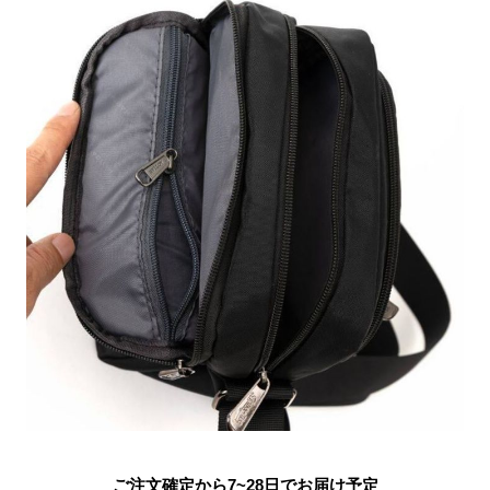
ご注文確定から7~28日でお届け予定