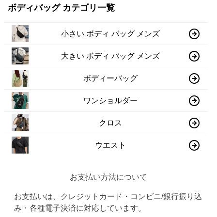
ボディバッグ カテゴリ一覧
小さい ボディ バッグ メンズ
大きい ボディ バッグ メンズ
ボディーバッグ
ワンショルダー
クロス
ウエスト
お支払い方法について
お支払いは、クレジットカード・コンビニ/銀行振り込
み・各種電子決済に対応しています。