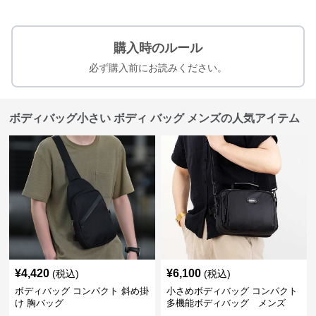
購入時のルール
必ず購入前にお読みください。
ボディバッグ小さい ボディ バッグ メンズの人気アイテム
¥
4,420
¥
6,100
(税込)
(税込)
ボディバッグ コンパクト 斜め掛
小さめボディバッグ コンパクト
け 胸バッグ
多機能ボディバッグ メンズ