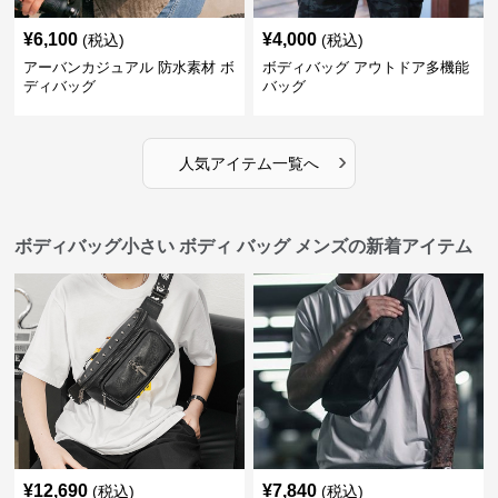
¥
6,100
¥
4,000
(税込)
(税込)
アーバンカジュアル 防水素材 ボ
ボディバッグ アウトドア多機能
ディバッグ
バッグ
›
人気アイテム一覧へ
ボディバッグ小さい ボディ バッグ メンズの新着アイテム
¥
12,690
¥
7,840
(税込)
(税込)