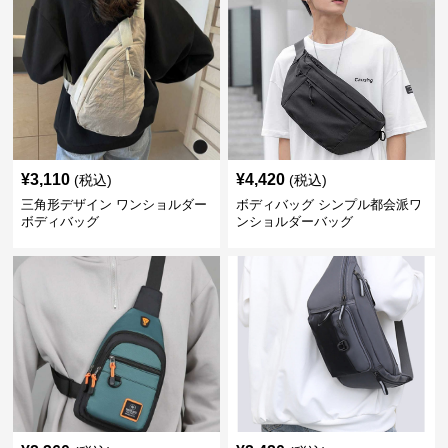
¥
3,110
¥
4,420
(税込)
(税込)
三角形デザイン ワンショルダー
ボディバッグ シンプル都会派ワ
ボディバッグ
ンショルダーバッグ