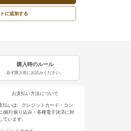
トに追加する
購入時のルール
必ず購入前にお読みください。
お支払い方法について
支払いは、クレジットカード・コン
ニ/銀行振り込み・各種電子決済に対
しています。
クレジットカード