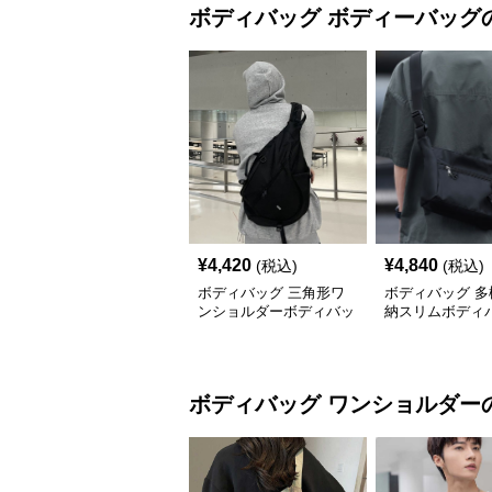
ボディバッグ
ボディーバッグ
¥
4,420
¥
4,840
(税込)
(税込)
ボディバッグ 三角形ワ
ボディバッグ 多
ンショルダーボディバッ
納スリムボディ
グ
ボディバッグ
ワンショルダー