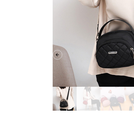
Previous slide