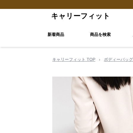
キャリーフィット
新着商品
商品を検索
キャリーフィット TOP
›
ボディーバッグ