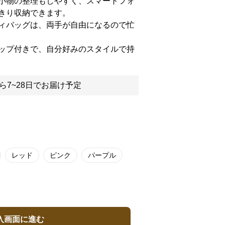
小物の整理もしやすく、スマートフォ
きり収納できます。
ィバッグは、両手が自由になるので忙
ップ付きで、自分好みのスタイルで持
ら7~28日でお届け予定
レッド
ピンク
パープル
入画面に進む