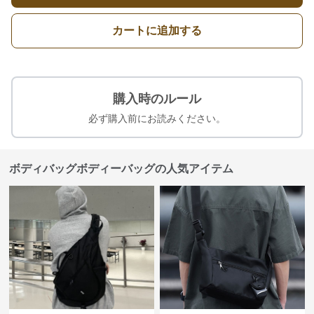
カートに追加する
購入時のルール
必ず購入前にお読みください。
ボディバッグボディーバッグの人気アイテム