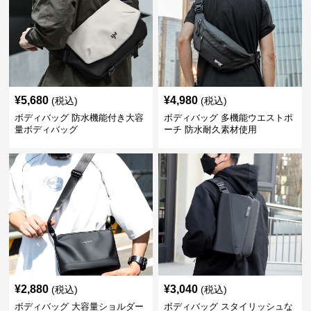
¥
5,680
¥
4,980
(税込)
(税込)
ボディバッグ 防水機能付き大容
ボディバッグ 多機能ウエストポ
量ボディバッグ
ーチ 防水耐久素材使用
¥
2,880
¥
3,040
(税込)
(税込)
ボディバッグ 大容量ショルダー
ボディバッグ スタイリッシュな