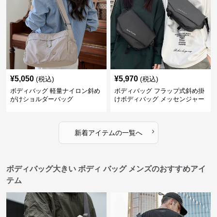
¥
5,050
¥
5,970
(税込)
(税込)
ボディバッグ 軽量ナイロン斜め
ボディバッグ フラップ式斜め掛
がけショルダーバッグ
けボディバッグ メッセンジャー
型
›
新着アイテムの一覧へ
ボディバッグ大きい ボディ バッグ メンズのおすすめアイ
テム