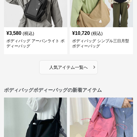
¥
3,580
¥
10,720
(税込)
(税込)
ボディバッグ アーバンライト ボ
ボディバッグ シンプル三日月型
ディーバッグ
ボディーバッグ
›
人気アイテム一覧へ
ボディバッグボディーバッグの新着アイテム