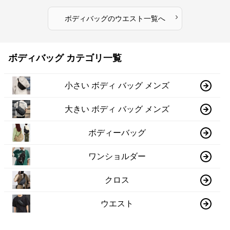
›
ボディバッグ
の
ウエスト
一覧へ
ボディバッグ カテゴリ一覧
小さい ボディ バッグ メンズ
大きい ボディ バッグ メンズ
ボディーバッグ
ワンショルダー
クロス
ウエスト