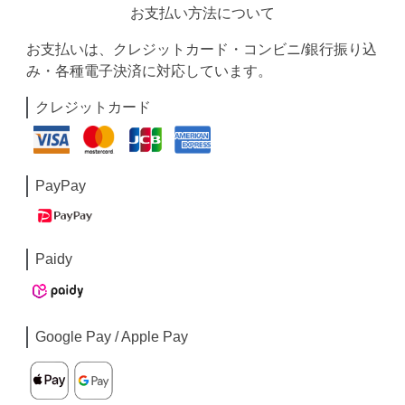
お支払い方法について
お支払いは、クレジットカード・コンビニ/銀行振り込
み・各種電子決済に対応しています。
クレジットカード
PayPay
Paidy
Google Pay / Apple Pay