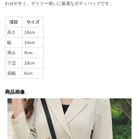
わせやすく、デイリー使いに最適なボディバッグです。
項目
サイズ
高さ
18cm
幅
10cm
厚み
9cm
下辺
18cm
底幅
6cm
商品画像