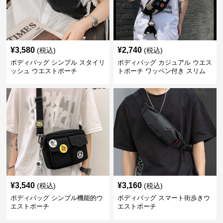
¥
3,580
¥
2,740
(税込)
(税込)
ボディバッグ シンプル スタイリ
ボディバッグ カジュアル ウエス
ッシュ ウエストポーチ
トポーチ ワッペン付き スリム
¥
3,540
¥
3,160
(税込)
(税込)
ボディバッグ シンプル機能的ウ
ボディバッグ スマート街歩きウ
エストポーチ
エストポーチ