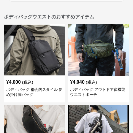
ボディバッグウエストのおすすめアイテム
¥
4,000
¥
4,040
(税込)
(税込)
ボディバッグ 都会的スタイル 斜
ボディバッグ アウトドア多機能
め掛け胸バッグ
ウエストポーチ