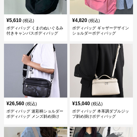
¥
5,610
¥
4,820
(税込)
(税込)
ボディバッグ くまのぬいぐるみ
ボディバッグ ギャザーデザイン
付きキャンバスボディバッグ
ショルダーボディバッグ
¥
26,560
¥
15,040
(税込)
(税込)
ボディバッグ 迷彩柄ショルダー
ボディバッグ 本革調ダブルジッ
ボディバッグ メンズ斜め掛け
プ斜め掛けボディバッグ