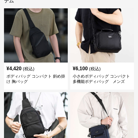
テム
¥
4,420
¥
6,100
(税込)
(税込)
ボディバッグ コンパクト 斜め掛
小さめボディバッグ コンパクト
け 胸バッグ
多機能ボディバッグ メンズ