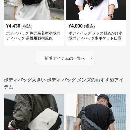
¥
4,430
¥
4,000
(税込)
(税込)
ボディバッグ 胸元装着型小型ボ
ボディバッグ メンズ斜めがけ小
ディバッグ 男性用戦術風鞄
型ボディバッグ多ポケット仕様
›
新着アイテムの一覧へ
ボディバッグ大きい ボディ バッグ メンズのおすすめアイ
テム