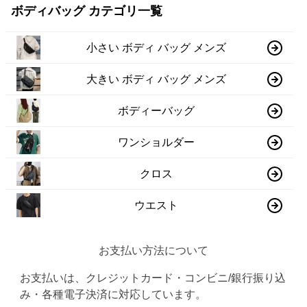
ボディバッグ カテゴリ一覧
小さい ボディ バッグ メンズ
大きい ボディ バッグ メンズ
ボディーバッグ
ワンショルダー
クロス
ウエスト
お支払い方法について
お支払いは、クレジットカード・コンビニ/銀行振り込
み・各種電子決済に対応しています。