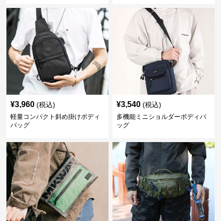
¥
3,960
¥
3,540
(税込)
(税込)
軽量コンパクト斜め掛けボディ
多機能ミニショルダーボディバ
バッグ
ッグ