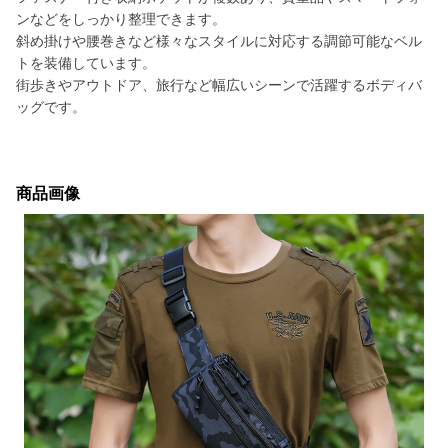
ンなどをしっかり整理できます。
斜め掛けや腰巻きなど様々なスタイルに対応する調節可能なベル
トを装備しています。
街歩きやアウトドア、旅行など幅広いシーンで活躍するボディバ
ッグです。
商品画像