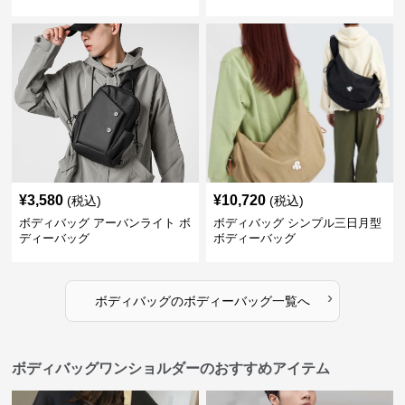
¥
3,580
¥
10,720
(税込)
(税込)
ボディバッグ アーバンライト ボ
ボディバッグ シンプル三日月型
ディーバッグ
ボディーバッグ
›
ボディバッグ
の
ボディーバッグ
一覧へ
ボディバッグワンショルダーのおすすめアイテム