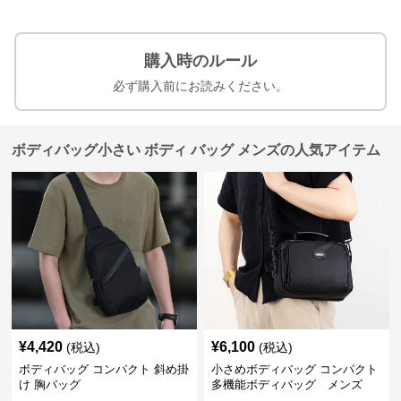
購入時のルール
必ず購入前にお読みください。
ボディバッグ小さい ボディ バッグ メンズの人気アイテム
¥
4,420
¥
6,100
(税込)
(税込)
ボディバッグ コンパクト 斜め掛
小さめボディバッグ コンパクト
け 胸バッグ
多機能ボディバッグ メンズ