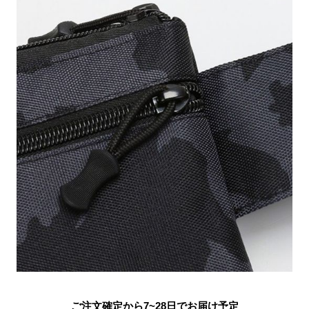
ご注文確定から7~28日でお届け予定