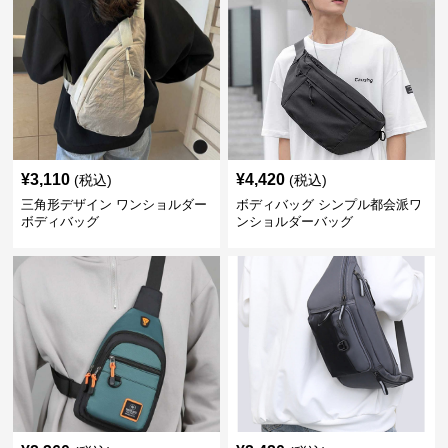
¥
3,110
¥
4,420
(税込)
(税込)
三角形デザイン ワンショルダー
ボディバッグ シンプル都会派ワ
ボディバッグ
ンショルダーバッグ