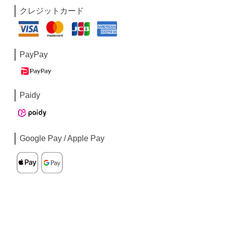
クレジットカード
PayPay
Paidy
Google Pay / Apple Pay