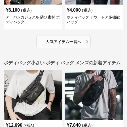
¥
6,100
¥
4,000
(税込)
(税込)
アーバンカジュアル 防水素材 ボ
ボディバッグ アウトドア多機能
ディバッグ
バッグ
›
人気アイテム一覧へ
ボディバッグ小さい ボディ バッグ メンズの新着アイテム
¥
12,690
¥
7,840
(税込)
(税込)