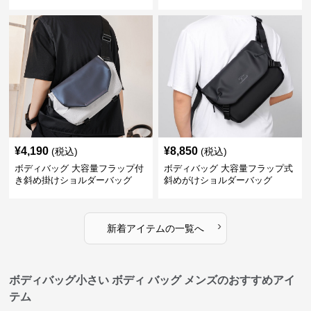
ズ斜め掛け
¥
4,190
¥
8,850
(税込)
(税込)
ボディバッグ 大容量フラップ付
ボディバッグ 大容量フラップ式
き斜め掛けショルダーバッグ
斜めがけショルダーバッグ
›
新着アイテムの一覧へ
ボディバッグ小さい ボディ バッグ メンズのおすすめアイ
テム