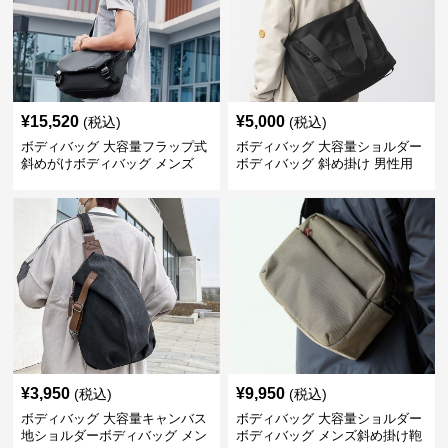
¥
15,520
¥
5,000
(税込)
(税込)
ボディバッグ 大容量フラップ式
ボディバッグ 大容量ショルダー
斜めがけボディバッグ メンズ
ボディバッグ 斜め掛け 男性用
¥
3,950
¥
9,950
(税込)
(税込)
ボディバッグ 大容量キャンバス
ボディバッグ 大容量ショルダー
地ショルダーボディバッグ メン
ボディバッグ メンズ斜め掛け鞄