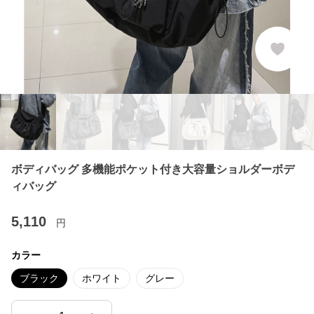
ボディバッグ 多機能ポケット付き大容量ショルダーボデ
ィバッグ
5,110
円
カラー
ブラック
ホワイト
グレー