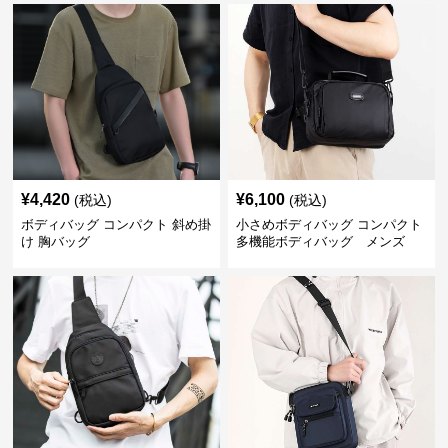
¥
4,420
¥
6,100
(税込)
(税込)
ボディバッグ コンパクト 斜め掛
小さめボディバッグ コンパクト
け 胸バッグ
多機能ボディバッグ メンズ