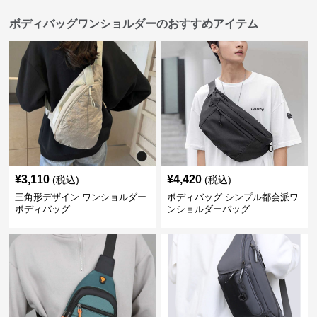
ボディバッグワンショルダーのおすすめアイテム
¥
3,110
¥
4,420
(税込)
(税込)
三角形デザイン ワンショルダー
ボディバッグ シンプル都会派ワ
ボディバッグ
ンショルダーバッグ