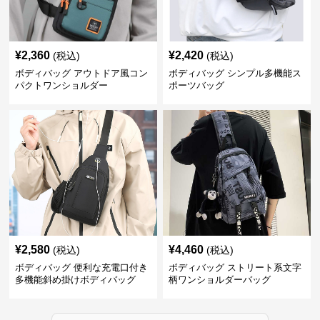
¥
2,360
¥
2,420
(税込)
(税込)
ボディバッグ アウトドア風コン
ボディバッグ シンプル多機能ス
パクトワンショルダー
ポーツバッグ
¥
2,580
¥
4,460
(税込)
(税込)
ボディバッグ 便利な充電口付き
ボディバッグ ストリート系文字
多機能斜め掛けボディバッグ
柄ワンショルダーバッグ