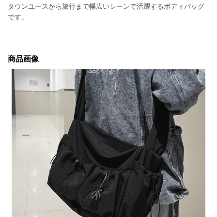
タウンユースから旅行まで幅広いシーンで活躍するボディバッグ
です。
商品画像