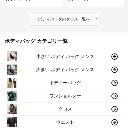
›
ボディバッグ
の
クロス
一覧へ
ボディバッグ カテゴリ一覧
小さい ボディ バッグ メンズ
大きい ボディ バッグ メンズ
ボディーバッグ
ワンショルダー
クロス
ウエスト