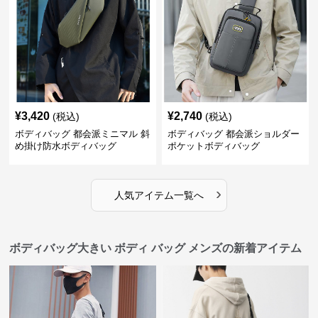
¥
3,420
¥
2,740
(税込)
(税込)
ボディバッグ 都会派ミニマル 斜
ボディバッグ 都会派ショルダー
め掛け防水ボディバッグ
ポケットボディバッグ
›
人気アイテム一覧へ
ボディバッグ大きい ボディ バッグ メンズの新着アイテム