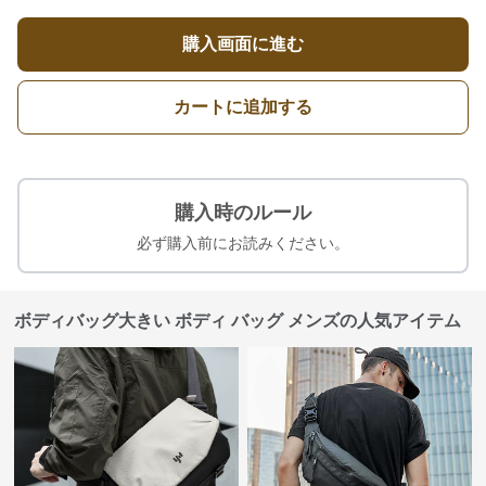
購入画面に進む
カートに追加する
購入時のルール
必ず購入前にお読みください。
ボディバッグ大きい ボディ バッグ メンズの人気アイテム