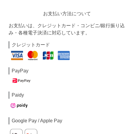
お支払い方法について
お支払いは、クレジットカード・コンビニ/銀行振り込
み・各種電子決済に対応しています。
クレジットカード
PayPay
Paidy
Google Pay / Apple Pay