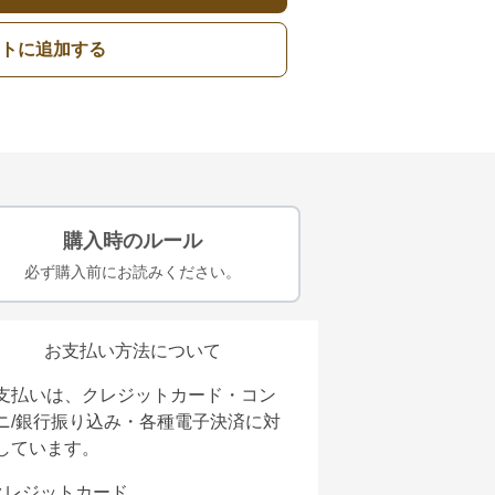
トに追加する
購入時のルール
必ず購入前にお読みください。
お支払い方法について
支払いは、クレジットカード・コン
ニ/銀行振り込み・各種電子決済に対
しています。
クレジットカード