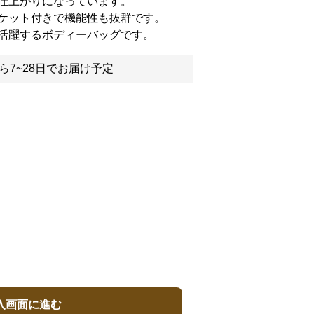
仕上がりになっています。
ケット付きで機能性も抜群です。
活躍するボディーバッグです。
ら7~28日でお届け予定
入画面に進む