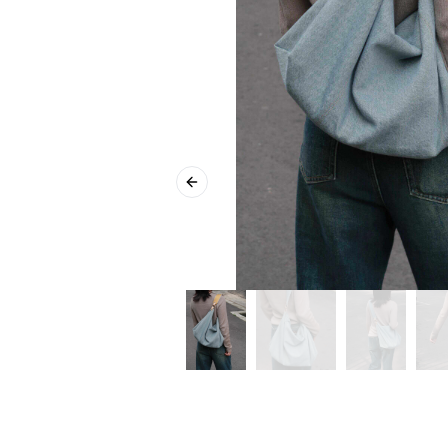
Previous slide