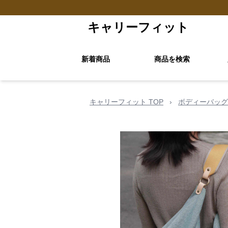
キャリーフィット
新着商品
商品を検索
キャリーフィット TOP
›
ボディーバッグ