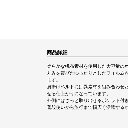
商品詳細
柔らかな帆布素材を使用した大容量の
丸みを帯びたゆったりとしたフォルム
ます。
肩掛けベルトには異素材を組み合わせ
せる仕上がりになっています。
外側にはさっと取り出せるポケット付
普段使いから旅行まで幅広く活躍する