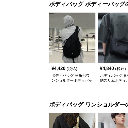
ボディバッグ
ボディーバッグ
¥
4,420
¥
4,840
(税込)
(税込)
ボディバッグ 三角形ワ
ボディバッグ 多
ンショルダーボディバッ
納スリムボディ
グ
ボディバッグ
ワンショルダー