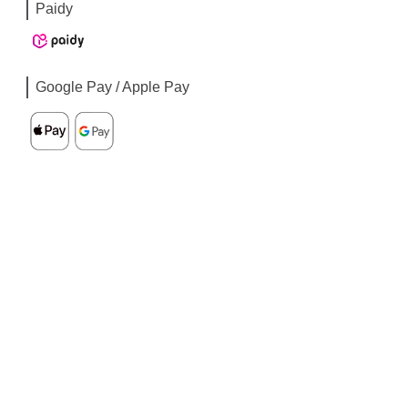
Paidy
Google Pay / Apple Pay