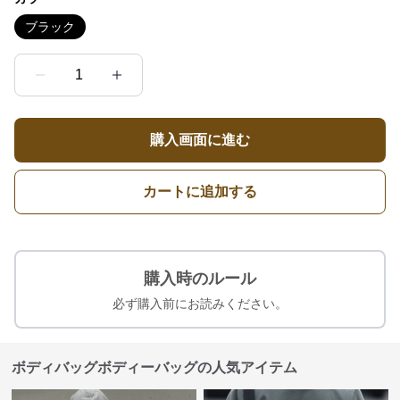
ブラック
1
購入画面に進む
カートに追加する
購入時のルール
必ず購入前にお読みください。
ボディバッグボディーバッグの人気アイテム