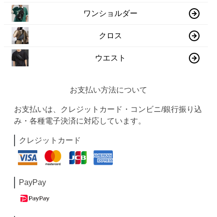
ワンショルダー
クロス
ウエスト
お支払い方法について
お支払いは、クレジットカード・コンビニ/銀行振り込
み・各種電子決済に対応しています。
クレジットカード
PayPay