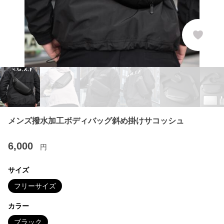
メンズ撥水加工ボディバッグ斜め掛けサコッシュ
6,000
円
サイズ
フリーサイズ
カラー
ブラック