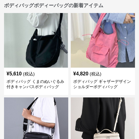
ボディバッグボディーバッグの新着アイテム
¥
5,610
¥
4,820
(税込)
(税込)
ボディバッグ くまのぬいぐるみ
ボディバッグ ギャザーデザイン
付きキャンバスボディバッグ
ショルダーボディバッグ