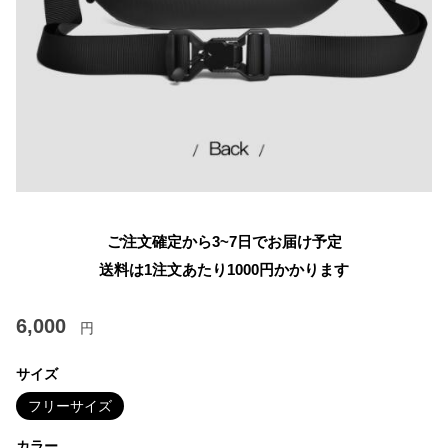
ご注文確定から3~7日でお届け予定
送料は1注文あたり
1000
円かかります
6,000
円
サイズ
フリーサイズ
カラー