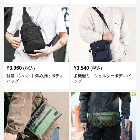
¥
3,960
¥
3,540
(税込)
(税込)
軽量コンパクト斜め掛けボディ
多機能ミニショルダーボディバ
バッグ
ッグ