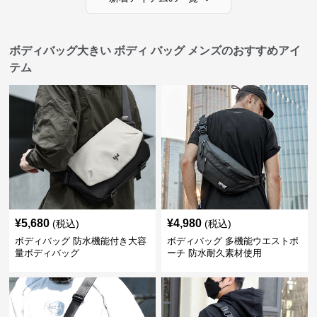
ボディバッグ大きい ボディ バッグ メンズのおすすめアイ
テム
¥
5,680
¥
4,980
(税込)
(税込)
ボディバッグ 防水機能付き大容
ボディバッグ 多機能ウエストポ
量ボディバッグ
ーチ 防水耐久素材使用