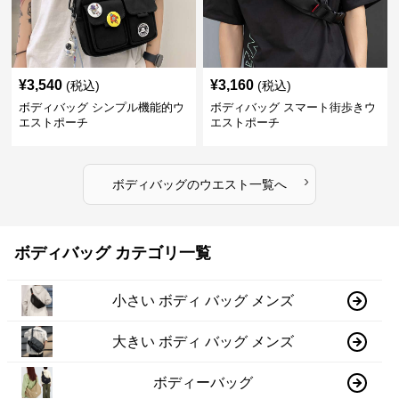
¥
3,540
¥
3,160
(税込)
(税込)
ボディバッグ シンプル機能的ウ
ボディバッグ スマート街歩きウ
エストポーチ
エストポーチ
›
ボディバッグ
の
ウエスト
一覧へ
ボディバッグ カテゴリ一覧
小さい ボディ バッグ メンズ
大きい ボディ バッグ メンズ
ボディーバッグ