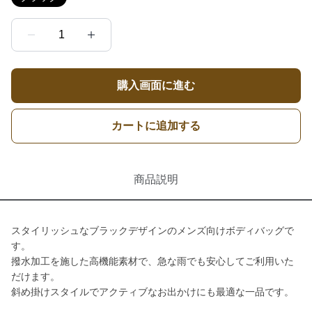
1
購入画面に進む
カートに追加する
商品説明
スタイリッシュなブラックデザインのメンズ向けボディバッグで
す。
撥水加工を施した高機能素材で、急な雨でも安心してご利用いた
だけます。
斜め掛けスタイルでアクティブなお出かけにも最適な一品です。