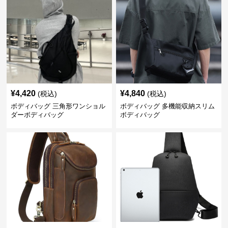
¥
4,420
¥
4,840
(税込)
(税込)
ボディバッグ 三角形ワンショル
ボディバッグ 多機能収納スリム
ダーボディバッグ
ボディバッグ