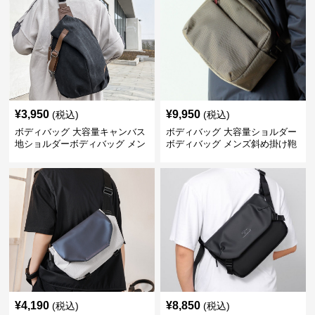
¥
3,950
¥
9,950
(税込)
(税込)
ボディバッグ 大容量キャンバス
ボディバッグ 大容量ショルダー
地ショルダーボディバッグ メン
ボディバッグ メンズ斜め掛け鞄
ズ斜め掛け
¥
4,190
¥
8,850
(税込)
(税込)