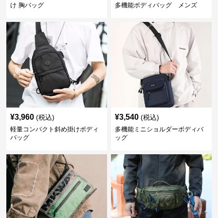
け 胸バッグ
多機能ボディバッグ メンズ
¥
3,960
¥
3,540
(税込)
(税込)
軽量コンパクト斜め掛けボディ
多機能ミニショルダーボディバ
バッグ
ッグ