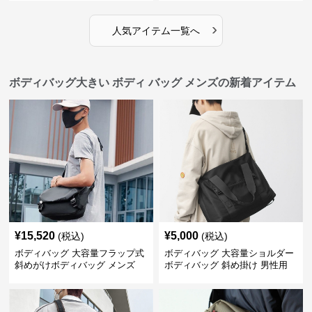
›
人気アイテム一覧へ
ボディバッグ大きい ボディ バッグ メンズの新着アイテム
¥
15,520
¥
5,000
(税込)
(税込)
ボディバッグ 大容量フラップ式
ボディバッグ 大容量ショルダー
斜めがけボディバッグ メンズ
ボディバッグ 斜め掛け 男性用