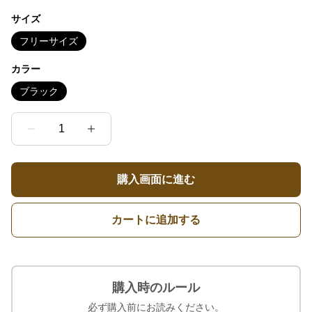
サイズ
フリーサイズ
カラー
ブラック
1
購入画面に進む
カートに追加する
購入時のルール
必ず購入前にお読みください。