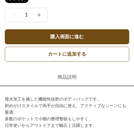
1
購入画面に進む
カートに追加する
商品説明
撥水加工を施した機能性抜群のボディバッグです。
斜めがけスタイルで両手が自由に使え、アクティブなシーンにも
最適。
多数のポケットで小物の整理整頓もしやすく、
日常使いからアウトドアまで幅広く活躍します。