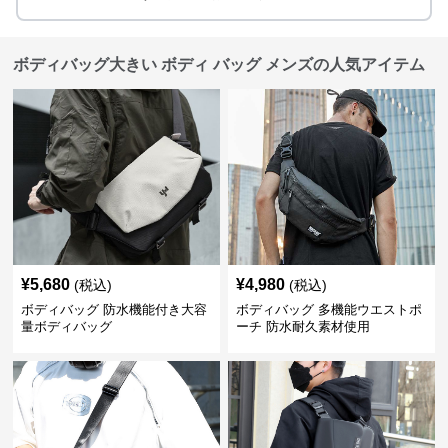
ボディバッグ大きい ボディ バッグ メンズの人気アイテム
¥
5,680
¥
4,980
(税込)
(税込)
ボディバッグ 防水機能付き大容
ボディバッグ 多機能ウエストポ
量ボディバッグ
ーチ 防水耐久素材使用