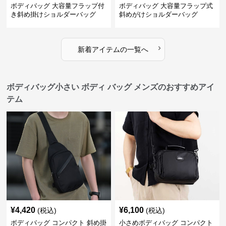
ボディバッグ 大容量フラップ付
ボディバッグ 大容量フラップ式
き斜め掛けショルダーバッグ
斜めがけショルダーバッグ
›
新着アイテムの一覧へ
ボディバッグ小さい ボディ バッグ メンズのおすすめアイ
テム
¥
4,420
¥
6,100
(税込)
(税込)
ボディバッグ コンパクト 斜め掛
小さめボディバッグ コンパクト