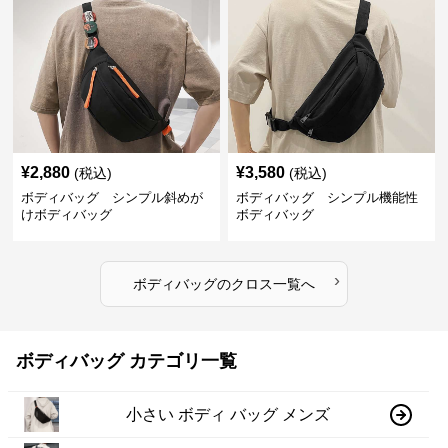
¥
2,880
¥
3,580
(税込)
(税込)
ボディバッグ シンプル斜めが
ボディバッグ シンプル機能性
けボディバッグ
ボディバッグ
›
ボディバッグ
の
クロス
一覧へ
ボディバッグ カテゴリ一覧
小さい ボディ バッグ メンズ