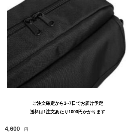
ご注文確定から3~7日でお届け予定
送料は1注文あたり
1000
円かかります
4,600
円