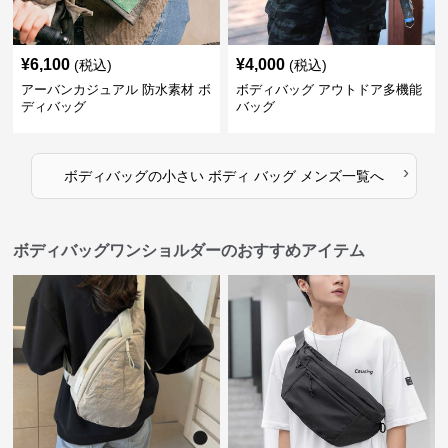
¥
6,100
¥
4,000
(税込)
(税込)
アーバンカジュアル 防水素材 ボ
ボディバッグ アウトドア多機能
ディバッグ
バッグ
›
ボディバッグ
の
小さい ボディ バッグ メンズ
一覧へ
ボディバッグワンショルダーのおすすめアイテム