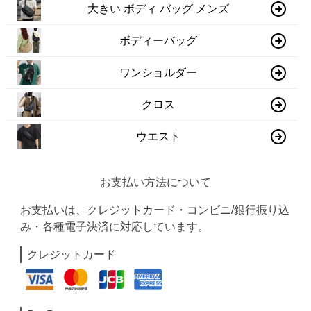
大きい ボディ バッグ メンズ
ボディーバッグ
ワンショルダー
クロス
ウエスト
お支払い方法について
お支払いは、クレジットカード・コンビニ/銀行振り込
み・各種電子決済に対応しています。
クレジットカード