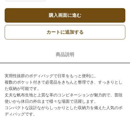
購入画面に進む
カートに追加する
商品説明
実用性抜群のボディバッグで日常をもっと便利に。
複数のポケット付きで必需品をきちんと整理でき、すっきりとし
た収納が可能です。
丈夫な帆布生地と上質な革のコンビネーションが魅力的で、普段
使いから休日の外出まで様々な場面で活躍します。
コンパクトな設計ながらしっかりとした収納力を備えた人気のボ
ディバッグです。