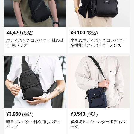
¥
4,420
¥
6,100
(税込)
(税込)
ボディバッグ コンパクト 斜め掛
小さめボディバッグ コンパクト
け 胸バッグ
多機能ボディバッグ メンズ
¥
3,960
¥
3,540
(税込)
(税込)
軽量コンパクト斜め掛けボディ
多機能ミニショルダーボディバ
バッグ
ッグ