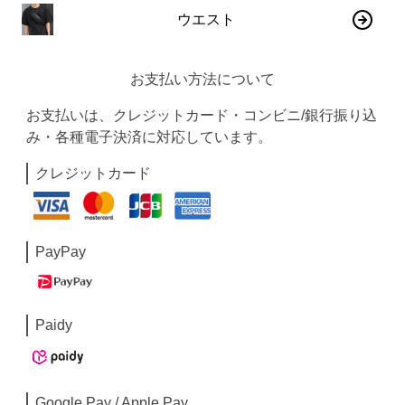
ウエスト
お支払い方法について
お支払いは、クレジットカード・コンビニ/銀行振り込
み・各種電子決済に対応しています。
クレジットカード
PayPay
Paidy
Google Pay / Apple Pay