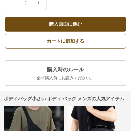
1
購入画面に進む
カートに追加する
購入時のルール
必ず購入前にお読みください。
ボディバッグ小さい ボディ バッグ メンズの人気アイテム