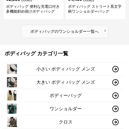
ボディバッグ 便利な充電口付き
ボディバッグ ストリート系文字
多機能斜め掛けボディバッグ
柄ワンショルダーバッグ
›
ボディバッグ
の
ワンショルダー
一覧へ
ボディバッグ カテゴリ一覧
小さい ボディ バッグ メンズ
大きい ボディ バッグ メンズ
ボディーバッグ
ワンショルダー
クロス