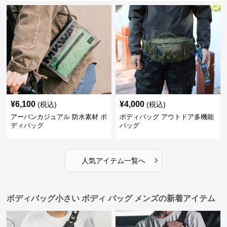
¥
6,100
¥
4,000
(税込)
(税込)
アーバンカジュアル 防水素材 ボ
ボディバッグ アウトドア多機能
ディバッグ
バッグ
›
人気アイテム一覧へ
ボディバッグ小さい ボディ バッグ メンズの新着アイテム