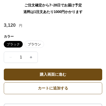
ご注文確定から7~28日でお届け予定
送料は1注文あたり
1000
円かかります
3,120
円
カラー
ブラック
ブラウン
1
購入画面に進む
カートに追加する