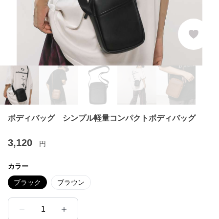
ボディバッグ シンプル軽量コンパクトボディバッグ
3,120
円
カラー
ブラック
ブラウン
1