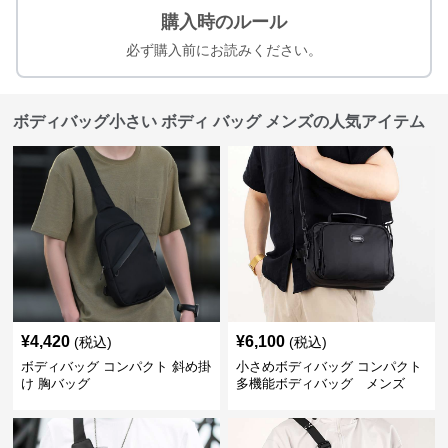
購入時のルール
必ず購入前にお読みください。
ボディバッグ小さい ボディ バッグ メンズの人気アイテム
¥
4,420
¥
6,100
(税込)
(税込)
ボディバッグ コンパクト 斜め掛
小さめボディバッグ コンパクト
け 胸バッグ
多機能ボディバッグ メンズ