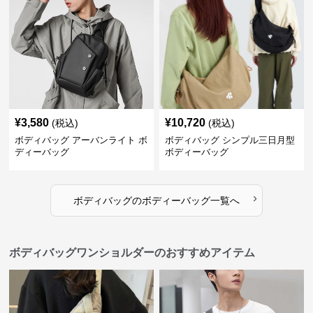
¥
3,580
¥
10,720
(税込)
(税込)
ボディバッグ アーバンライト ボ
ボディバッグ シンプル三日月型
ディーバッグ
ボディーバッグ
›
ボディバッグ
の
ボディーバッグ
一覧へ
ボディバッグワンショルダーのおすすめアイテム