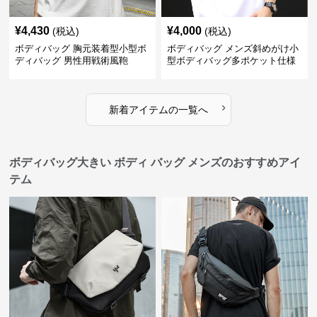
¥
4,430
¥
4,000
(税込)
(税込)
ボディバッグ 胸元装着型小型ボ
ボディバッグ メンズ斜めがけ小
ディバッグ 男性用戦術風鞄
型ボディバッグ多ポケット仕様
›
新着アイテムの一覧へ
ボディバッグ大きい ボディ バッグ メンズのおすすめアイ
テム