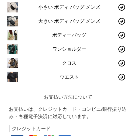
小さい ボディ バッグ メンズ
大きい ボディ バッグ メンズ
ボディーバッグ
ワンショルダー
クロス
ウエスト
お支払い方法について
お支払いは、クレジットカード・コンビニ/銀行振り込
み・各種電子決済に対応しています。
クレジットカード