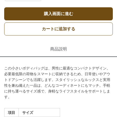
購入画面に進む
カートに追加する
商品説明
この小さいボディバッグは、男性に最適なコンパクトデザイン。
必要最低限の荷物をスマートに収納できるため、日常使いやアウ
トドアシーンでも活躍します。スタイリッシュなルックスと実用
性を兼ね備えた一品は、どんなコーディネートにもマッチ。手軽
に持ち運べるサイズ感で、身軽なライフスタイルをサポートしま
す。
項目
サイズ