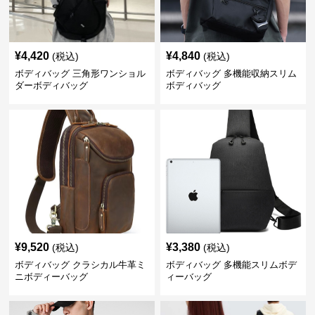
¥
4,420
¥
4,840
(税込)
(税込)
ボディバッグ 三角形ワンショル
ボディバッグ 多機能収納スリム
ダーボディバッグ
ボディバッグ
¥
9,520
¥
3,380
(税込)
(税込)
ボディバッグ クラシカル牛革ミ
ボディバッグ 多機能スリムボデ
ニボディーバッグ
ィーバッグ