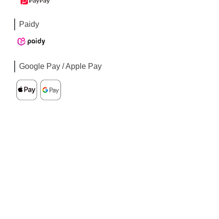
Paidy
Google Pay / Apple Pay