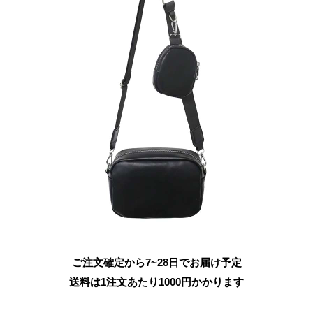
ご注文確定から7~28日でお届け予定
送料は1注文あたり
1000
円かかります