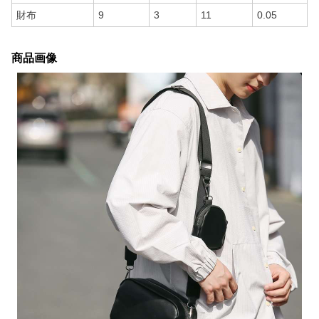
財布
9
3
11
0.05
商品画像