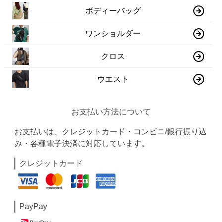
ボディーバッグ
ワンショルダー
クロス
ウエスト
お支払い方法について
お支払いは、クレジットカード・コンビニ/銀行振り込
み・各種電子決済に対応しています。
クレジットカード
PayPay