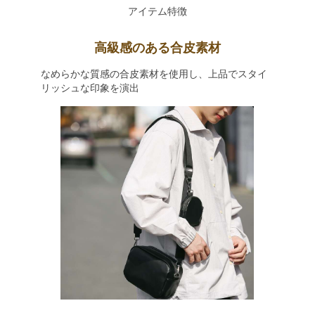
アイテム特徴
高級感のある合皮素材
なめらかな質感の合皮素材を使用し、上品でスタイ
リッシュな印象を演出