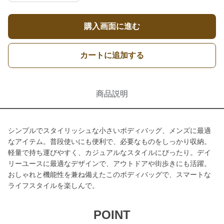
購入画面に進む
カートに追加する
商品説明
シンプルでスタイリッシュな小さいボディバッグ、メンズに最適
なアイテム。普段使いにも便利で、必要なものをしっかり収納。
軽量で持ち運びやすく、カジュアルなスタイルにぴったり。デイ
リーユースに最適なデザインで、アウトドアや街歩きにも活躍。
おしゃれと機能性を兼ね備えたこのボディバッグで、スマートな
ライフスタイルを楽しんで。
POINT