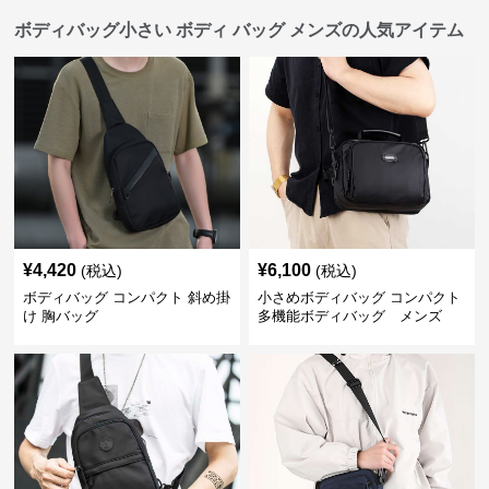
ボディバッグ小さい ボディ バッグ メンズの人気アイテム
¥
4,420
¥
6,100
(税込)
(税込)
ボディバッグ コンパクト 斜め掛
小さめボディバッグ コンパクト
け 胸バッグ
多機能ボディバッグ メンズ