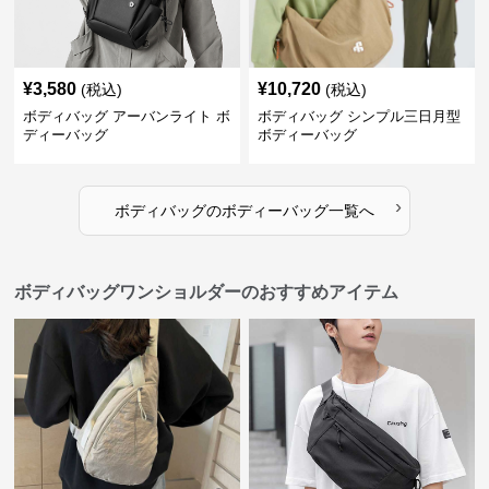
¥
3,580
¥
10,720
(税込)
(税込)
ボディバッグ アーバンライト ボ
ボディバッグ シンプル三日月型
ディーバッグ
ボディーバッグ
›
ボディバッグ
の
ボディーバッグ
一覧へ
ボディバッグワンショルダーのおすすめアイテム