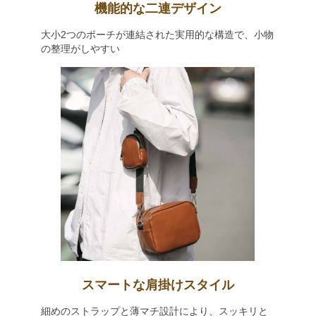
機能的な二連デザイン
大小2つのポーチが連結された実用的な構造で、小物
の整理がしやすい
スマートな肩掛けスタイル
細めのストラップと薄マチ設計により、スッキリと