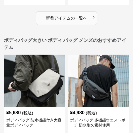
›
新着アイテムの一覧へ
ボディバッグ大きい ボディ バッグ メンズのおすすめアイ
テム
¥
5,680
¥
4,980
(税込)
(税込)
ボディバッグ 防水機能付き大容
ボディバッグ 多機能ウエストポ
量ボディバッグ
ーチ 防水耐久素材使用