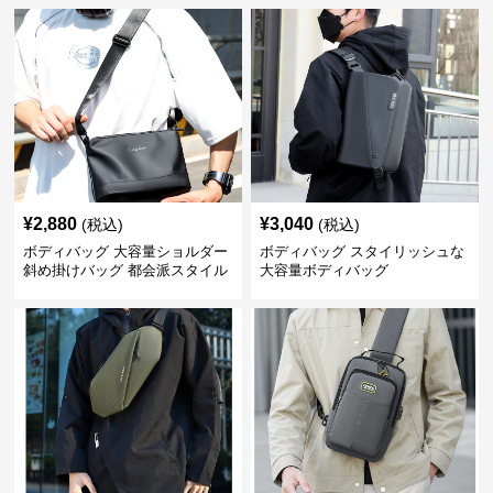
¥
2,880
¥
3,040
(税込)
(税込)
ボディバッグ 大容量ショルダー
ボディバッグ スタイリッシュな
斜め掛けバッグ 都会派スタイル
大容量ボディバッグ