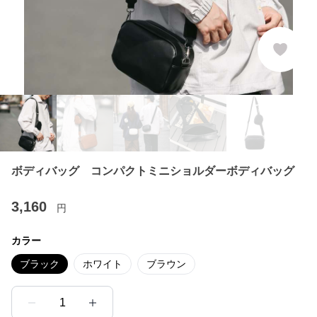
ボディバッグ コンパクトミニショルダーボディバッグ
3,160
円
カラー
ブラック
ホワイト
ブラウン
1