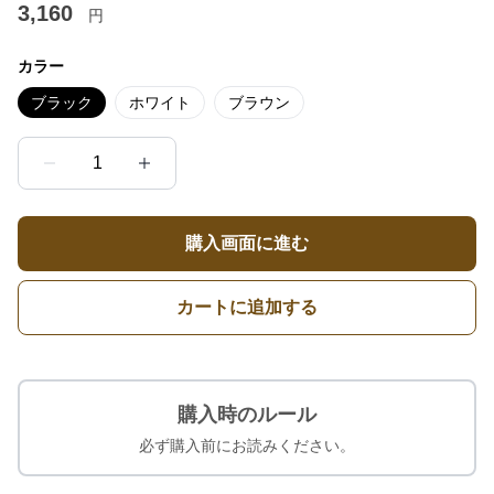
3,160
円
カラー
ブラック
ホワイト
ブラウン
1
購入画面に進む
カートに追加する
購入時のルール
必ず購入前にお読みください。