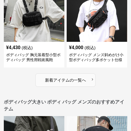
¥
4,430
¥
4,000
(税込)
(税込)
ボディバッグ 胸元装着型小型ボ
ボディバッグ メンズ斜めがけ小
ディバッグ 男性用戦術風鞄
型ボディバッグ多ポケット仕様
›
新着アイテムの一覧へ
ボディバッグ大きい ボディ バッグ メンズのおすすめアイ
テム