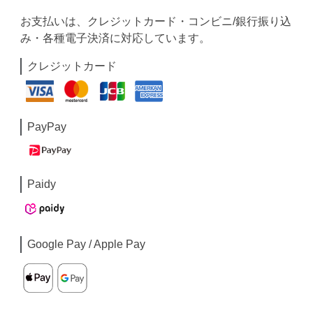
お支払いは、クレジットカード・コンビニ/銀行振り込
み・各種電子決済に対応しています。
クレジットカード
PayPay
Paidy
Google Pay / Apple Pay