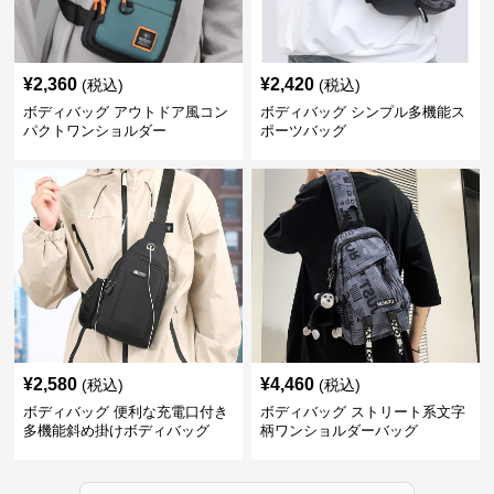
¥
2,360
¥
2,420
(税込)
(税込)
ボディバッグ アウトドア風コン
ボディバッグ シンプル多機能ス
パクトワンショルダー
ポーツバッグ
¥
2,580
¥
4,460
(税込)
(税込)
ボディバッグ 便利な充電口付き
ボディバッグ ストリート系文字
多機能斜め掛けボディバッグ
柄ワンショルダーバッグ