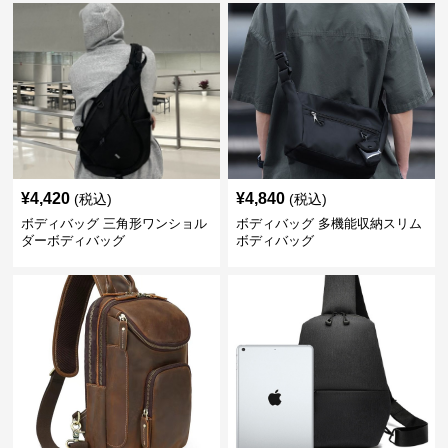
¥
4,420
¥
4,840
(税込)
(税込)
ボディバッグ 三角形ワンショル
ボディバッグ 多機能収納スリム
ダーボディバッグ
ボディバッグ