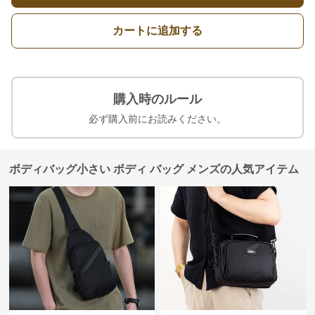
カートに追加する
購入時のルール
必ず購入前にお読みください。
ボディバッグ小さい ボディ バッグ メンズの人気アイテム