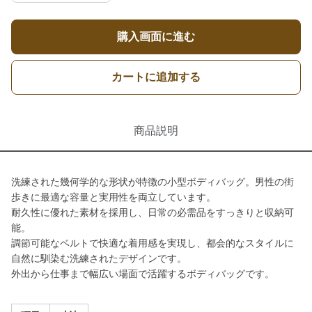
購入画面に進む
カートに追加する
商品説明
洗練された幾何学的な形状が特徴の小型ボディバッグ。男性の街
歩きに最適な容量と実用性を両立しています。
耐久性に優れた素材を採用し、日常の必需品をすっきりと収納可
能。
調節可能なベルトで快適な着用感を実現し、都会的なスタイルに
自然に馴染む洗練されたデザインです。
外出から仕事まで幅広い場面で活躍するボディバッグです。