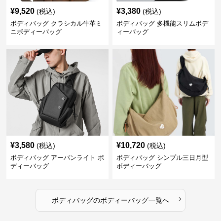
¥
9,520
¥
3,380
(税込)
(税込)
ボディバッグ クラシカル牛革ミ
ボディバッグ 多機能スリムボデ
ニボディーバッグ
ィーバッグ
¥
3,580
¥
10,720
(税込)
(税込)
ボディバッグ アーバンライト ボ
ボディバッグ シンプル三日月型
ディーバッグ
ボディーバッグ
›
ボディバッグ
の
ボディーバッグ
一覧へ