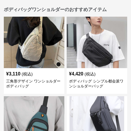
ボディバッグワンショルダーのおすすめアイテム
¥
3,110
¥
4,420
(税込)
(税込)
三角形デザイン ワンショルダー
ボディバッグ シンプル都会派ワ
ボディバッグ
ンショルダーバッグ