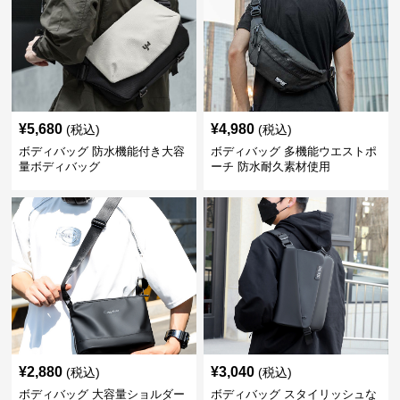
¥
5,680
¥
4,980
(税込)
(税込)
ボディバッグ 防水機能付き大容
ボディバッグ 多機能ウエストポ
量ボディバッグ
ーチ 防水耐久素材使用
¥
2,880
¥
3,040
(税込)
(税込)
ボディバッグ 大容量ショルダー
ボディバッグ スタイリッシュな