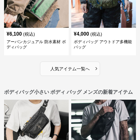
¥
6,100
¥
4,000
(税込)
(税込)
アーバンカジュアル 防水素材 ボ
ボディバッグ アウトドア多機能
ディバッグ
バッグ
›
人気アイテム一覧へ
ボディバッグ小さい ボディ バッグ メンズの新着アイテム