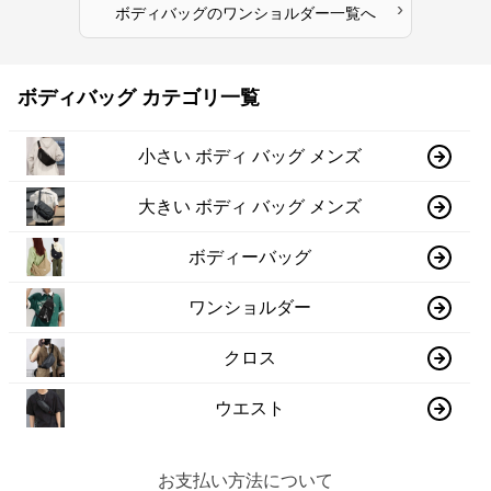
›
ボディバッグ
の
ワンショルダー
一覧へ
ボディバッグ カテゴリ一覧
小さい ボディ バッグ メンズ
大きい ボディ バッグ メンズ
ボディーバッグ
ワンショルダー
クロス
ウエスト
お支払い方法について