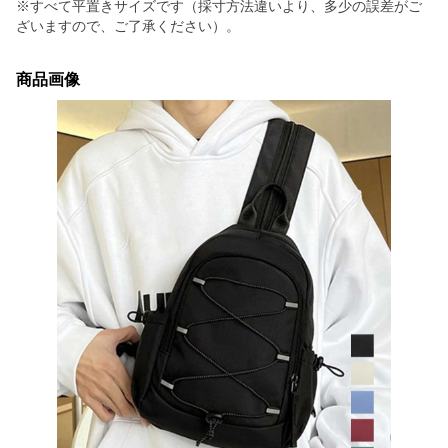
※すべて平置きサイズです（採寸方法違いより、多少の誤差がご
ざいますので、ご了承ください）。
商品画像