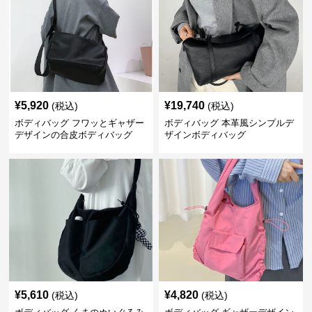
¥
5,920
¥
19,740
(税込)
(税込)
ボディバッグ フワッとギャザー
ボディバッグ 本革風シンプルデ
デザインの合皮ボディバッグ
ザインボディバッグ
¥
5,610
¥
4,820
(税込)
(税込)