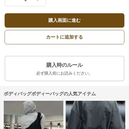
購入画面に進む
カートに追加する
購入時のルール
必ず購入前にお読みください。
ボディバッグボディーバッグの人気アイテム