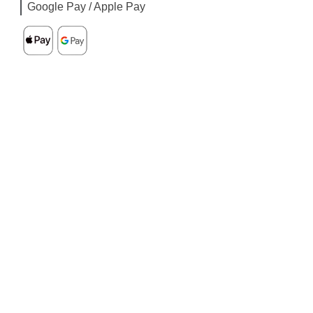
Google Pay / Apple Pay