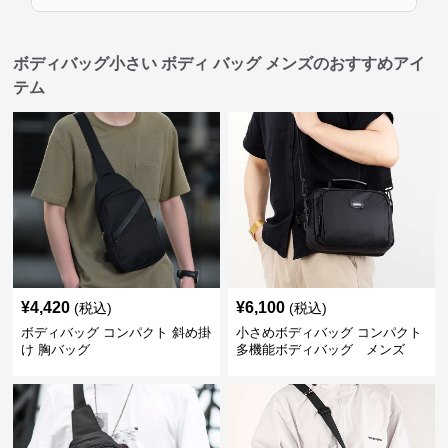
ボディバッグ小さい ボディ バッグ メンズのおすすめアイ
テム
¥
4,420
¥
6,100
(税込)
(税込)
ボディバッグ コンパクト 斜め掛
小さめボディバッグ コンパクト
け 胸バッグ
多機能ボディバッグ メンズ