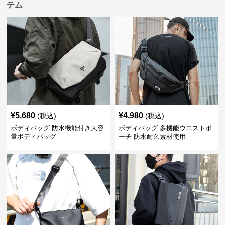
テム
¥
5,680
¥
4,980
(税込)
(税込)
ボディバッグ 防水機能付き大容
ボディバッグ 多機能ウエストポ
量ボディバッグ
ーチ 防水耐久素材使用