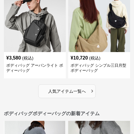
¥
3,580
¥
10,720
(税込)
(税込)
ボディバッグ アーバンライト ボ
ボディバッグ シンプル三日月型
ディーバッグ
ボディーバッグ
›
人気アイテム一覧へ
ボディバッグボディーバッグの新着アイテム