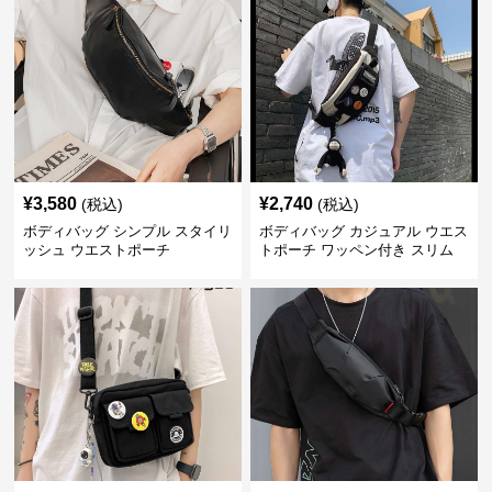
¥
3,580
¥
2,740
(税込)
(税込)
ボディバッグ シンプル スタイリ
ボディバッグ カジュアル ウエス
ッシュ ウエストポーチ
トポーチ ワッペン付き スリム