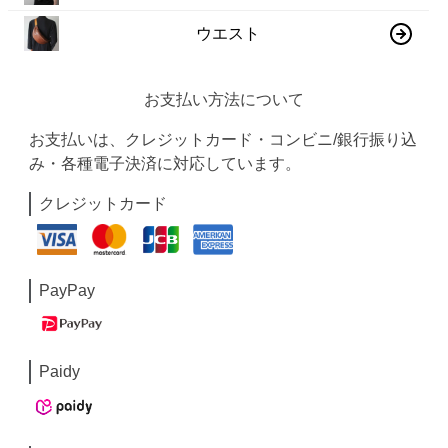
ウエスト
お支払い方法について
お支払いは、クレジットカード・コンビニ/銀行振り込
み・各種電子決済に対応しています。
クレジットカード
PayPay
Paidy