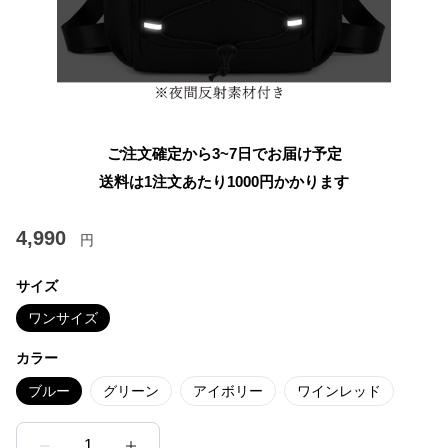
ご注文確定から3~7日でお届け予定
送料は1注文あたり
1000
円かかります
4,990
円
サイズ
ワンサイズ
カラー
ブルー
グリーン
アイボリー
ワインレッド
1