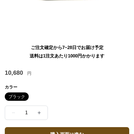
ご注文確定から7~28日でお届け予定
送料は1注文あたり
1000
円かかります
10,680
円
カラー
ブラック
1