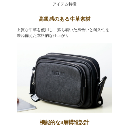
アイテム特徴
高級感のある牛革素材
上質な牛革を使用し、落ち着いた風合いと耐久性を
兼ね備えた本格的な仕上がり
機能的な3層構造設計