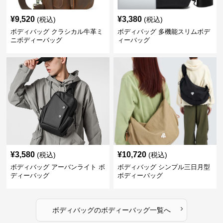
¥
9,520
¥
3,380
(税込)
(税込)
ボディバッグ クラシカル牛革ミ
ボディバッグ 多機能スリムボデ
ニボディーバッグ
ィーバッグ
¥
3,580
¥
10,720
(税込)
(税込)
ボディバッグ アーバンライト ボ
ボディバッグ シンプル三日月型
ディーバッグ
ボディーバッグ
›
ボディバッグ
の
ボディーバッグ
一覧へ