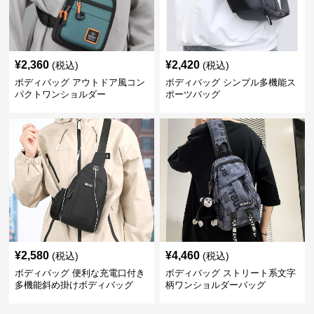
¥
2,360
¥
2,420
(税込)
(税込)
ボディバッグ アウトドア風コン
ボディバッグ シンプル多機能ス
パクトワンショルダー
ポーツバッグ
¥
2,580
¥
4,460
(税込)
(税込)
ボディバッグ 便利な充電口付き
ボディバッグ ストリート系文字
多機能斜め掛けボディバッグ
柄ワンショルダーバッグ