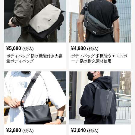
¥
5,680
¥
4,980
(税込)
(税込)
ボディバッグ 防水機能付き大容
ボディバッグ 多機能ウエストポ
量ボディバッグ
ーチ 防水耐久素材使用
¥
2,880
¥
3,040
(税込)
(税込)