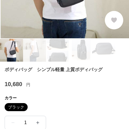
ボディバッグ シンプル軽量 上質ボディバッグ
10,680
円
カラー
ブラック
1