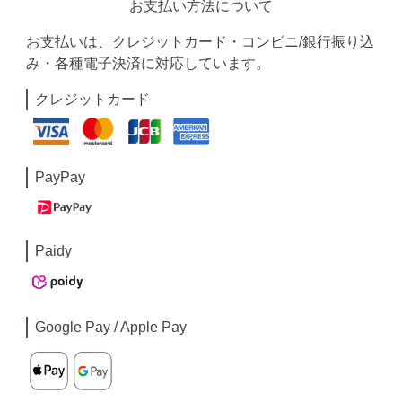
お支払い方法について
お支払いは、クレジットカード・コンビニ/銀行振り込
み・各種電子決済に対応しています。
クレジットカード
PayPay
Paidy
Google Pay / Apple Pay