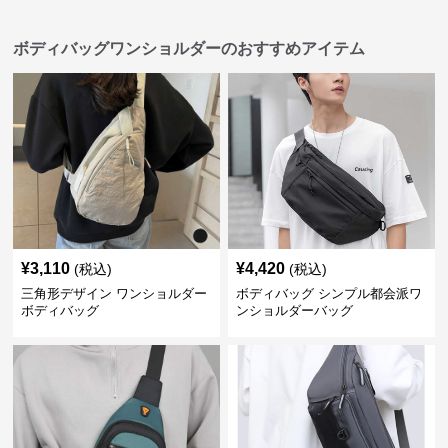
ボディバッグワンショルダーのおすすめアイテム
¥
3,110
¥
4,420
(税込)
(税込)
三角形デザイン ワンショルダー
ボディバッグ シンプル都会派ワ
ボディバッグ
ンショルダーバッグ