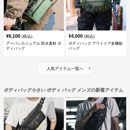
¥
6,100
¥
4,000
(税込)
(税込)
アーバンカジュアル 防水素材 ボ
ボディバッグ アウトドア多機能
ディバッグ
バッグ
›
人気アイテム一覧へ
ボディバッグ小さい ボディ バッグ メンズの新着アイテム