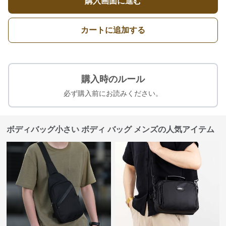
購入画面に進む
カートに追加する
購入時のルール
必ず購入前にお読みください。
ボディバッグ小さい ボディ バッグ メンズの人気アイテム