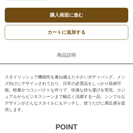
購入画面に進む
カートに追加する
商品説明
スタイリッシュで機能性を兼ね備えた小さいボディバッグ。メン
ズ向けにデザインされており、日常の必需品をしっかり収納可
能。軽量かつコンパクトな作りで、快適な持ち運びを実現。カジ
ュアルからビジネスシーンまで幅広く活躍する一品。シンプルな
デザインがどんなスタイルにもマッチし、使うたびに満足感を提
供します。
POINT