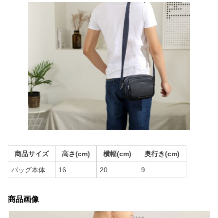
商品サイズ
高さ(cm)
横幅(cm)
奥行き(cm)
バッグ本体
16
20
9
商品画像