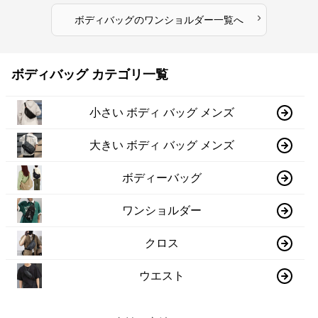
›
ボディバッグ
の
ワンショルダー
一覧へ
ボディバッグ カテゴリ一覧
小さい ボディ バッグ メンズ
大きい ボディ バッグ メンズ
ボディーバッグ
ワンショルダー
クロス
ウエスト