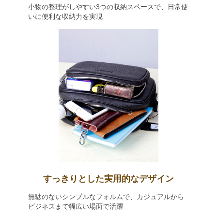
小物の整理がしやすい3つの収納スペースで、日常使
いに便利な収納力を実現
すっきりとした実用的なデザイン
無駄のないシンプルなフォルムで、カジュアルから
ビジネスまで幅広い場面で活躍