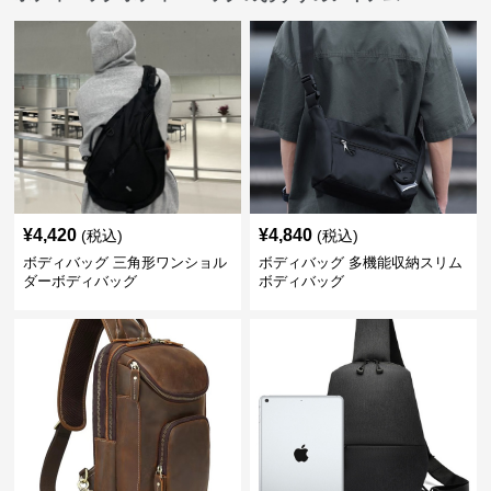
¥
4,420
¥
4,840
(税込)
(税込)
ボディバッグ 三角形ワンショル
ボディバッグ 多機能収納スリム
ダーボディバッグ
ボディバッグ