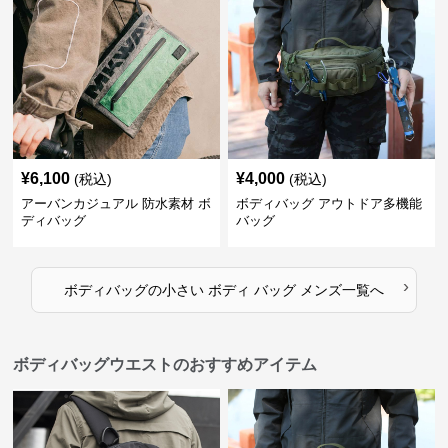
¥
6,100
¥
4,000
(税込)
(税込)
アーバンカジュアル 防水素材 ボ
ボディバッグ アウトドア多機能
ディバッグ
バッグ
›
ボディバッグ
の
小さい ボディ バッグ メンズ
一覧へ
ボディバッグウエストのおすすめアイテム