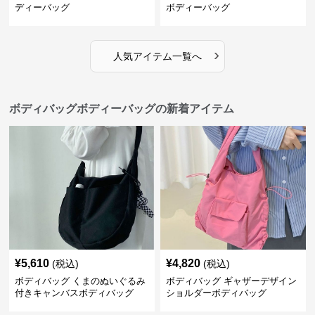
ディーバッグ
ボディーバッグ
›
人気アイテム一覧へ
ボディバッグボディーバッグの新着アイテム
¥
5,610
¥
4,820
(税込)
(税込)
ボディバッグ くまのぬいぐるみ
ボディバッグ ギャザーデザイン
付きキャンバスボディバッグ
ショルダーボディバッグ