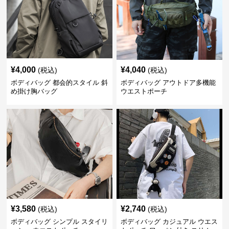
¥
4,000
¥
4,040
(税込)
(税込)
ボディバッグ 都会的スタイル 斜
ボディバッグ アウトドア多機能
め掛け胸バッグ
ウエストポーチ
¥
3,580
¥
2,740
(税込)
(税込)
ボディバッグ シンプル スタイリ
ボディバッグ カジュアル ウエス