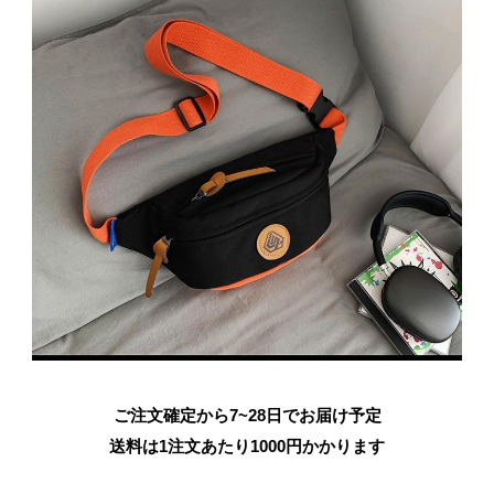
ご注文確定から7~28日でお届け予定
送料は1注文あたり
1000
円かかります