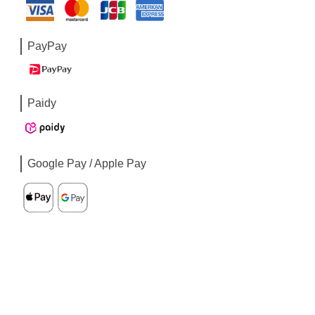
PayPay
Paidy
Google Pay / Apple Pay