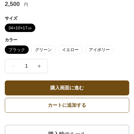
2,500
円
サイズ
34×10×17㎝
カラー
ブラック
グリーン
イエロー
アイボリー
1
購入画面に進む
カートに追加する