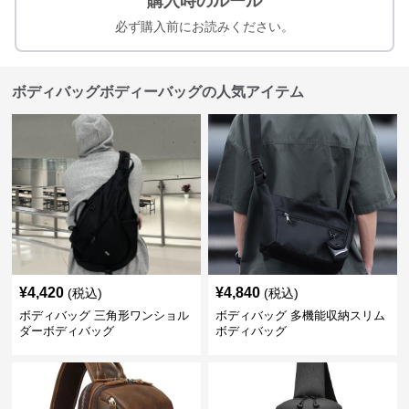
購入時のルール
必ず購入前にお読みください。
ボディバッグボディーバッグの人気アイテム
¥
4,420
¥
4,840
(税込)
(税込)
ボディバッグ 三角形ワンショル
ボディバッグ 多機能収納スリム
ダーボディバッグ
ボディバッグ