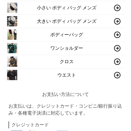
小さい ボディ バッグ メンズ
大きい ボディ バッグ メンズ
ボディーバッグ
ワンショルダー
クロス
ウエスト
お支払い方法について
お支払いは、クレジットカード・コンビニ/銀行振り込
み・各種電子決済に対応しています。
クレジットカード