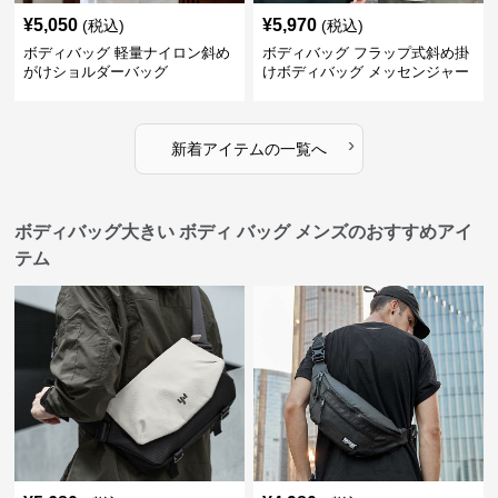
¥
5,050
¥
5,970
(税込)
(税込)
ボディバッグ 軽量ナイロン斜め
ボディバッグ フラップ式斜め掛
がけショルダーバッグ
けボディバッグ メッセンジャー
型
›
新着アイテムの一覧へ
ボディバッグ大きい ボディ バッグ メンズのおすすめアイ
テム