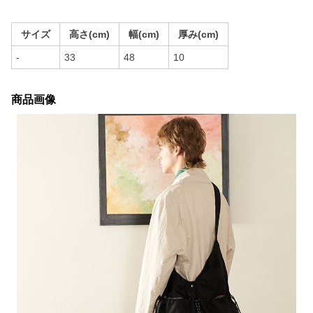
サイズ
高さ(cm)
幅(cm)
厚み(cm)
-
33
48
10
商品画像