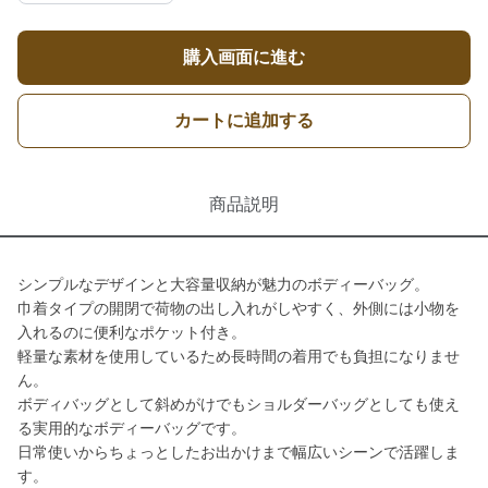
購入画面に進む
カートに追加する
商品説明
シンプルなデザインと大容量収納が魅力のボディーバッグ。
巾着タイプの開閉で荷物の出し入れがしやすく、外側には小物を
入れるのに便利なポケット付き。
軽量な素材を使用しているため長時間の着用でも負担になりませ
ん。
ボディバッグとして斜めがけでもショルダーバッグとしても使え
る実用的なボディーバッグです。
日常使いからちょっとしたお出かけまで幅広いシーンで活躍しま
す。