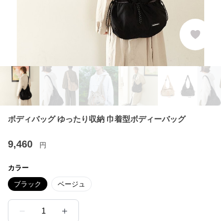
ボディバッグ ゆったり収納 巾着型ボディーバッグ
9,460
円
カラー
ブラック
ベージュ
1