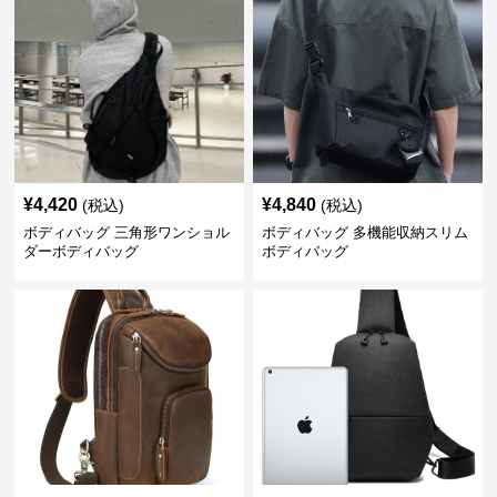
¥
4,420
¥
4,840
(税込)
(税込)
ボディバッグ 三角形ワンショル
ボディバッグ 多機能収納スリム
ダーボディバッグ
ボディバッグ