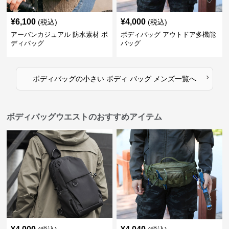
¥
6,100
¥
4,000
(税込)
(税込)
アーバンカジュアル 防水素材 ボ
ボディバッグ アウトドア多機能
ディバッグ
バッグ
›
ボディバッグ
の
小さい ボディ バッグ メンズ
一覧へ
ボディバッグウエストのおすすめアイテム