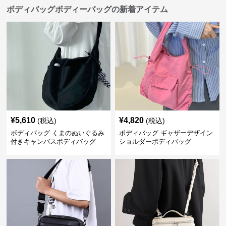
ボディバッグボディーバッグの新着アイテム
¥
5,610
¥
4,820
(税込)
(税込)
ボディバッグ くまのぬいぐるみ
ボディバッグ ギャザーデザイン
付きキャンバスボディバッグ
ショルダーボディバッグ