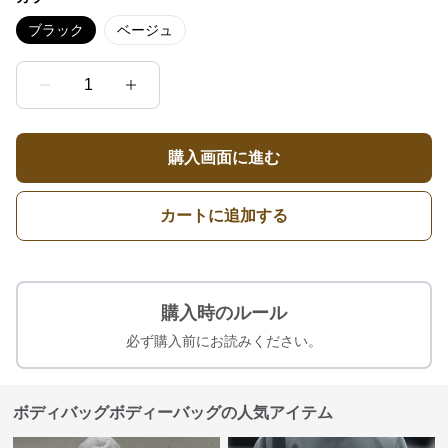
ブラック
ベージュ
1
購入画面に進む
カートに追加する
購入時のルール
必ず購入前にお読みください。
ボディバッグボディーバッグの人気アイテム