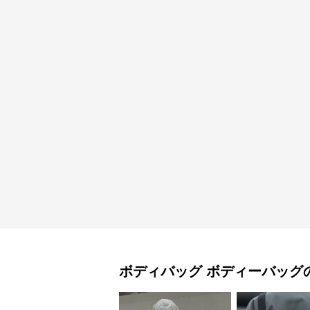
ボディバッグ
ボディーバッグ