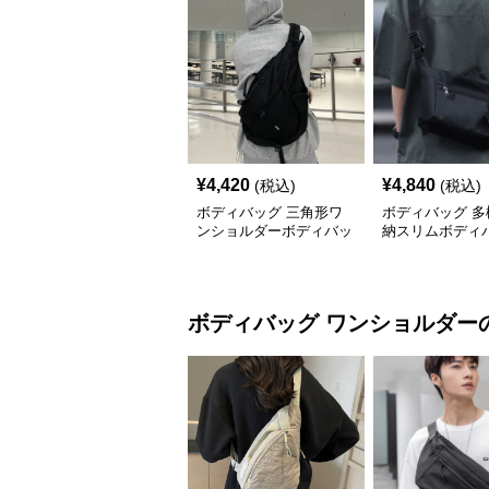
¥
4,420
¥
4,840
(税込)
(税込)
ボディバッグ 三角形ワ
ボディバッグ 多
ンショルダーボディバッ
納スリムボディ
グ
ボディバッグ
ワンショルダー