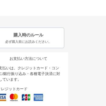
購入時のルール
必ず購入前にお読みください。
お支払い方法について
支払いは、クレジットカード・コン
ニ/銀行振り込み・各種電子決済に対
しています。
クレジットカード