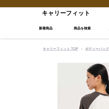
キャリーフィット
新着商品
商品を検索
キャリーフィット TOP
›
ボディーバッグ