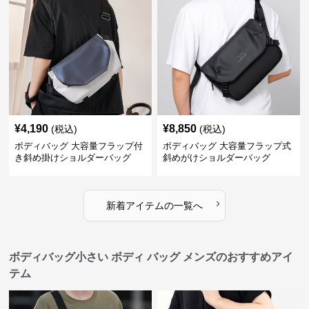
¥
4,190
¥
8,850
(税込)
(税込)
ボディバッグ 大容量フラップ付
ボディバッグ 大容量フラップ式
き斜め掛けショルダーバッグ
斜めがけショルダーバッグ
›
新着アイテムの一覧へ
ボディバッグ小さい ボディ バッグ メンズのおすすめアイ
テム