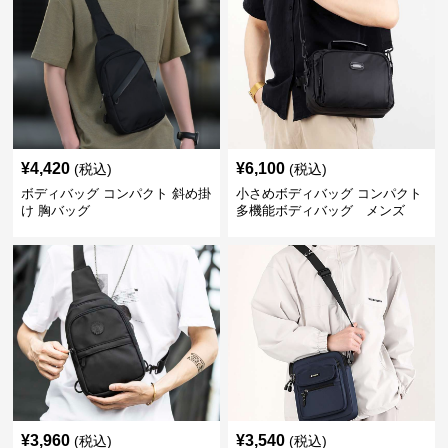
¥
4,420
¥
6,100
(税込)
(税込)
ボディバッグ コンパクト 斜め掛
小さめボディバッグ コンパクト
け 胸バッグ
多機能ボディバッグ メンズ
¥
3,960
¥
3,540
(税込)
(税込)