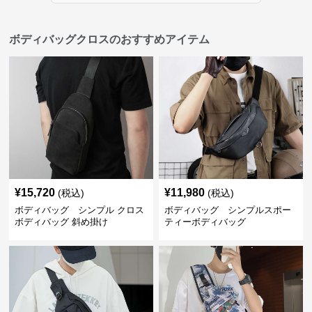
ボディバッグクロスのおすすめアイテム
¥
15,720
¥
11,980
(税込)
(税込)
ボディバッグ シンプル クロス
ボディバッグ シンプルスポー
ボディバッグ 斜め掛け
ティーボディバッグ