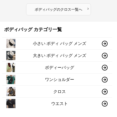
›
ボディバッグ
の
クロス
一覧へ
ボディバッグ カテゴリ一覧
小さい ボディ バッグ メンズ
大きい ボディ バッグ メンズ
ボディーバッグ
ワンショルダー
クロス
ウエスト