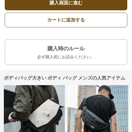
購入画面に進む
カートに追加する
購入時のルール
必ず購入前にお読みください。
ボディバッグ大きい ボディ バッグ メンズの人気アイテム