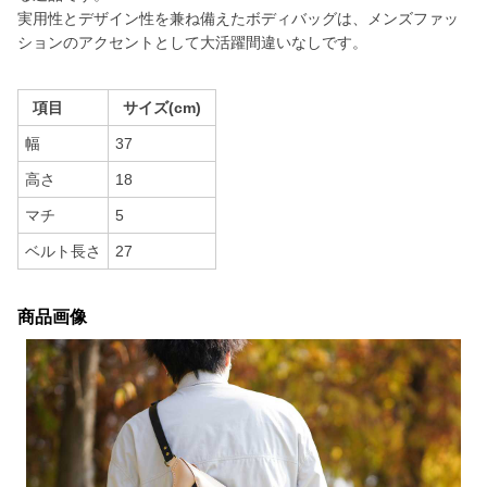
実用性とデザイン性を兼ね備えたボディバッグは、メンズファッ
ションのアクセントとして大活躍間違いなしです。
項目
サイズ(cm)
幅
37
高さ
18
マチ
5
ベルト長さ
27
商品画像