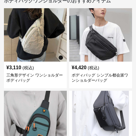
ボディバッグワンショルダーのおすすめアイテム
¥
3,110
¥
4,420
(税込)
(税込)
三角形デザイン ワンショルダー
ボディバッグ シンプル都会派ワ
ボディバッグ
ンショルダーバッグ