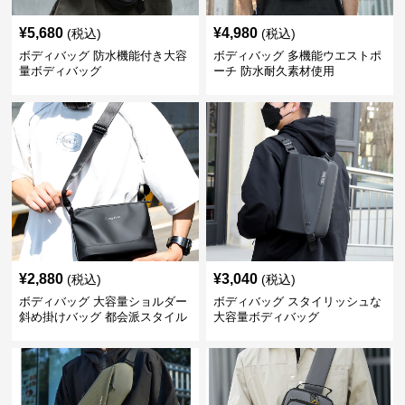
¥
5,680
¥
4,980
(税込)
(税込)
ボディバッグ 防水機能付き大容
ボディバッグ 多機能ウエストポ
量ボディバッグ
ーチ 防水耐久素材使用
¥
2,880
¥
3,040
(税込)
(税込)
ボディバッグ 大容量ショルダー
ボディバッグ スタイリッシュな
斜め掛けバッグ 都会派スタイル
大容量ボディバッグ