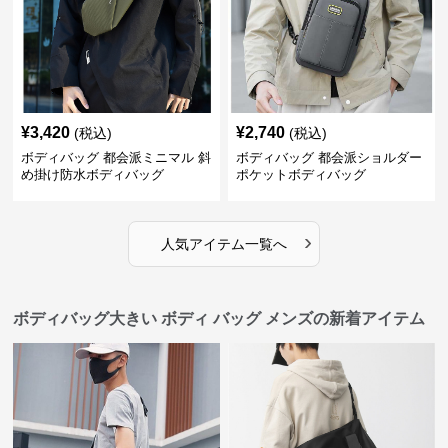
¥
3,420
¥
2,740
(税込)
(税込)
ボディバッグ 都会派ミニマル 斜
ボディバッグ 都会派ショルダー
め掛け防水ボディバッグ
ポケットボディバッグ
›
人気アイテム一覧へ
ボディバッグ大きい ボディ バッグ メンズの新着アイテム