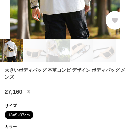
大きいボディバッグ 本革コンビ デザイン ボディバッグ メ
ンズ
27,160
円
サイズ
18×5×37cm
カラー