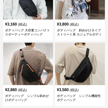
¥
3,160
¥
3,800
(税込)
(税込)
ボディバッグ 大容量コンパクト
ボディバッグ 斜めがけタイプ
スポーティーボディバッグ
ストリート系 カジュアルボディ
バッグ
¥
2,880
¥
3,580
(税込)
(税込)
ボディバッグ シンプル斜めが
ボディバッグ シンプル機能性
けボディバッグ
ボディバッグ