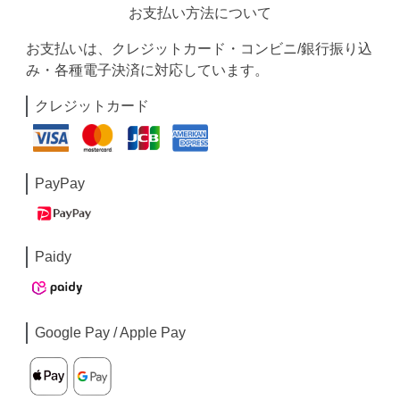
お支払い方法について
お支払いは、クレジットカード・コンビニ/銀行振り込
み・各種電子決済に対応しています。
クレジットカード
PayPay
Paidy
Google Pay / Apple Pay