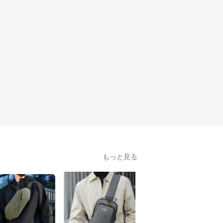
もっと見る