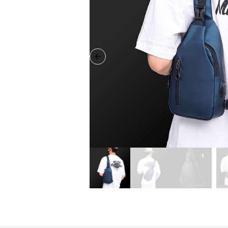
Previous slide