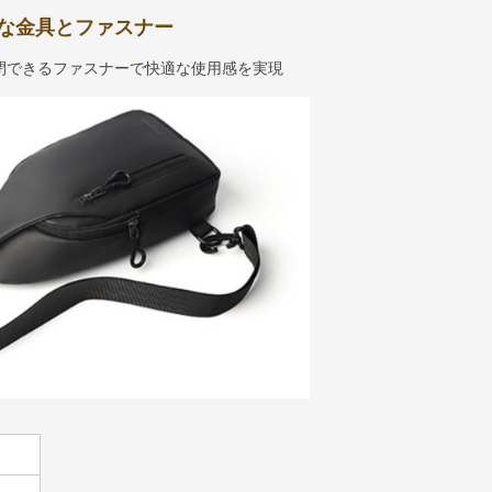
な金具とファスナー
閉できるファスナーで快適な使用感を実現