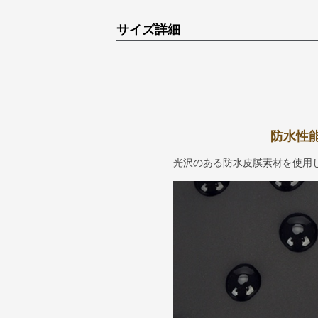
サイズ詳細
防水性
光沢のある防水皮膜素材を使用