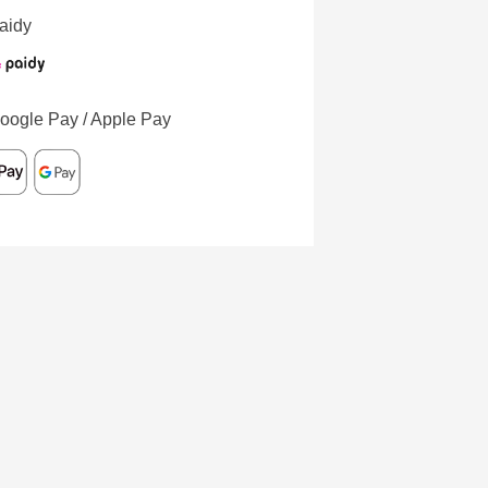
aidy
oogle Pay / Apple Pay