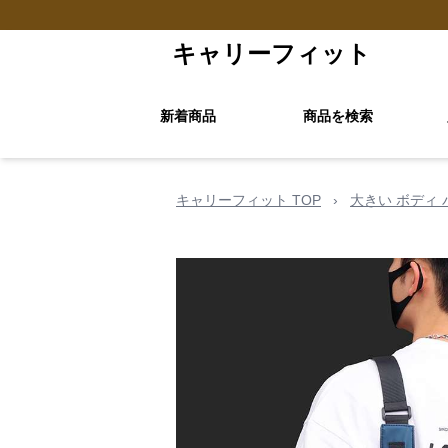
キャリーフィット
新着商品
商品を検索
キャリーフィット TOP
›
大きい ボディ