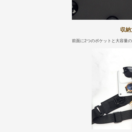
収納
前面に2つのポケットと大容量