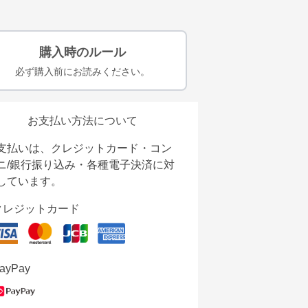
購入時のルール
必ず購入前にお読みください。
お支払い方法について
支払いは、クレジットカード・コン
ニ/銀行振り込み・各種電子決済に対
しています。
クレジットカード
ayPay