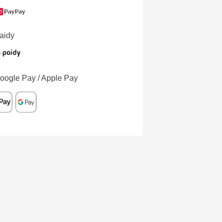
aidy
oogle Pay / Apple Pay