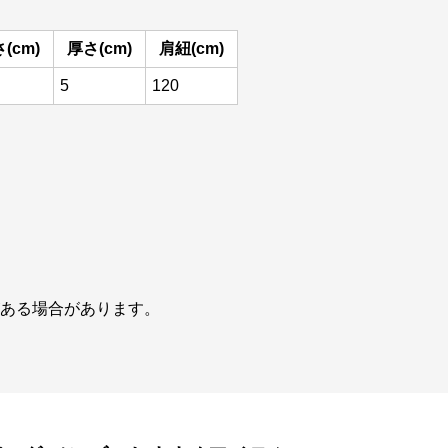
(cm)
厚さ(cm)
肩紐(cm)
5
120
がある場合があります。