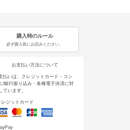
購入時のルール
必ず購入前にお読みください。
お支払い方法について
支払いは、クレジットカード・コン
ニ/銀行振り込み・各種電子決済に対
しています。
クレジットカード
ayPay