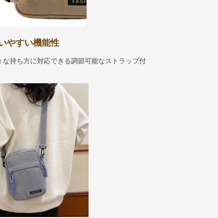
いやすい機能性
々な持ち方に対応できる調節可能なストラップ付