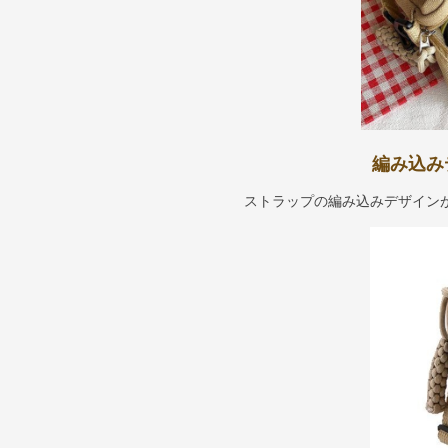
編み込み
ストラップの編み込みデザイン