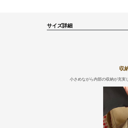
サイズ詳細
収
小さめながら内部の収納が充実