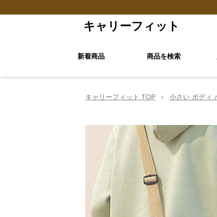
キャリーフィット
新着商品
商品を検索
キャリーフィット TOP
›
小さい ボディ