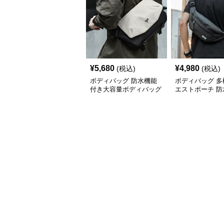
¥
5,680
¥
4,980
(税込)
(税込)
ボディバッグ 防水機能
ボディバッグ 多
付き大容量ボディバッグ
エストポーチ 防
素材使用