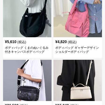
¥
5,610
¥
4,820
(税込)
(税込)
ボディバッグ くまのぬいぐるみ
ボディバッグ ギャザーデザイン
付きキャンバスボディバッグ
ショルダーボディバッグ