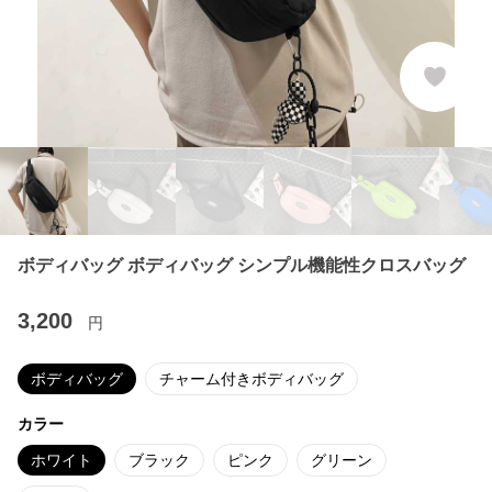
ボディバッグ ボディバッグ シンプル機能性クロスバッグ
3,200
円
ボディバッグ
チャーム付きボディバッグ
カラー
ホワイト
ブラック
ピンク
グリーン