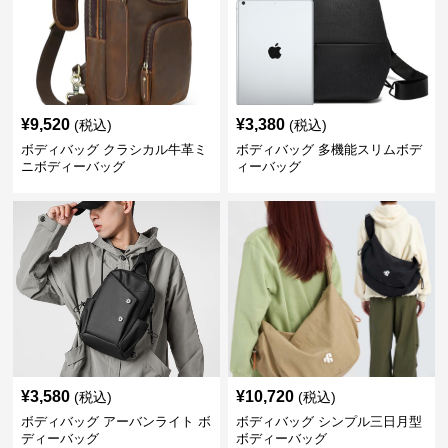
¥
9,520
¥
3,380
(税込)
(税込)
ボディバッグ クラシカル牛革ミ
ボディバッグ 多機能スリムボデ
ニボディーバッグ
ィーバッグ
¥
3,580
¥
10,720
(税込)
(税込)
ボディバッグ アーバンライト ボ
ボディバッグ シンプル三日月型
ディーバッグ
ボディーバッグ