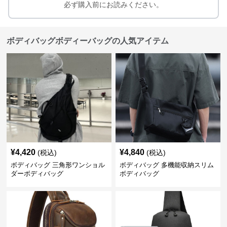
必ず購入前にお読みください。
ボディバッグボディーバッグの人気アイテム
¥
4,420
¥
4,840
(税込)
(税込)
ボディバッグ 三角形ワンショル
ボディバッグ 多機能収納スリム
ダーボディバッグ
ボディバッグ