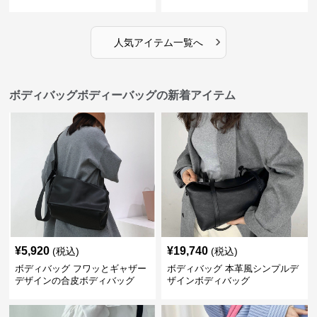
›
人気アイテム一覧へ
ボディバッグボディーバッグの新着アイテム
¥
5,920
¥
19,740
(税込)
(税込)
ボディバッグ フワッとギャザー
ボディバッグ 本革風シンプルデ
デザインの合皮ボディバッグ
ザインボディバッグ