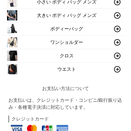
小さい ボディ バッグ メンズ
大きい ボディ バッグ メンズ
ボディーバッグ
ワンショルダー
クロス
ウエスト
お支払い方法について
お支払いは、クレジットカード・コンビニ/銀行振り込
み・各種電子決済に対応しています。
クレジットカード