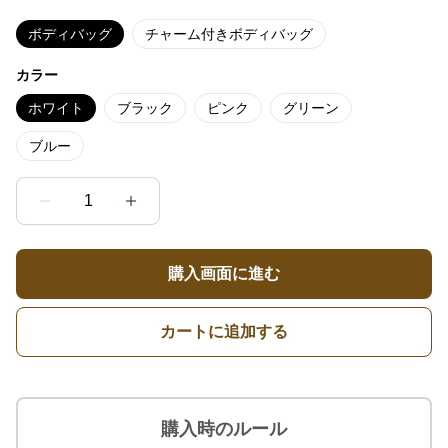
ボディバッグ
チャーム付きボディバッグ
カラー
ホワイト
ブラック
ピンク
グリーン
ブルー
1
購入画面に進む
カートに追加する
購入時のルール