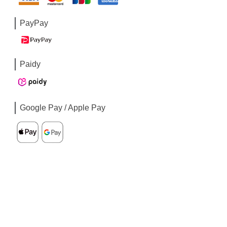
PayPay
Paidy
Google Pay / Apple Pay