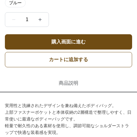
ブルー
1
購入画面に進む
カートに追加する
商品説明
実用性と洗練されたデザインを兼ね備えたボディバッグ。
上部ファスナーポケットと本体収納の2層構造で整理しやすく、日
常使いに最適なボディーバッグです。
軽量で耐久性のある素材を使用し、調節可能なショルダーストラ
ップで快適な装着感を実現。