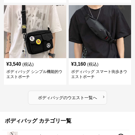
¥
3,540
¥
3,160
(税込)
(税込)
ボディバッグ シンプル機能的ウ
ボディバッグ スマート街歩きウ
エストポーチ
エストポーチ
›
ボディバッグ
の
ウエスト
一覧へ
ボディバッグ カテゴリ一覧