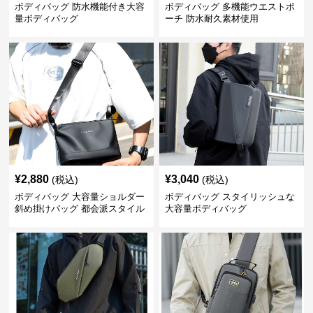
ボディバッグ 防水機能付き大容
ボディバッグ 多機能ウエストポ
量ボディバッグ
ーチ 防水耐久素材使用
¥
2,880
¥
3,040
(税込)
(税込)
ボディバッグ 大容量ショルダー
ボディバッグ スタイリッシュな
斜め掛けバッグ 都会派スタイル
大容量ボディバッグ