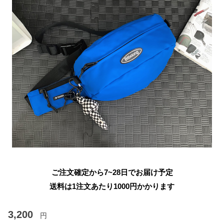
ご注文確定から7~28日でお届け予定
送料は1注文あたり
1000
円かかります
3,200
円