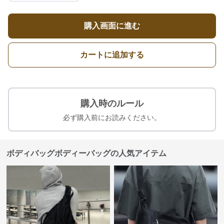
購入画面に進む
カートに追加する
購入時のルール
必ず購入前にお読みください。
ボディバッグボディーバッグの人気アイテム