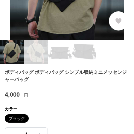
ボディバッグ ボディバッグ シンプル収納ミニメッセンジ
ャーバッグ
4,000
円
カラー
ブラック