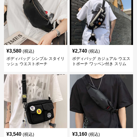
¥
3,580
¥
2,740
(税込)
(税込)
ボディバッグ シンプル スタイリ
ボディバッグ カジュアル ウエス
ッシュ ウエストポーチ
トポーチ ワッペン付き スリム
¥
3,540
¥
3,160
(税込)
(税込)