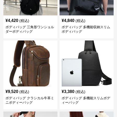
¥
4,420
¥
4,840
(税込)
(税込)
ボディバッグ 三角形ワンショル
ボディバッグ 多機能収納スリム
ダーボディバッグ
ボディバッグ
¥
9,520
¥
3,380
(税込)
(税込)
ボディバッグ クラシカル牛革ミ
ボディバッグ 多機能スリムボデ
ニボディーバッグ
ィーバッグ