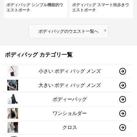
ボディバッグ シンプル機能的ウ
ボディバッグ スマート街歩きウ
エストポーチ
エストポーチ
›
ボディバッグ
の
ウエスト
一覧へ
ボディバッグ カテゴリ一覧
小さい ボディ バッグ メンズ
大きい ボディ バッグ メンズ
ボディーバッグ
ワンショルダー
クロス