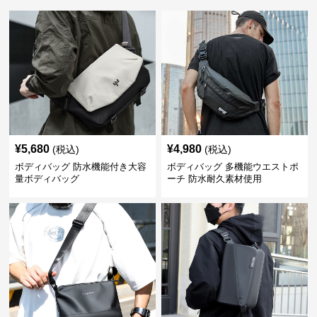
¥
5,680
¥
4,980
(税込)
(税込)
ボディバッグ 防水機能付き大容
ボディバッグ 多機能ウエストポ
量ボディバッグ
ーチ 防水耐久素材使用