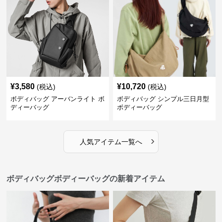
¥
3,580
¥
10,720
(税込)
(税込)
ボディバッグ アーバンライト ボ
ボディバッグ シンプル三日月型
ディーバッグ
ボディーバッグ
›
人気アイテム一覧へ
ボディバッグボディーバッグの新着アイテム