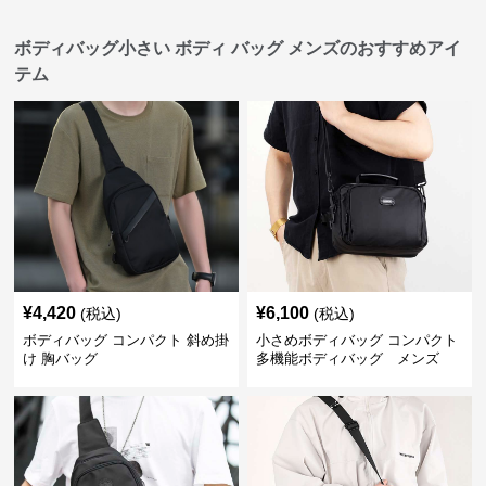
ボディバッグ小さい ボディ バッグ メンズのおすすめアイ
テム
¥
4,420
¥
6,100
(税込)
(税込)
ボディバッグ コンパクト 斜め掛
小さめボディバッグ コンパクト
け 胸バッグ
多機能ボディバッグ メンズ