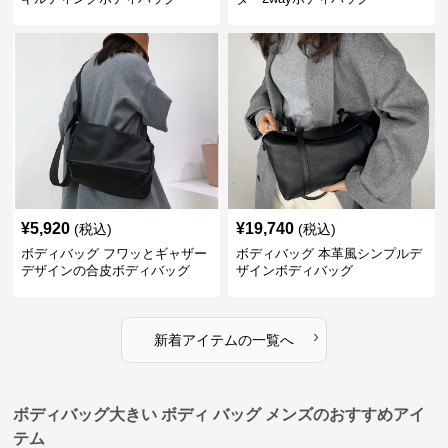
¥
5,920
¥
19,740
(税込)
(税込)
ボディバッグ フワッとギャザー
ボディバッグ 本革風シンプルデ
デザインの合皮ボディバッグ
ザインボディバッグ
›
新着アイテムの一覧へ
ボディバッグ大きい ボディ バッグ メンズのおすすめアイ
テム