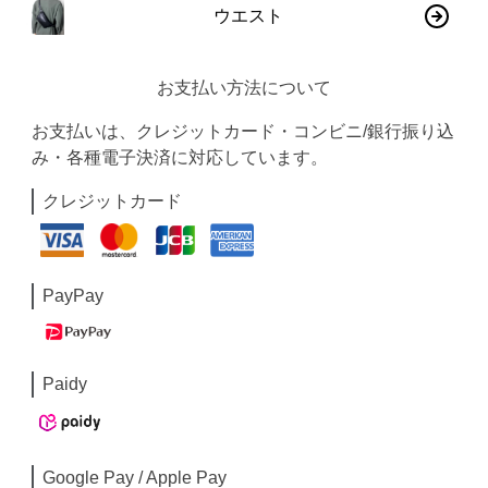
ウエスト
お支払い方法について
お支払いは、クレジットカード・コンビニ/銀行振り込
み・各種電子決済に対応しています。
クレジットカード
PayPay
Paidy
Google Pay / Apple Pay