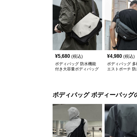
¥
5,680
¥
4,980
(税込)
(税込)
ボディバッグ 防水機能
ボディバッグ 多
付き大容量ボディバッグ
エストポーチ 防
素材使用
ボディバッグ
ボディーバッグ