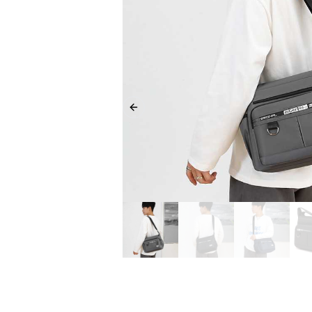
Previous slide