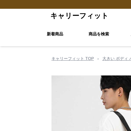
キャリーフィット
新着商品
商品を検索
キャリーフィット TOP
›
大きい ボディ