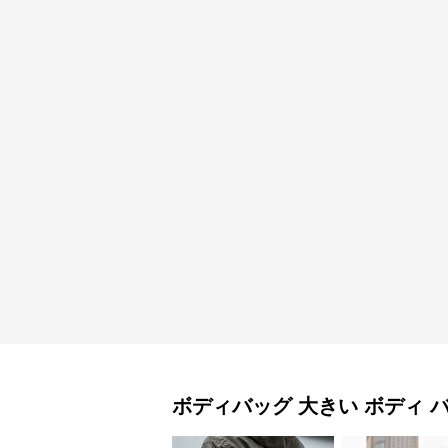
ボディバッグ
大きい ボディ 