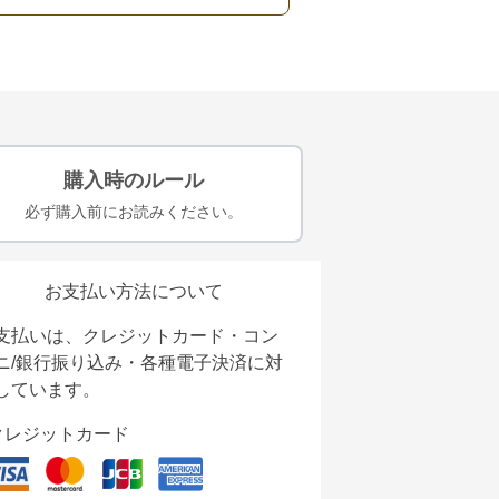
購入時のルール
必ず購入前にお読みください。
お支払い方法について
支払いは、クレジットカード・コン
ニ/銀行振り込み・各種電子決済に対
しています。
クレジットカード