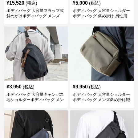
¥
15,520
¥
5,000
(税込)
(税込)
ボディバッグ 大容量フラップ式
ボディバッグ 大容量ショルダー
斜めがけボディバッグ メンズ
ボディバッグ 斜め掛け 男性用
¥
3,950
¥
9,950
(税込)
(税込)
ボディバッグ 大容量キャンバス
ボディバッグ 大容量ショルダー
地ショルダーボディバッグ メン
ボディバッグ メンズ斜め掛け鞄
ズ斜め掛け