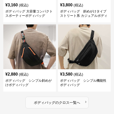
¥
3,160
¥
3,800
(税込)
(税込)
ボディバッグ 大容量コンパクト
ボディバッグ 斜めがけタイプ
スポーティーボディバッグ
ストリート系 カジュアルボディ
バッグ
¥
2,880
¥
3,580
(税込)
(税込)
ボディバッグ シンプル斜めが
ボディバッグ シンプル機能性
けボディバッグ
ボディバッグ
›
ボディバッグ
の
クロス
一覧へ