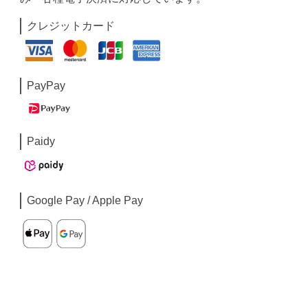
クレジットカード
PayPay
Paidy
Google Pay / Apple Pay