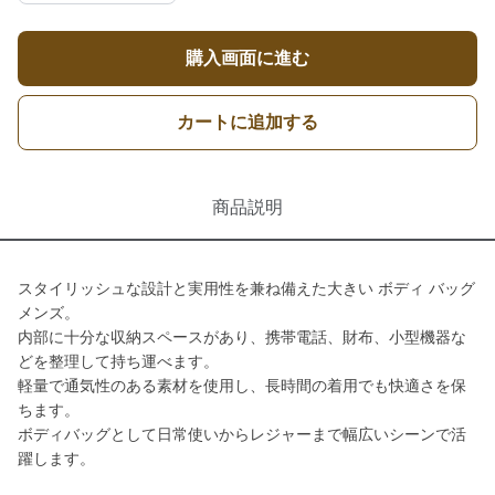
購入画面に進む
カートに追加する
商品説明
スタイリッシュな設計と実用性を兼ね備えた大きい ボディ バッグ
メンズ。
内部に十分な収納スペースがあり、携帯電話、財布、小型機器な
どを整理して持ち運べます。
軽量で通気性のある素材を使用し、長時間の着用でも快適さを保
ちます。
ボディバッグとして日常使いからレジャーまで幅広いシーンで活
躍します。