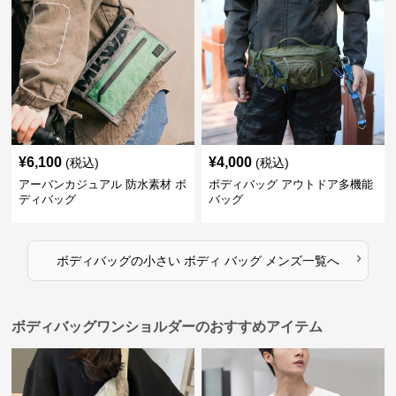
¥
6,100
¥
4,000
(税込)
(税込)
アーバンカジュアル 防水素材 ボ
ボディバッグ アウトドア多機能
ディバッグ
バッグ
›
ボディバッグ
の
小さい ボディ バッグ メンズ
一覧へ
ボディバッグワンショルダーのおすすめアイテム