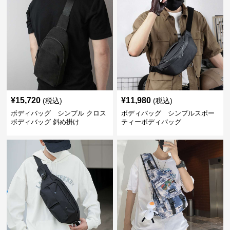
¥
15,720
¥
11,980
(税込)
(税込)
ボディバッグ シンプル クロス
ボディバッグ シンプルスポー
ボディバッグ 斜め掛け
ティーボディバッグ