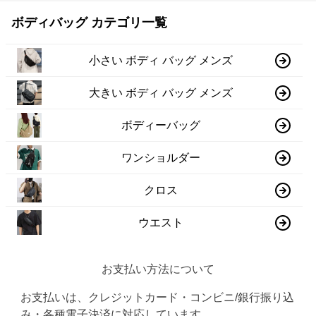
ボディバッグ カテゴリ一覧
小さい ボディ バッグ メンズ
大きい ボディ バッグ メンズ
ボディーバッグ
ワンショルダー
クロス
ウエスト
お支払い方法について
お支払いは、クレジットカード・コンビニ/銀行振り込
み・各種電子決済に対応しています。