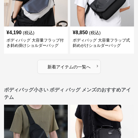
¥
4,190
¥
8,850
(税込)
(税込)
ボディバッグ 大容量フラップ付
ボディバッグ 大容量フラップ式
き斜め掛けショルダーバッグ
斜めがけショルダーバッグ
›
新着アイテムの一覧へ
ボディバッグ小さい ボディ バッグ メンズのおすすめアイ
テム