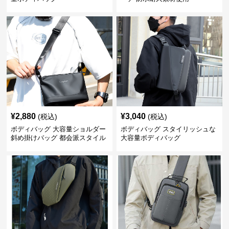
¥
2,880
¥
3,040
(税込)
(税込)
ボディバッグ 大容量ショルダー
ボディバッグ スタイリッシュな
斜め掛けバッグ 都会派スタイル
大容量ボディバッグ