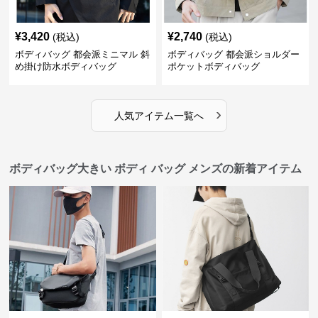
¥
3,420
¥
2,740
(税込)
(税込)
ボディバッグ 都会派ミニマル 斜
ボディバッグ 都会派ショルダー
め掛け防水ボディバッグ
ポケットボディバッグ
›
人気アイテム一覧へ
ボディバッグ大きい ボディ バッグ メンズの新着アイテム