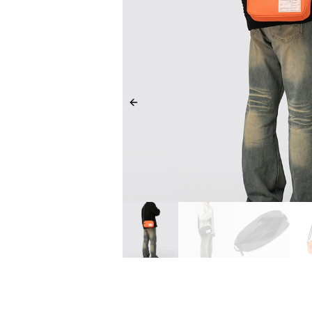
Previous slide