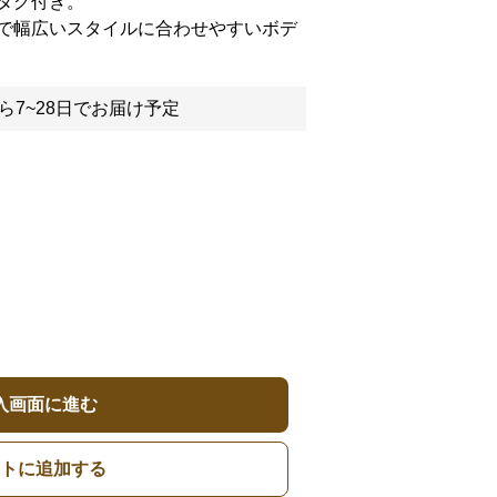
タグ付き。
で幅広いスタイルに合わせやすいボデ
ら7~28日でお届け予定
入画面に進む
トに追加する