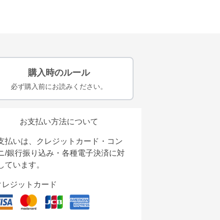
購入時のルール
必ず購入前にお読みください。
お支払い方法について
支払いは、クレジットカード・コン
ニ/銀行振り込み・各種電子決済に対
しています。
クレジットカード