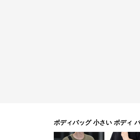
ボディバッグ
小さい ボディ 