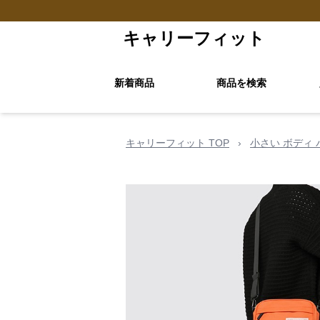
キャリーフィット
新着商品
商品を検索
キャリーフィット TOP
›
小さい ボディ