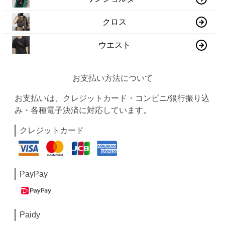
クロス
ウエスト
お支払い方法について
お支払いは、クレジットカード・コンビニ/銀行振り込
み・各種電子決済に対応しています。
クレジットカード
PayPay
Paidy