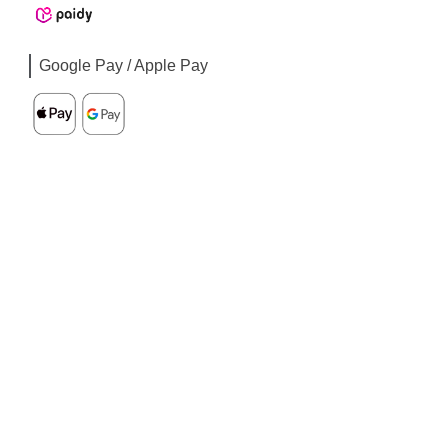
Google Pay / Apple Pay