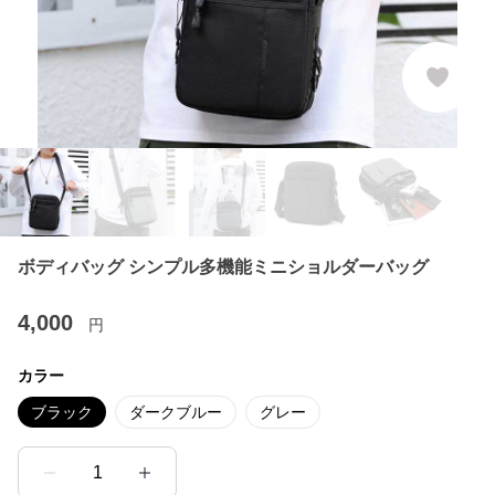
ボディバッグ シンプル多機能ミニショルダーバッグ
4,000
円
カラー
ブラック
ダークブルー
グレー
1