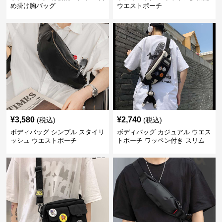
め掛け胸バッグ
ウエストポーチ
¥
3,580
¥
2,740
(税込)
(税込)
ボディバッグ シンプル スタイリ
ボディバッグ カジュアル ウエス
ッシュ ウエストポーチ
トポーチ ワッペン付き スリム