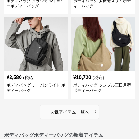
ボディバッグ クラシカル牛革ミ
ボディバッグ 多機能スリムボデ
ニボディーバッグ
ィーバッグ
¥
3,580
¥
10,720
(税込)
(税込)
ボディバッグ アーバンライト ボ
ボディバッグ シンプル三日月型
ディーバッグ
ボディーバッグ
›
人気アイテム一覧へ
ボディバッグボディーバッグの新着アイテム