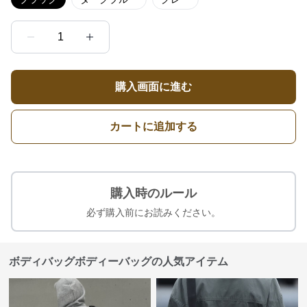
1
購入画面に進む
カートに追加する
購入時のルール
必ず購入前にお読みください。
ボディバッグボディーバッグの人気アイテム