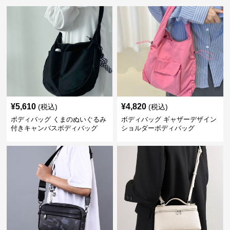
¥
5,610
¥
4,820
(税込)
(税込)
ボディバッグ くまのぬいぐるみ
ボディバッグ ギャザーデザイン
付きキャンバスボディバッグ
ショルダーボディバッグ