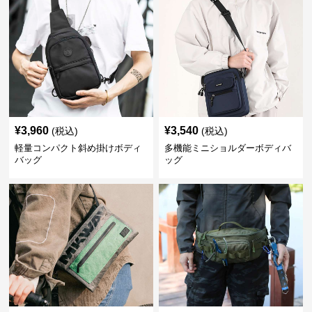
¥
3,960
¥
3,540
(税込)
(税込)
軽量コンパクト斜め掛けボディ
多機能ミニショルダーボディバ
バッグ
ッグ