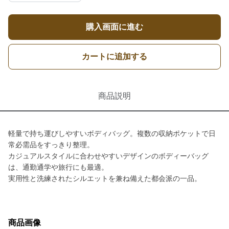
購入画面に進む
カートに追加する
商品説明
軽量で持ち運びしやすいボディバッグ。複数の収納ポケットで日
常必需品をすっきり整理。
カジュアルスタイルに合わせやすいデザインのボディーバッグ
は、通勤通学や旅行にも最適。
実用性と洗練されたシルエットを兼ね備えた都会派の一品。
商品画像