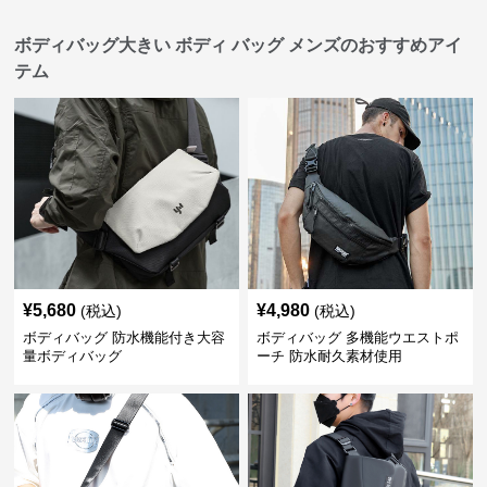
ボディバッグ大きい ボディ バッグ メンズのおすすめアイ
テム
¥
5,680
¥
4,980
(税込)
(税込)
ボディバッグ 防水機能付き大容
ボディバッグ 多機能ウエストポ
量ボディバッグ
ーチ 防水耐久素材使用